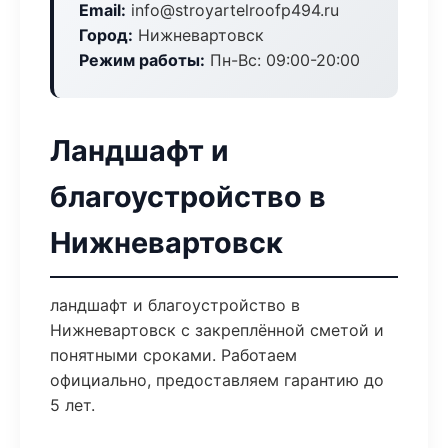
Email:
info@stroyartelroofp494.ru
Город:
Нижневартовск
Режим работы:
Пн-Вс: 09:00-20:00
Ландшафт и
благоустройство в
Нижневартовск
ландшафт и благоустройство в
Нижневартовск с закреплённой сметой и
понятными сроками. Работаем
официально, предоставляем гарантию до
5 лет.