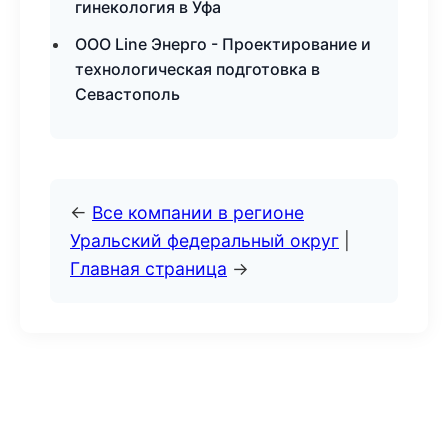
гинекология в Уфа
ООО Line Энерго - Проектирование и
технологическая подготовка в
Севастополь
←
Все компании в регионе
Уральский федеральный округ
|
Главная страница
→