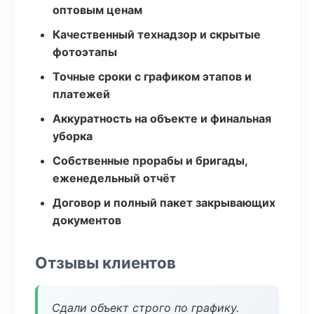
оптовым ценам
Качественный технадзор и скрытые
фотоэтапы
Точные сроки с графиком этапов и
платежей
Аккуратность на объекте и финальная
уборка
Собственные прорабы и бригады,
еженедельный отчёт
Договор и полный пакет закрывающих
документов
Отзывы клиентов
Сдали объект строго по графику.