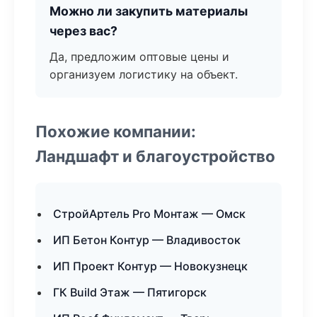
Можно ли закупить материалы
через вас?
Да, предложим оптовые цены и
организуем логистику на объект.
Похожие компании:
Ландшафт и благоустройство
СтройАртель Pro Монтаж — Омск
ИП Бетон Контур — Владивосток
ИП Проект Контур — Новокузнецк
ГК Build Этаж — Пятигорск