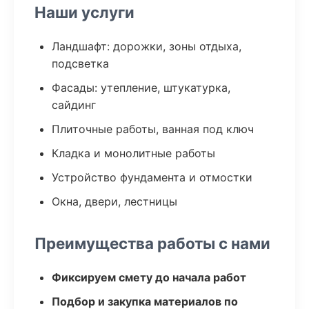
Наши услуги
Ландшафт: дорожки, зоны отдыха,
подсветка
Фасады: утепление, штукатурка,
сайдинг
Плиточные работы, ванная под ключ
Кладка и монолитные работы
Устройство фундамента и отмостки
Окна, двери, лестницы
Преимущества работы с нами
Фиксируем смету до начала работ
Подбор и закупка материалов по