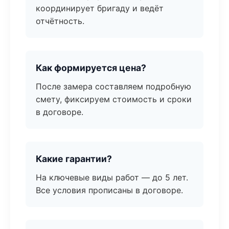
координирует бригаду и ведёт
отчётность.
Как формируется цена?
После замера составляем подробную
смету, фиксируем стоимость и сроки
в договоре.
Какие гарантии?
На ключевые виды работ — до 5 лет.
Все условия прописаны в договоре.