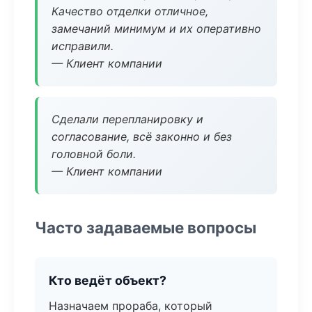
Качество отделки отличное,
замечаний минимум и их оперативно
исправили.
— Клиент компании
Сделали перепланировку и
согласование, всё законно и без
головной боли.
— Клиент компании
Часто задаваемые вопросы
Кто ведёт объект?
Назначаем прораба, который