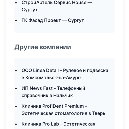
СтройАртель Сервис House —
Сургут
ГК Фасад Проект — Сургут
Другие компании
ООО Linea Detail - Рулевое и подвеска
в Комсомольск-на-Амуре
ИП News Fast - Телефонный
справочник в Нальчик
Клиника ProfiDent Premium -
Эстетическая стоматология в Тверь
Клиника Pro Lab - Эстетическая