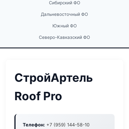
Сибирский ФО
Дальневосточный ФО
Южный ФО
Северо-Кавказский ФО
СтройАртель
Roof Pro
Телефон:
+7 (959) 144-58-10