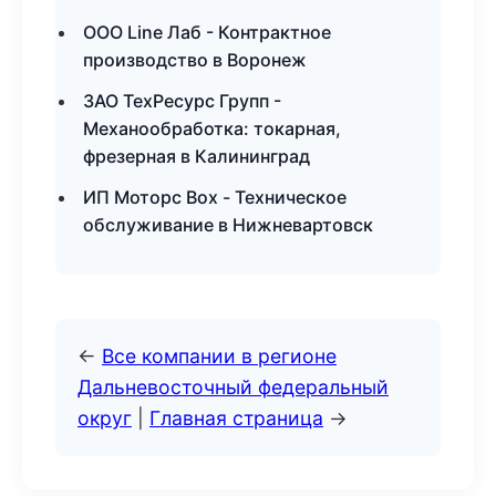
ООО Line Лаб - Контрактное
производство в Воронеж
ЗАО ТехРесурс Групп -
Механообработка: токарная,
фрезерная в Калининград
ИП Моторс Box - Техническое
обслуживание в Нижневартовск
←
Все компании в регионе
Дальневосточный федеральный
округ
|
Главная страница
→