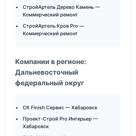
СтройАртель Дерево Камень —
Коммерческий ремонт
СтройАртель Кров Pro —
Коммерческий ремонт
Компании в регионе:
Дальневосточный
федеральный округ
СК Finish Сервис — Хабаровск
Проект-Строй Pro Интерьер —
Хабаровск