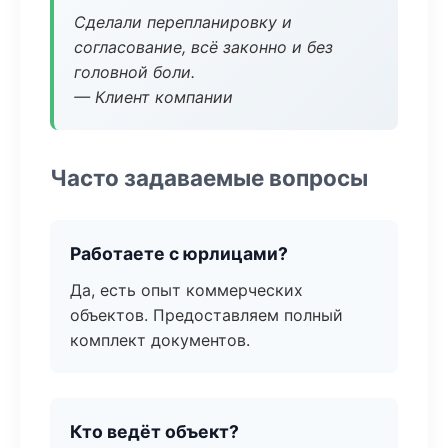
Сделали перепланировку и
согласование, всё законно и без
головной боли.
— Клиент компании
Часто задаваемые вопросы
Работаете с юрлицами?
Да, есть опыт коммерческих
объектов. Предоставляем полный
комплект документов.
Кто ведёт объект?