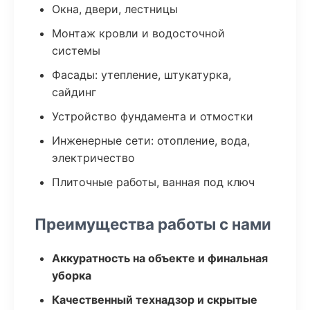
Окна, двери, лестницы
Монтаж кровли и водосточной
системы
Фасады: утепление, штукатурка,
сайдинг
Устройство фундамента и отмостки
Инженерные сети: отопление, вода,
электричество
Плиточные работы, ванная под ключ
Преимущества работы с нами
Аккуратность на объекте и финальная
уборка
Качественный технадзор и скрытые