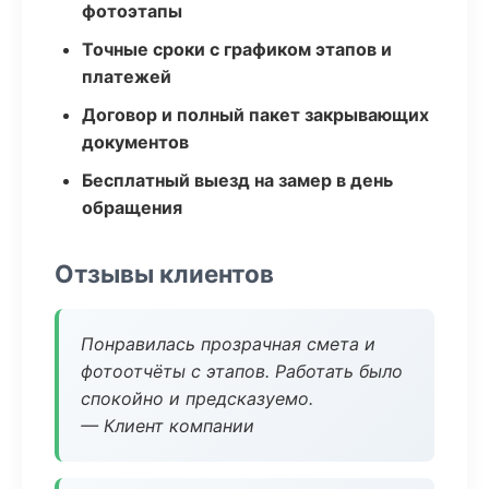
фотоэтапы
Точные сроки с графиком этапов и
платежей
Договор и полный пакет закрывающих
документов
Бесплатный выезд на замер в день
обращения
Отзывы клиентов
Понравилась прозрачная смета и
фотоотчёты с этапов. Работать было
спокойно и предсказуемо.
— Клиент компании