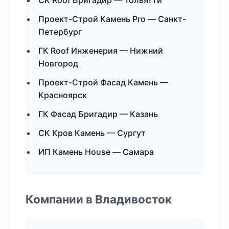
СК Roof Бригадир — Тольятти
Проект-Строй Камень Pro — Санкт-
Петербург
ГК Roof Инженерия — Нижний
Новгород
Проект-Строй Фасад Камень —
Красноярск
ГК Фасад Бригадир — Казань
СК Кров Камень — Сургут
ИП Камень House — Самара
Компании в Владивосток