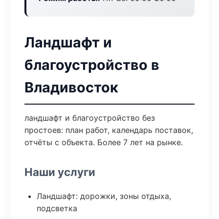
Ландшафт и
благоустройство в
Владивосток
ландшафт и благоустройство без
простоев: план работ, календарь поставок,
отчёты с объекта. Более 7 лет на рынке.
Наши услуги
Ландшафт: дорожки, зоны отдыха,
подсветка