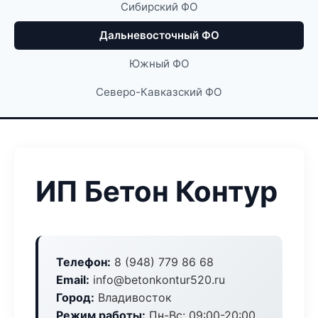
Сибирский ФО
Дальневосточный ФО
Южный ФО
Северо-Кавказский ФО
ИП Бетон Контур
Телефон:
8 (948) 779 86 68
Email:
info@betonkontur520.ru
Город:
Владивосток
Режим работы:
Пн-Вс: 09:00-20:00