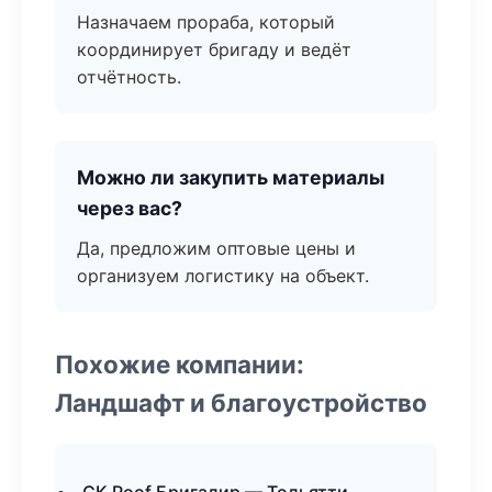
Назначаем прораба, который
координирует бригаду и ведёт
отчётность.
Можно ли закупить материалы
через вас?
Да, предложим оптовые цены и
организуем логистику на объект.
Похожие компании:
Ландшафт и благоустройство