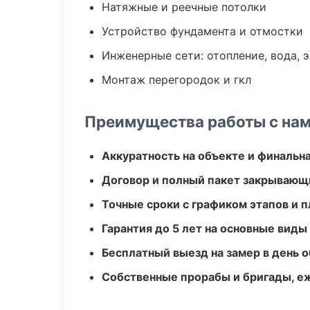
Натяжные и реечные потолки
Устройство фундамента и отмостки
Инженерные сети: отопление, вода, 
Монтаж перегородок и гкл
Преимущества работы с на
Аккуратность на объекте и финальн
Договор и полный пакет закрывающ
Точные сроки с графиком этапов и 
Гарантия до 5 лет на основные виды
Бесплатный выезд на замер в день 
Собственные прорабы и бригады, е