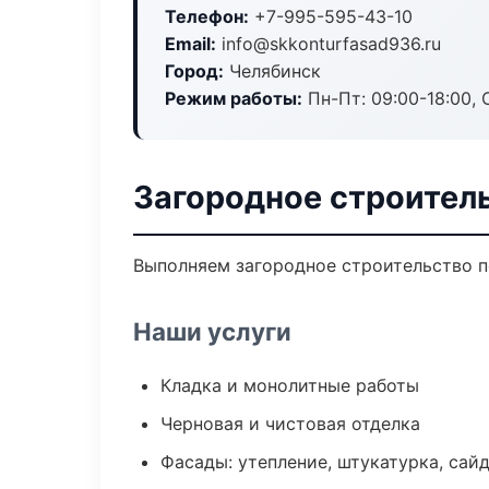
Телефон:
+7-995-595-43-10
Email:
info@skkonturfasad936.ru
Город:
Челябинск
Режим работы:
Пн-Пт: 09:00-18:00, С
Загородное строител
Выполняем загородное строительство п
Наши услуги
Кладка и монолитные работы
Черновая и чистовая отделка
Фасады: утепление, штукатурка, сай