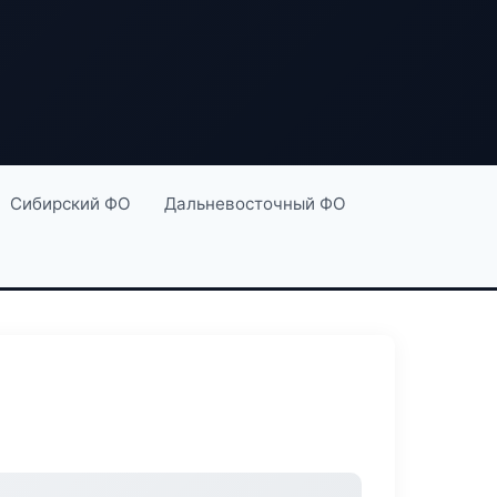
Сибирский ФО
Дальневосточный ФО