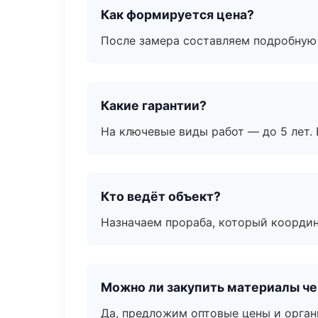
Как формируется цена?
После замера составляем подробную 
Какие гарантии?
На ключевые виды работ — до 5 лет. 
Кто ведёт объект?
Назначаем прораба, который координ
Можно ли закупить материалы че
Да, предложим оптовые цены и орган