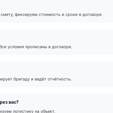
смету, фиксируем стоимость и сроки в договоре.
Все условия прописаны в договоре.
ирует бригаду и ведёт отчётность.
рез вас?
изуем логистику на объект.