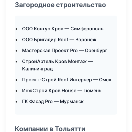
Загородное строительство
ООО Контур Кров — Симферополь
ООО Бригадир Roof — Воронеж
Мастерская Проект Pro — Оренбург
СтройАртель Кров Монтаж —
Калининград
Проект-Строй Roof Интерьер — Омск
ИнжСтрой Кров House — Тюмень
ГК Фасад Pro — Мурманск
Компании в Тольятти