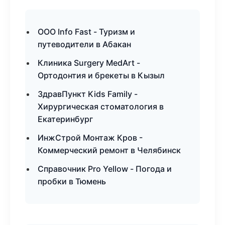
ООО Info Fast - Туризм и
путеводители в Абакан
Клиника Surgery MedArt -
Ортодонтия и брекеты в Кызыл
ЗдравПункт Kids Family -
Хирургическая стоматология в
Екатеринбург
ИнжСтрой Монтаж Кров -
Коммерческий ремонт в Челябинск
Справочник Pro Yellow - Погода и
пробки в Тюмень