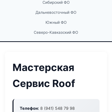
Сибирский ФО
Дальневосточный ФО
Южный ФО
Северо-Кавказский ФО
Мастерская
Сервис Roof
Телефон:
8 (941) 548 79 98