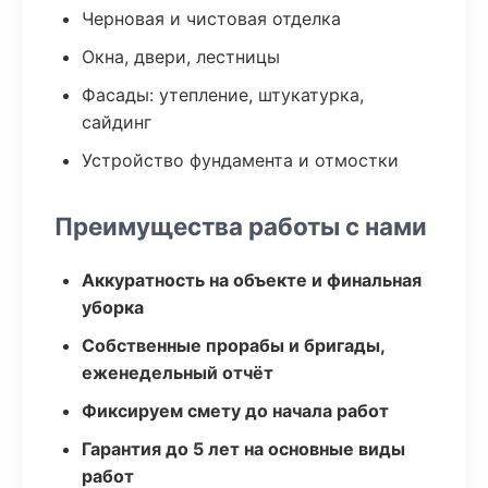
Черновая и чистовая отделка
Окна, двери, лестницы
Фасады: утепление, штукатурка,
сайдинг
Устройство фундамента и отмостки
Преимущества работы с нами
Аккуратность на объекте и финальная
уборка
Собственные прорабы и бригады,
еженедельный отчёт
Фиксируем смету до начала работ
Гарантия до 5 лет на основные виды
работ