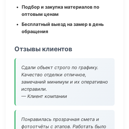
Подбор и закупка материалов по
оптовым ценам
Бесплатный выезд на замер в день
обращения
Отзывы клиентов
Сдали объект строго по графику.
Качество отделки отличное,
замечаний минимум и их оперативно
исправили.
— Клиент компании
Понравилась прозрачная смета и
фотоотчёты с этапов. Работать было