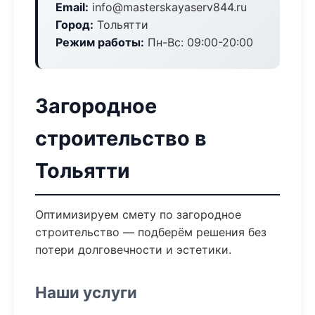
Email:
info@masterskayaserv844.ru
Город:
Тольятти
Режим работы:
Пн-Вс: 09:00-20:00
Загородное
строительство в
Тольятти
Оптимизируем смету по загородное
строительство — подберём решения без
потери долговечности и эстетики.
Наши услуги