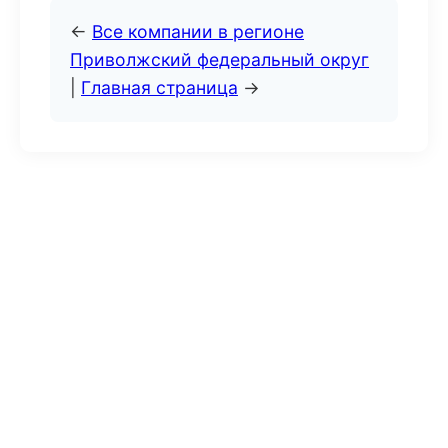
←
Все компании в регионе
Приволжский федеральный округ
|
Главная страница
→