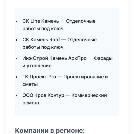
СК Line Камень — Отделочные
работы под ключ
СК Камень Roof — Отделочные
работы под ключ
ИнжСтрой Камень АрхПро — Фасады
и утепление
ГК Проект Pro — Проектирование и
сметы
ООО Кров Контур — Коммерческий
ремонт
Компании в регионе: