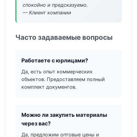
спокойно и предсказуемо.
— Клиент компании
Часто задаваемые вопросы
Работаете с юрлицами?
Да, есть опыт коммерческих
объектов. Предоставляем полный
комплект документов.
Можно ли закупить материалы
через вас?
Да, предложим оптовые цены и