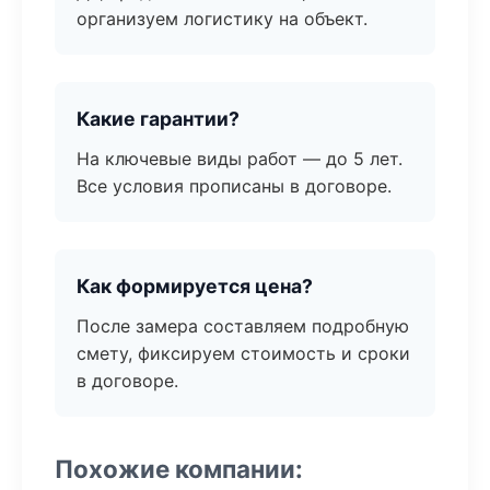
организуем логистику на объект.
Какие гарантии?
На ключевые виды работ — до 5 лет.
Все условия прописаны в договоре.
Как формируется цена?
После замера составляем подробную
смету, фиксируем стоимость и сроки
в договоре.
Похожие компании: