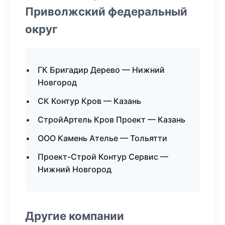
Приволжский федеральный
округ
ГК Бригадир Дерево — Нижний
Новгород
СК Контур Кров — Казань
СтройАртель Кров Проект — Казань
ООО Камень Ателье — Тольятти
Проект-Строй Контур Сервис —
Нижний Новгород
Другие компании