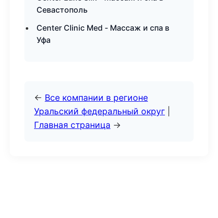
Севастополь
Center Clinic Med - Массаж и спа в
Уфа
←
Все компании в регионе
Уральский федеральный округ
|
Главная страница
→