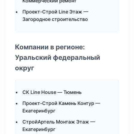
Коммерческий ремонт
Проект-Строй Line Этаж —
Загородное строительство
Компании в регионе:
Уральский федеральный
округ
СК Line House — Тюмень
Проект-Строй Камень Контур —
Екатеринбург
СтройАртель Монтаж Этаж —
Екатеринбург