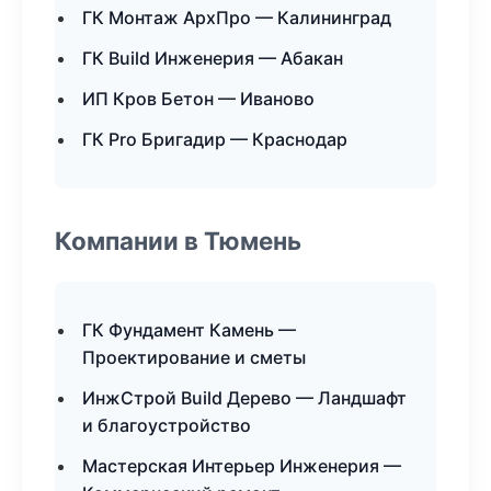
ГК Монтаж АрхПро — Калининград
ГК Build Инженерия — Абакан
ИП Кров Бетон — Иваново
ГК Pro Бригадир — Краснодар
Компании в Тюмень
ГК Фундамент Камень —
Проектирование и сметы
ИнжСтрой Build Дерево — Ландшафт
и благоустройство
Мастерская Интерьер Инженерия —