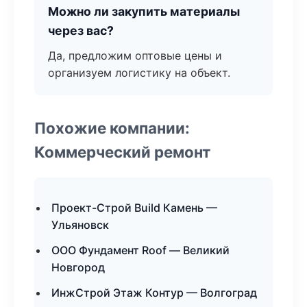
Можно ли закупить материалы
через вас?
Да, предложим оптовые цены и
организуем логистику на объект.
Похожие компании:
Коммерческий ремонт
Проект-Строй Build Камень —
Ульяновск
ООО Фундамент Roof — Великий
Новгород
ИнжСтрой Этаж Контур — Волгоград