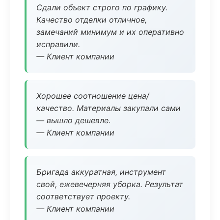
Сдали объект строго по графику.
Качество отделки отличное,
замечаний минимум и их оперативно
исправили.
— Клиент компании
Хорошее соотношение цена/
качество. Материалы закупали сами
— вышло дешевле.
— Клиент компании
Бригада аккуратная, инструмент
свой, ежевечерняя уборка. Результат
соответствует проекту.
— Клиент компании