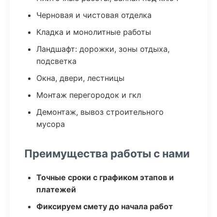
Черновая и чистовая отделка
Кладка и монолитные работы
Ландшафт: дорожки, зоны отдыха,
подсветка
Окна, двери, лестницы
Монтаж перегородок и гкл
Демонтаж, вывоз строительного
мусора
Преимущества работы с нами
Точные сроки с графиком этапов и
платежей
Фиксируем смету до начала работ