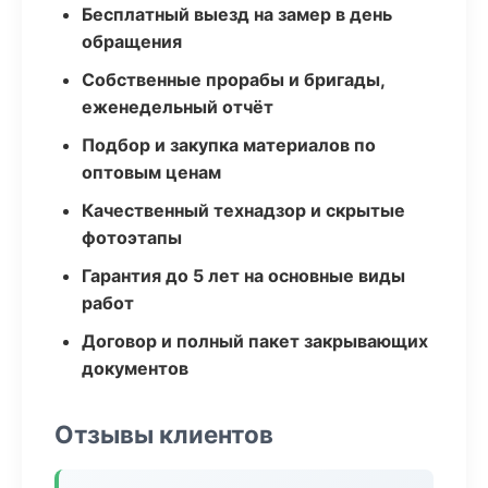
Бесплатный выезд на замер в день
обращения
Собственные прорабы и бригады,
еженедельный отчёт
Подбор и закупка материалов по
оптовым ценам
Качественный технадзор и скрытые
фотоэтапы
Гарантия до 5 лет на основные виды
работ
Договор и полный пакет закрывающих
документов
Отзывы клиентов