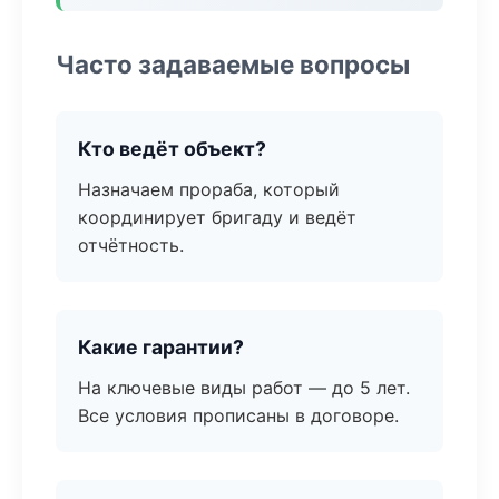
Часто задаваемые вопросы
Кто ведёт объект?
Назначаем прораба, который
координирует бригаду и ведёт
отчётность.
Какие гарантии?
На ключевые виды работ — до 5 лет.
Все условия прописаны в договоре.