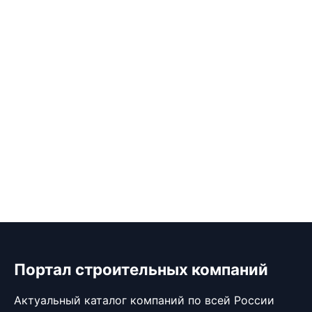
Портал строительных компаний
Актуальный каталог компаний по всей России