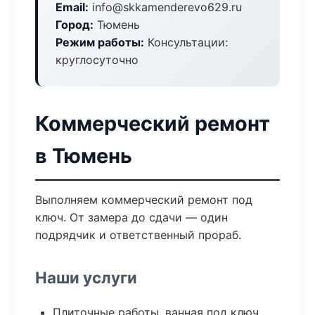
Email:
info@skkamenderevo629.ru
Город:
Тюмень
Режим работы:
Консультации:
круглосуточно
Коммерческий ремонт
в Тюмень
Выполняем коммерческий ремонт под
ключ. От замера до сдачи — один
подрядчик и ответственный прораб.
Наши услуги
Плиточные работы, ванная под ключ