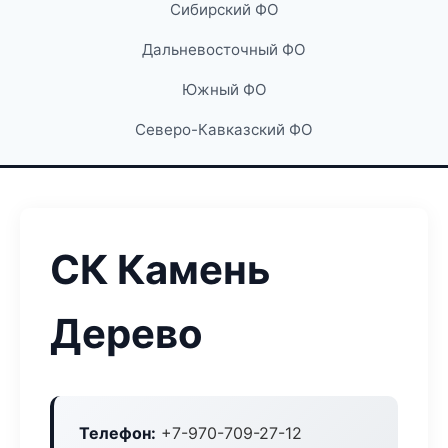
Сибирский ФО
Дальневосточный ФО
Южный ФО
Северо-Кавказский ФО
СК Камень
Дерево
Телефон:
+7-970-709-27-12