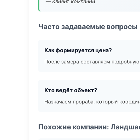
— Клиент компании
Часто задаваемые вопросы
Как формируется цена?
После замера составляем подробную 
Кто ведёт объект?
Назначаем прораба, который координ
Похожие компании: Ландшаф