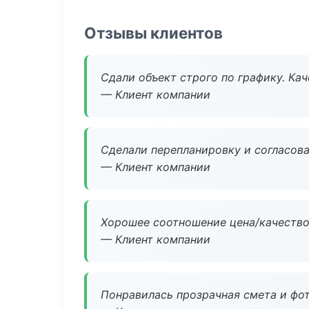
Отзывы клиентов
Сдали объект строго по графику. Ка
— Клиент компании
Сделали перепланировку и согласован
— Клиент компании
Хорошее соотношение цена/качество
— Клиент компании
Понравилась прозрачная смета и фот