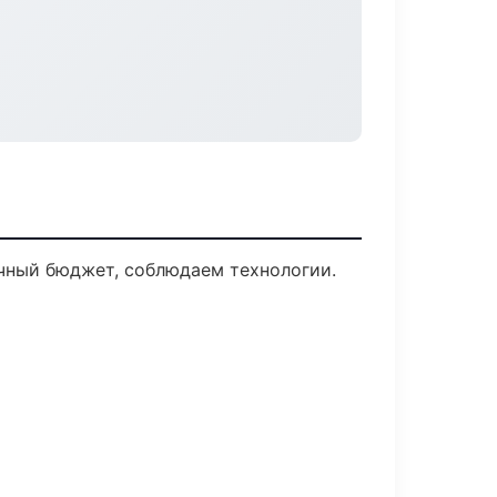
ачный бюджет, соблюдаем технологии.