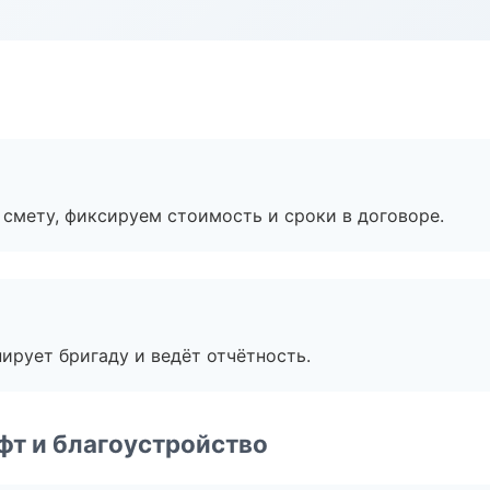
смету, фиксируем стоимость и сроки в договоре.
ирует бригаду и ведёт отчётность.
т и благоустройство