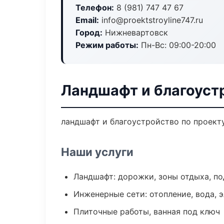
Телефон:
8 (981) 747 47 67
Email:
info@proektstroyline747.ru
Город:
Нижневартовск
Режим работы:
Пн-Вс: 09:00-20:00
Ландшафт и благоуст
ландшафт и благоустройство по проект
Наши услуги
Ландшафт: дорожки, зоны отдыха, п
Инженерные сети: отопление, вода, 
Плиточные работы, ванная под ключ