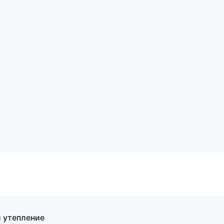
 утепление