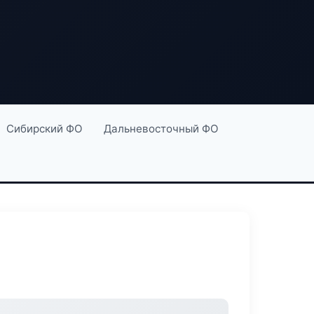
Сибирский ФО
Дальневосточный ФО