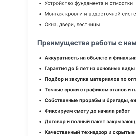
Устройство фундамента и отмостки
Монтаж кровли и водосточной сист
Окна, двери, лестницы
Преимущества работы с на
Аккуратность на объекте и финальн
Гарантия до 5 лет на основные виды
Подбор и закупка материалов по о
Точные сроки с графиком этапов и 
Собственные прорабы и бригады, е
Фиксируем смету до начала работ
Договор и полный пакет закрывающ
Качественный технадзор и скрытые