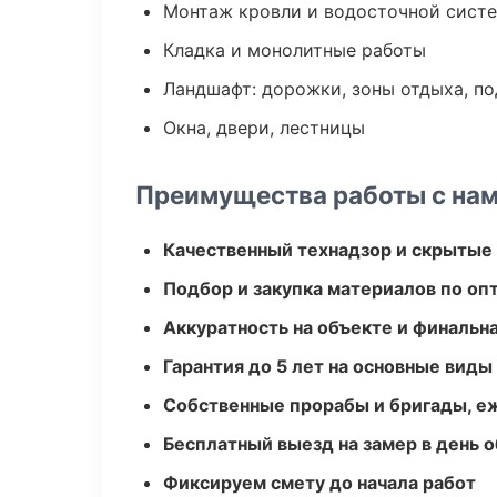
Монтаж кровли и водосточной сист
Кладка и монолитные работы
Ландшафт: дорожки, зоны отдыха, п
Окна, двери, лестницы
Преимущества работы с на
Качественный технадзор и скрытые
Подбор и закупка материалов по о
Аккуратность на объекте и финальн
Гарантия до 5 лет на основные виды
Собственные прорабы и бригады, е
Бесплатный выезд на замер в день 
Фиксируем смету до начала работ