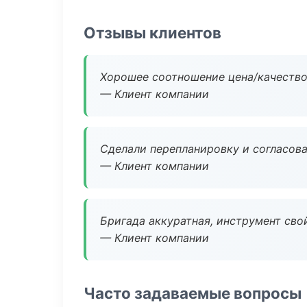
Отзывы клиентов
Хорошее соотношение цена/качество
— Клиент компании
Сделали перепланировку и согласован
— Клиент компании
Бригада аккуратная, инструмент свой
— Клиент компании
Часто задаваемые вопросы