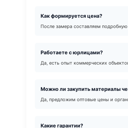
Как формируется цена?
После замера составляем подробную 
Работаете с юрлицами?
Да, есть опыт коммерческих объекто
Можно ли закупить материалы че
Да, предложим оптовые цены и орган
Какие гарантии?