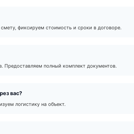
смету, фиксируем стоимость и сроки в договоре.
в. Предоставляем полный комплект документов.
рез вас?
изуем логистику на объект.