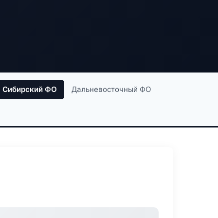
Сибирский ФО
Дальневосточный ФО