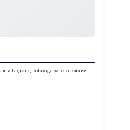
ачный бюджет, соблюдаем технологии.