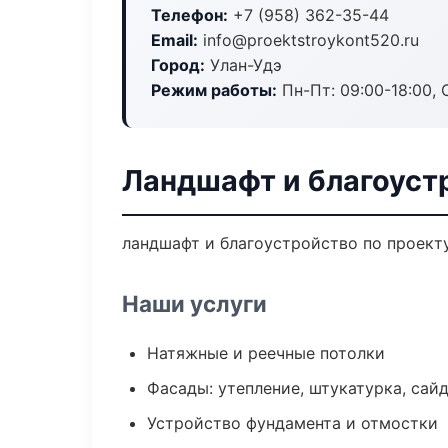
Телефон:
+7 (958) 362-35-44
Email:
info@proektstroykont520.ru
Город:
Улан-Удэ
Режим работы:
Пн-Пт: 09:00-18:00, С
Ландшафт и благоуст
ландшафт и благоустройство по проект
Наши услуги
Натяжные и реечные потолки
Фасады: утепление, штукатурка, сай
Устройство фундамента и отмостки