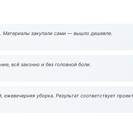
. Материалы закупали сами — вышло дешевле.
ие, всё законно и без головной боли.
, ежевечерняя уборка. Результат соответствует проект