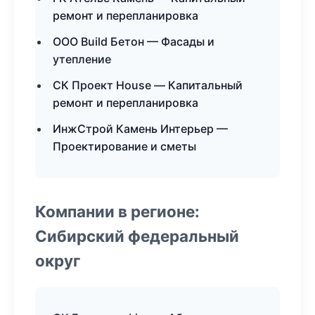
ремонт и перепланировка
ООО Build Бетон — Фасады и
утепление
СК Проект House — Капитальный
ремонт и перепланировка
ИнжСтрой Камень Интерьер —
Проектирование и сметы
Компании в регионе:
Сибирский федеральный
округ