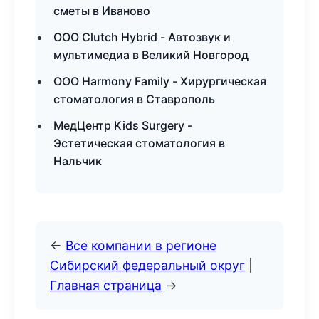
сметы в Иваново
ООО Clutch Hybrid - Автозвук и
мультимедиа в Великий Новгород
ООО Harmony Family - Хирургическая
стоматология в Ставрополь
МедЦентр Kids Surgery -
Эстетическая стоматология в
Нальчик
←
Все компании в регионе
Сибирский федеральный округ
|
Главная страница
→