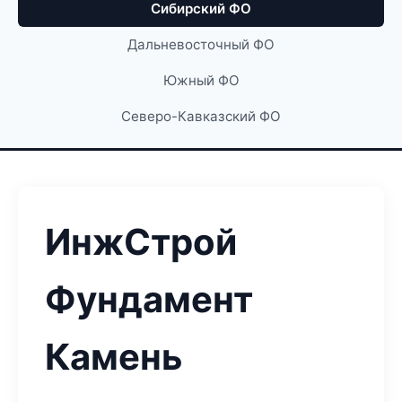
Сибирский ФО
Дальневосточный ФО
Южный ФО
Северо-Кавказский ФО
ИнжСтрой
Фундамент
Камень