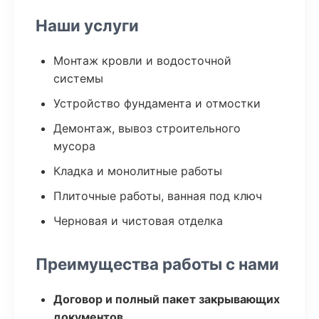
Наши услуги
Монтаж кровли и водосточной
системы
Устройство фундамента и отмостки
Демонтаж, вывоз строительного
мусора
Кладка и монолитные работы
Плиточные работы, ванная под ключ
Черновая и чистовая отделка
Преимущества работы с нами
Договор и полный пакет закрывающих
документов