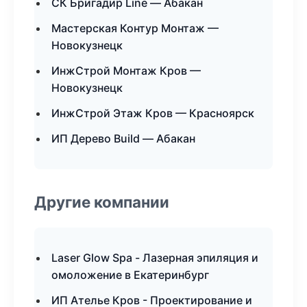
СК Бригадир Line — Абакан
Мастерская Контур Монтаж —
Новокузнецк
ИнжСтрой Монтаж Кров —
Новокузнецк
ИнжСтрой Этаж Кров — Красноярск
ИП Дерево Build — Абакан
Другие компании
Laser Glow Spa - Лазерная эпиляция и
омоложение в Екатеринбург
ИП Ателье Кров - Проектирование и