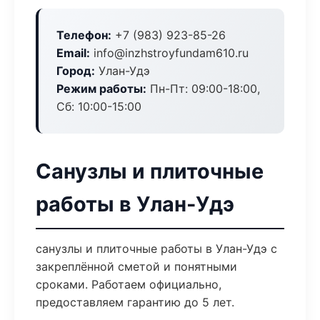
Телефон:
+7 (983) 923-85-26
Email:
info@inzhstroyfundam610.ru
Город:
Улан-Удэ
Режим работы:
Пн-Пт: 09:00-18:00,
Сб: 10:00-15:00
Санузлы и плиточные
работы в Улан-Удэ
санузлы и плиточные работы в Улан-Удэ с
закреплённой сметой и понятными
сроками. Работаем официально,
предоставляем гарантию до 5 лет.