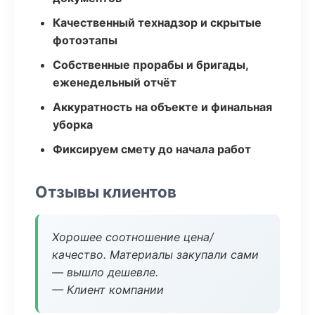
Качественный технадзор и скрытые
фотоэтапы
Собственные прорабы и бригады,
еженедельный отчёт
Аккуратность на объекте и финальная
уборка
Фиксируем смету до начала работ
Отзывы клиентов
Хорошее соотношение цена/
качество. Материалы закупали сами
— вышло дешевле.
— Клиент компании