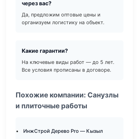
через вас?
Да, предложим оптовые цены и
организуем логистику на объект.
Какие гарантии?
На ключевые виды работ — до 5 лет.
Все условия прописаны в договоре.
Похожие компании: Санузлы
и плиточные работы
ИнжСтрой Дерево Pro — Кызыл