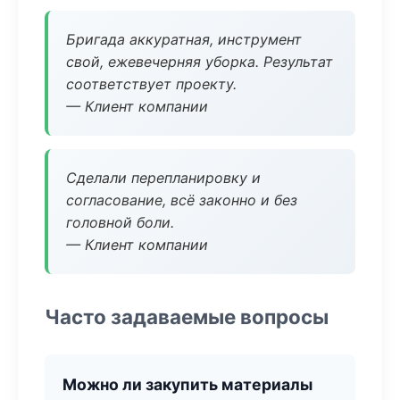
Бригада аккуратная, инструмент
свой, ежевечерняя уборка. Результат
соответствует проекту.
— Клиент компании
Сделали перепланировку и
согласование, всё законно и без
головной боли.
— Клиент компании
Часто задаваемые вопросы
Можно ли закупить материалы