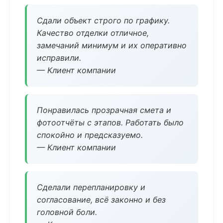
Сдали объект строго по графику.
Качество отделки отличное,
замечаний минимум и их оперативно
исправили.
— Клиент компании
Понравилась прозрачная смета и
фотоотчёты с этапов. Работать было
спокойно и предсказуемо.
— Клиент компании
Сделали перепланировку и
согласование, всё законно и без
головной боли.