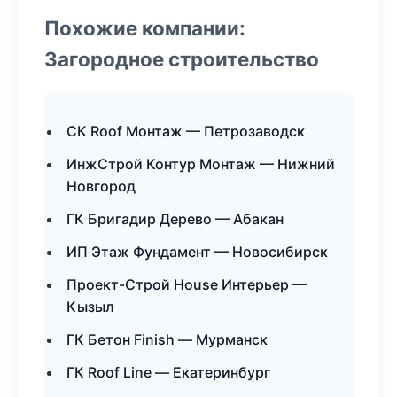
Похожие компании:
Загородное строительство
СК Roof Монтаж — Петрозаводск
ИнжСтрой Контур Монтаж — Нижний
Новгород
ГК Бригадир Дерево — Абакан
ИП Этаж Фундамент — Новосибирск
Проект-Строй House Интерьер —
Кызыл
ГК Бетон Finish — Мурманск
ГК Roof Line — Екатеринбург