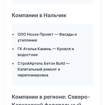
Компании в Нальчик
ООО House Проект — Фасады и
утепление
ГК Ателье Камень — Кровля и
водостоки
СтройАртель Бетон Build —
Капитальный ремонт и
перепланировка
Компании в регионе: Северо-
Кавказский федеральный