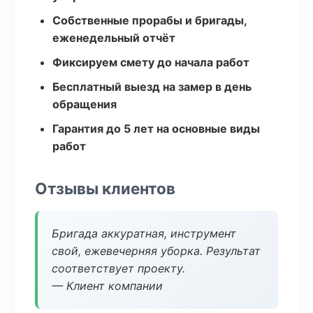
Собственные прорабы и бригады,
еженедельный отчёт
Фиксируем смету до начала работ
Бесплатный выезд на замер в день
обращения
Гарантия до 5 лет на основные виды
работ
Отзывы клиентов
Бригада аккуратная, инструмент
свой, ежевечерняя уборка. Результат
соответствует проекту.
— Клиент компании