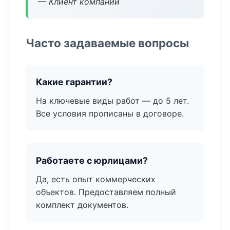
— Клиент компании
Часто задаваемые вопросы
Какие гарантии?
На ключевые виды работ — до 5 лет.
Все условия прописаны в договоре.
Работаете с юрлицами?
Да, есть опыт коммерческих
объектов. Предоставляем полный
комплект документов.