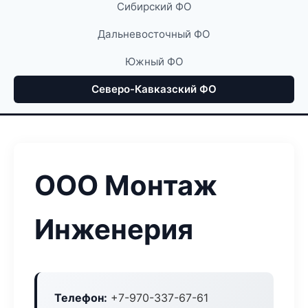
Сибирский ФО
Дальневосточный ФО
Южный ФО
Северо-Кавказский ФО
ООО Монтаж
Инженерия
Телефон:
+7-970-337-67-61