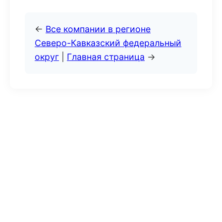
←
Все компании в регионе
Северо-Кавказский федеральный
округ
|
Главная страница
→