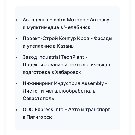
Автоцентр Electro Моторс - Автозвук
и мультимедиа в Челябинск
Проект-Строй Контур Кров - Фасады
и утепление в Казань
Завод Industrial TechPlant -
Проектирование и технологическая
подготовка в Хабаровск
Инжиниринг Индустрия Assembly -
Листо- и металлообработка в
Севастополь
ООО Express Info - Авто и транспорт
в Пятигорск