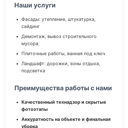
Наши услуги
Фасады: утепление, штукатурка,
сайдинг
Демонтаж, вывоз строительного
мусора
Плиточные работы, ванная под ключ
Ландшафт: дорожки, зоны отдыха,
подсветка
Преимущества работы с нами
Качественный технадзор и скрытые
фотоэтапы
Аккуратность на объекте и финальная
уборка