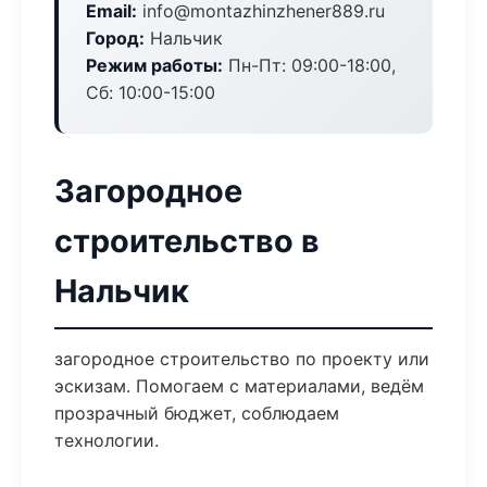
Email:
info@montazhinzhener889.ru
Город:
Нальчик
Режим работы:
Пн-Пт: 09:00-18:00,
Сб: 10:00-15:00
Загородное
строительство в
Нальчик
загородное строительство по проекту или
эскизам. Помогаем с материалами, ведём
прозрачный бюджет, соблюдаем
технологии.