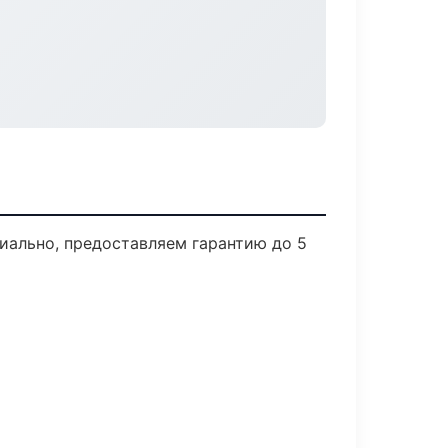
иально, предоставляем гарантию до 5