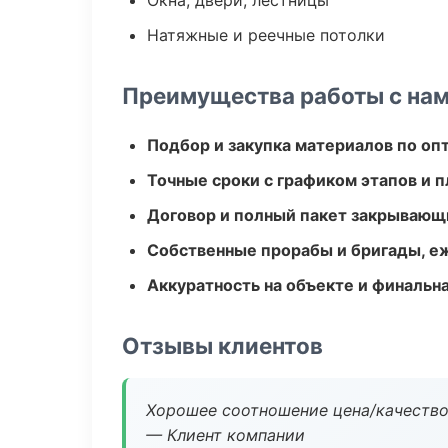
Окна, двери, лестницы
Натяжные и реечные потолки
Преимущества работы с на
Подбор и закупка материалов по о
Точные сроки с графиком этапов и 
Договор и полный пакет закрывающ
Собственные прорабы и бригады, е
Аккуратность на объекте и финальн
Отзывы клиентов
Хорошее соотношение цена/качество
— Клиент компании