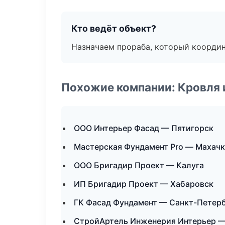
Кто ведёт объект?
Назначаем прораба, который координ
Похожие компании: Кровля 
ООО Интерьер Фасад — Пятигорск
Мастерская Фундамент Pro — Махач
ООО Бригадир Проект — Калуга
ИП Бригадир Проект — Хабаровск
ГК Фасад Фундамент — Санкт-Петер
СтройАртель Инженерия Интерьер —