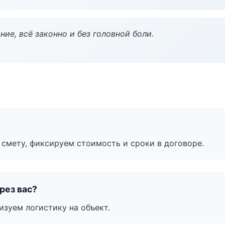
ие, всё законно и без головной боли.
смету, фиксируем стоимость и сроки в договоре.
рез вас?
изуем логистику на объект.