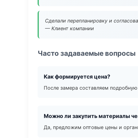
Сделали перепланировку и согласован
— Клиент компании
Часто задаваемые вопросы
Как формируется цена?
После замера составляем подробную 
Можно ли закупить материалы че
Да, предложим оптовые цены и орган