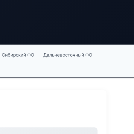
Сибирский ФО
Дальневосточный ФО