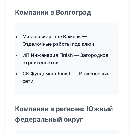
Компании в Волгоград
Мастерская Line Камень —
Отделочные работы под ключ
ИП Инженерия Finish — Загородное
строительство
СК Фундамент Finish — Инженерные
сети
Компании в регионе: Южный
федеральный округ