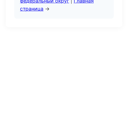
федеральный округ
|
Главная
страница
→