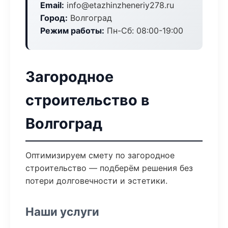
Email:
info@etazhinzheneriy278.ru
Город:
Волгоград
Режим работы:
Пн-Сб: 08:00-19:00
Загородное
строительство в
Волгоград
Оптимизируем смету по загородное
строительство — подберём решения без
потери долговечности и эстетики.
Наши услуги