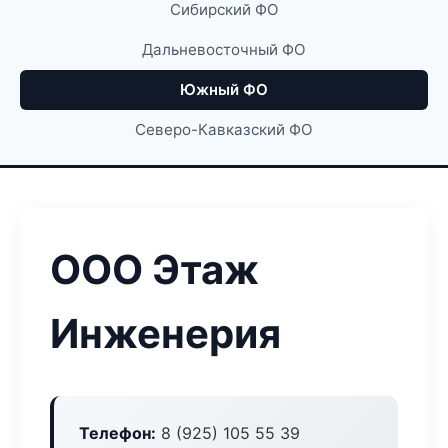
Сибирский ФО
Дальневосточный ФО
Южный ФО
Северо-Кавказский ФО
ООО Этаж
Инженерия
Телефон:
8 (925) 105 55 39