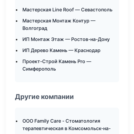
Мастерская Line Roof — Севастополь
Мастерская Монтаж Контур —
Волгоград
ИП Монтаж Этаж — Ростов-на-Дону
ИП Дерево Камень — Краснодар
Проект-Строй Камень Pro —
Симферополь
Другие компании
ООО Family Care - Стоматология
терапевтическая в Комсомольск-на-