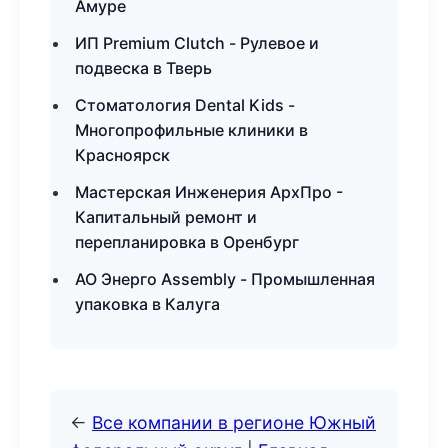
Амуре
ИП Premium Clutch - Рулевое и
подвеска в Тверь
Стоматология Dental Kids -
Многопрофильные клиники в
Красноярск
Мастерская Инженерия АрхПро -
Капитальный ремонт и
перепланировка в Оренбург
АО Энерго Assembly - Промышленная
упаковка в Калуга
←
Все компании в регионе Южный