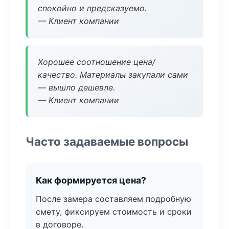
спокойно и предсказуемо.
— Клиент компании
Хорошее соотношение цена/
качество. Материалы закупали сами
— вышло дешевле.
— Клиент компании
Часто задаваемые вопросы
Как формируется цена?
После замера составляем подробную
смету, фиксируем стоимость и сроки
в договоре.