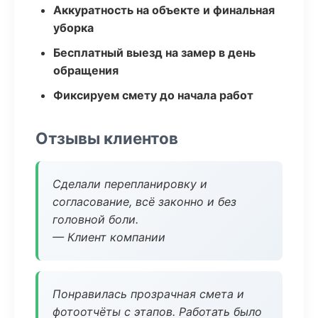
Аккуратность на объекте и финальная
уборка
Бесплатный выезд на замер в день
обращения
Фиксируем смету до начала работ
Отзывы клиентов
Сделали перепланировку и
согласование, всё законно и без
головной боли.
— Клиент компании
Понравилась прозрачная смета и
фотоотчёты с этапов. Работать было