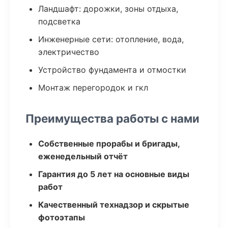
Ландшафт: дорожки, зоны отдыха,
подсветка
Инженерные сети: отопление, вода,
электричество
Устройство фундамента и отмостки
Монтаж перегородок и гкл
Преимущества работы с нами
Собственные прорабы и бригады,
еженедельный отчёт
Гарантия до 5 лет на основные виды
работ
Качественный технадзор и скрытые
фотоэтапы