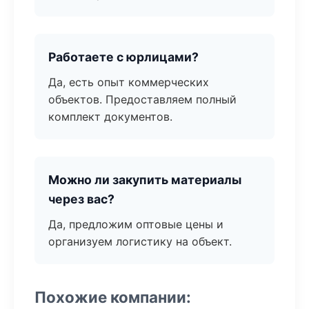
Работаете с юрлицами?
Да, есть опыт коммерческих
объектов. Предоставляем полный
комплект документов.
Можно ли закупить материалы
через вас?
Да, предложим оптовые цены и
организуем логистику на объект.
Похожие компании: