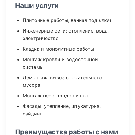
Наши услуги
Плиточные работы, ванная под ключ
Инженерные сети: отопление, вода,
электричество
Кладка и монолитные работы
Монтаж кровли и водосточной
системы
Демонтаж, вывоз строительного
мусора
Монтаж перегородок и гкл
Фасады: утепление, штукатурка,
сайдинг
Преимущества работы с нами