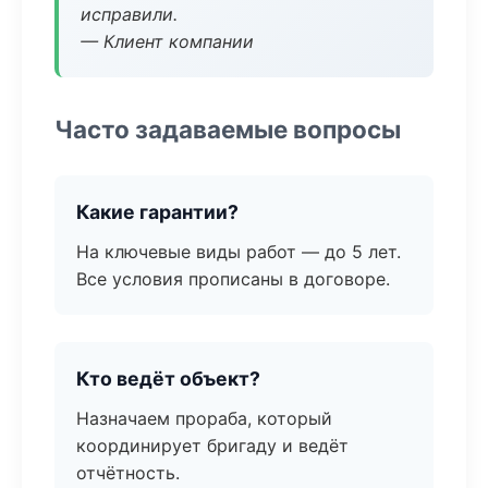
исправили.
— Клиент компании
Часто задаваемые вопросы
Какие гарантии?
На ключевые виды работ — до 5 лет.
Все условия прописаны в договоре.
Кто ведёт объект?
Назначаем прораба, который
координирует бригаду и ведёт
отчётность.