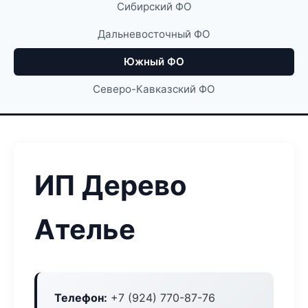
Сибирский ФО
Дальневосточный ФО
Южный ФО
Северо-Кавказский ФО
ИП Дерево
Ателье
Телефон:
+7 (924) 770-87-76