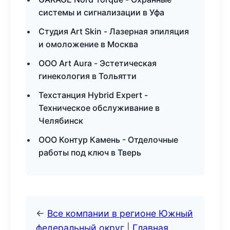
системы и сигнализации в Уфа
Студия Art Skin - Лазерная эпиляция
и омоложение в Москва
ООО Art Aura - Эстетическая
гинекология в Тольятти
Техстанция Hybrid Expert -
Техническое обслуживание в
Челябинск
ООО Контур Камень - Отделочные
работы под ключ в Тверь
←
Все компании в регионе Южный
федеральный округ
|
Главная