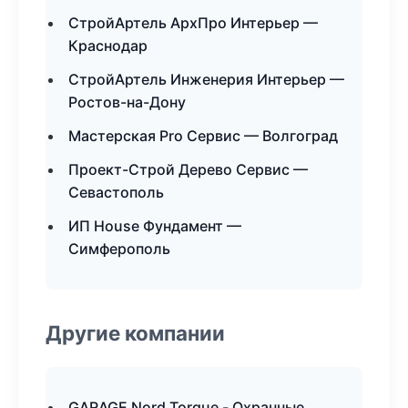
СтройАртель АрхПро Интерьер —
Краснодар
СтройАртель Инженерия Интерьер —
Ростов-на-Дону
Мастерская Pro Сервис — Волгоград
Проект-Строй Дерево Сервис —
Севастополь
ИП House Фундамент —
Симферополь
Другие компании
GARAGE Nord Torque - Охранные