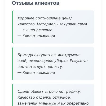
Отзывы клиентов
Хорошее соотношение цена/
качество. Материалы закупали сами
— вышло дешевле.
— Клиент компании
Бригада аккуратная, инструмент
свой, ежевечерняя уборка. Результат
соответствует проекту.
— Клиент компании
Сдали объект строго по графику.
Качество отделки отличное,
замечаний минимум и их оперативно