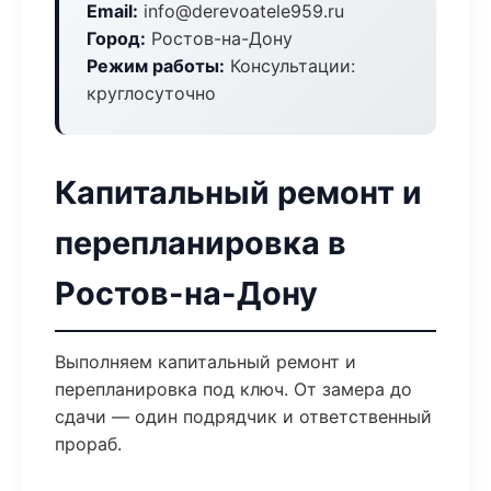
Email:
info@derevoatele959.ru
Город:
Ростов-на-Дону
Режим работы:
Консультации:
круглосуточно
Капитальный ремонт и
перепланировка в
Ростов-на-Дону
Выполняем капитальный ремонт и
перепланировка под ключ. От замера до
сдачи — один подрядчик и ответственный
прораб.