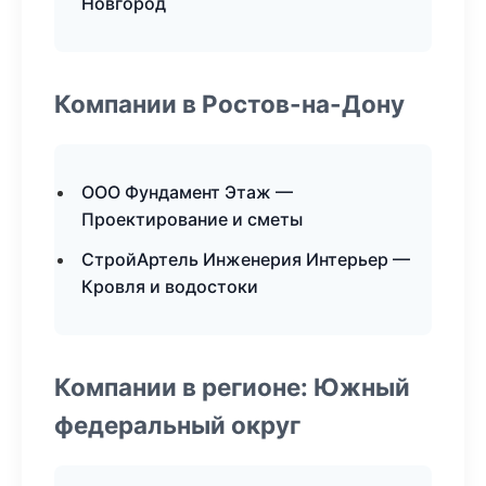
Новгород
Компании в Ростов-на-Дону
ООО Фундамент Этаж —
Проектирование и сметы
СтройАртель Инженерия Интерьер —
Кровля и водостоки
Компании в регионе: Южный
федеральный округ