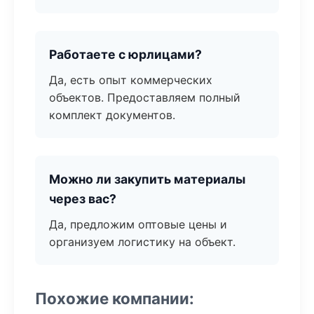
Работаете с юрлицами?
Да, есть опыт коммерческих
объектов. Предоставляем полный
комплект документов.
Можно ли закупить материалы
через вас?
Да, предложим оптовые цены и
организуем логистику на объект.
Похожие компании: