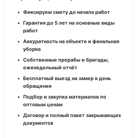
Фиксируем смету до начала работ
Гарантия до 5 лет на основные виды
работ
Аккуратность на объекте и финальная
уборка
Собственные прорабы и бригады,
еженедельный отчёт
Бесплатный выезд на замер в день
обращения
Подбор и закупка материалов по
оптовым ценам
Договор и полный пакет закрывающих
документов