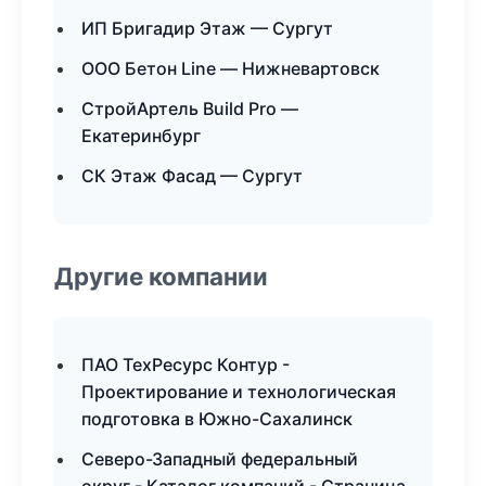
ИП Бригадир Этаж — Сургут
ООО Бетон Line — Нижневартовск
СтройАртель Build Pro —
Екатеринбург
СК Этаж Фасад — Сургут
Другие компании
ПАО ТехРесурс Контур -
Проектирование и технологическая
подготовка в Южно-Сахалинск
Северо-Западный федеральный