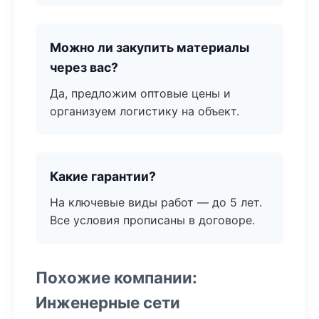
Можно ли закупить материалы
через вас?
Да, предложим оптовые цены и
организуем логистику на объект.
Какие гарантии?
На ключевые виды работ — до 5 лет.
Все условия прописаны в договоре.
Похожие компании:
Инженерные сети