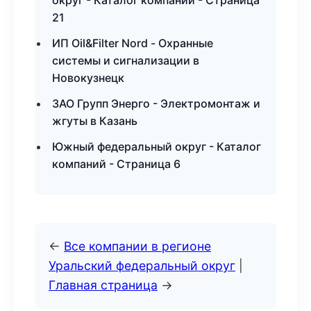
округ - Каталог компаний - Страница
21
ИП Oil&Filter Nord - Охранные
системы и сигнализации в
Новокузнецк
ЗАО Групп Энерго - Электромонтаж и
жгуты в Казань
Южный федеральный округ - Каталог
компаний - Страница 6
←
Все компании в регионе
Уральский федеральный округ
|
Главная страница
→