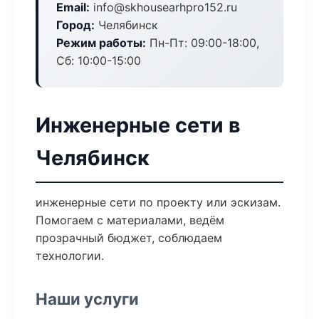
Email:
info@skhousearhpro152.ru
Город:
Челябинск
Режим работы:
Пн-Пт: 09:00-18:00,
Сб: 10:00-15:00
Инженерные сети в
Челябинск
инженерные сети по проекту или эскизам.
Помогаем с материалами, ведём
прозрачный бюджет, соблюдаем
технологии.
Наши услуги