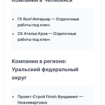
ГК Roof Интерьер — Отделочные
работы под ключ
СК Ателье Кров — Отделочные
работы под ключ
Компании в регионе:
Уральский федеральный
округ
Проект-Строй Finish Фундамент —
Нижневартовск