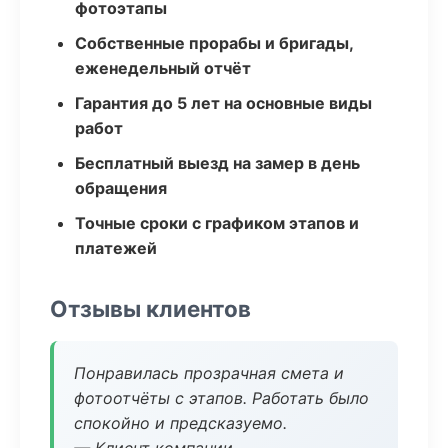
фотоэтапы
Собственные прорабы и бригады,
еженедельный отчёт
Гарантия до 5 лет на основные виды
работ
Бесплатный выезд на замер в день
обращения
Точные сроки с графиком этапов и
платежей
Отзывы клиентов
Понравилась прозрачная смета и
фотоотчёты с этапов. Работать было
спокойно и предсказуемо.