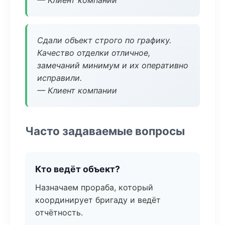
— Клиент компании
Сдали объект строго по графику.
Качество отделки отличное,
замечаний минимум и их оперативно
исправили.
— Клиент компании
Часто задаваемые вопросы
Кто ведёт объект?
Назначаем прораба, который
координирует бригаду и ведёт
отчётность.