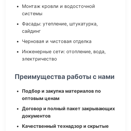
Монтаж кровли и водосточной
системы
Фасады: утепление, штукатурка,
сайдинг
Черновая и чистовая отделка
Инженерные сети: отопление, вода,
электричество
Преимущества работы с нами
Подбор и закупка материалов по
оптовым ценам
Договор и полный пакет закрывающих
документов
Качественный технадзор и скрытые