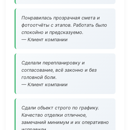
Понравилась прозрачная смета и
фотоотчёты с этапов. Работать было
спокойно и предсказуемо.
— Клиент компании
Сделали перепланировку и
согласование, всё законно и без
головной боли.
— Клиент компании
Сдали объект строго по графику.
Качество отделки отличное,
замечаний минимум и их оперативно
исправили.