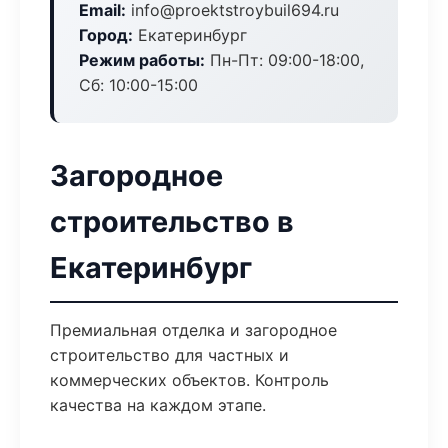
Email:
info@proektstroybuil694.ru
Город:
Екатеринбург
Режим работы:
Пн-Пт: 09:00-18:00,
Сб: 10:00-15:00
Загородное
строительство в
Екатеринбург
Премиальная отделка и загородное
строительство для частных и
коммерческих объектов. Контроль
качества на каждом этапе.