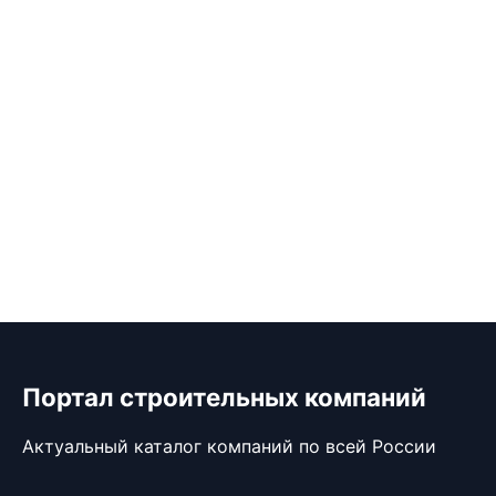
Портал строительных компаний
Актуальный каталог компаний по всей России