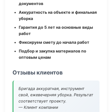
документов
Аккуратность на объекте и финальная
уборка
Гарантия до 5 лет на основные виды
работ
Фиксируем смету до начала работ
Подбор и закупка материалов по
оптовым ценам
Отзывы клиентов
Бригада аккуратная, инструмент
свой, ежевечерняя уборка. Результат
соответствует проекту.
— Клиент компании