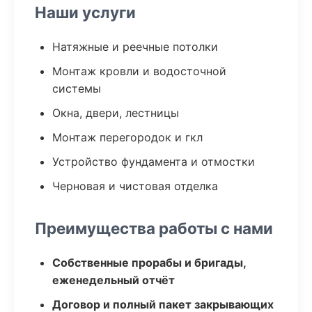
Наши услуги
Натяжные и реечные потолки
Монтаж кровли и водосточной
системы
Окна, двери, лестницы
Монтаж перегородок и гкл
Устройство фундамента и отмостки
Черновая и чистовая отделка
Преимущества работы с нами
Собственные прорабы и бригады,
еженедельный отчёт
Договор и полный пакет закрывающих