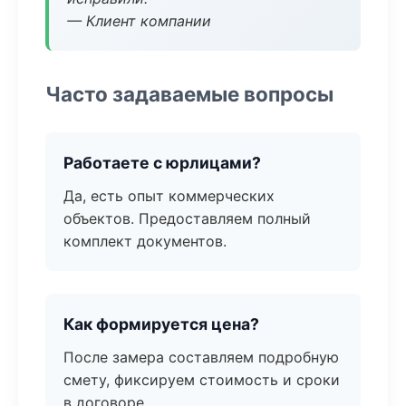
— Клиент компании
Часто задаваемые вопросы
Работаете с юрлицами?
Да, есть опыт коммерческих
объектов. Предоставляем полный
комплект документов.
Как формируется цена?
После замера составляем подробную
смету, фиксируем стоимость и сроки
в договоре.