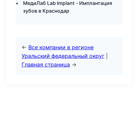
МедиЛаб Lab Implant - Имплантация
зубов в Краснодар
←
Все компании в регионе
Уральский федеральный округ
|
Главная страница
→