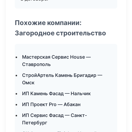
Похожие компании:
Загородное строительство
Мастерская Сервис House —
Ставрополь
СтройАртель Камень Бригадир —
Омск
ИП Камень Фасад — Нальчик
ИП Проект Pro — Абакан
ИП Сервис Фасад — Санкт-
Петербург