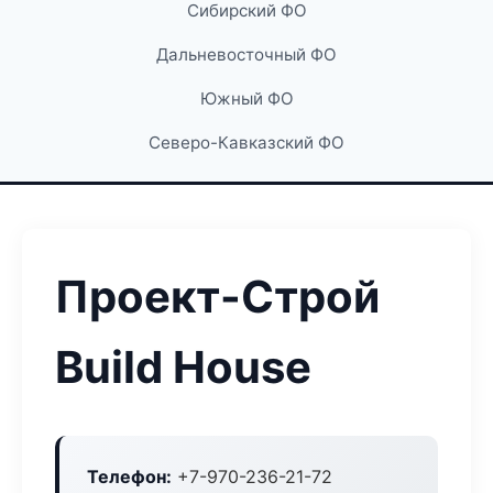
Сибирский ФО
Дальневосточный ФО
Южный ФО
Северо-Кавказский ФО
Проект-Строй
Build House
Телефон:
+7-970-236-21-72