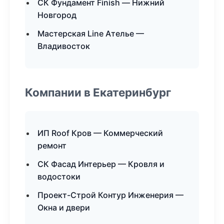
СК Фундамент Finish — Нижний
Новгород
Мастерская Line Ателье —
Владивосток
Компании в Екатеринбург
ИП Roof Кров — Коммерческий
ремонт
СК Фасад Интерьер — Кровля и
водостоки
Проект-Строй Контур Инженерия —
Окна и двери