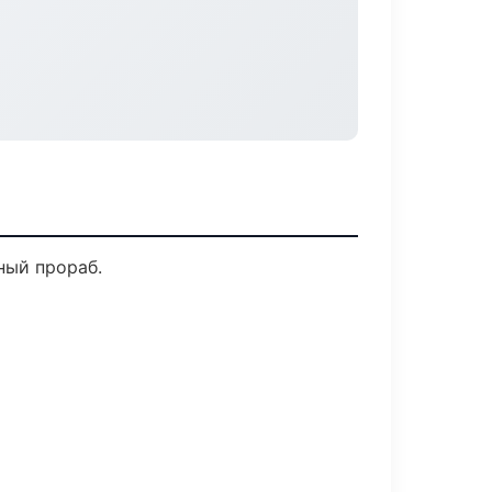
ный прораб.