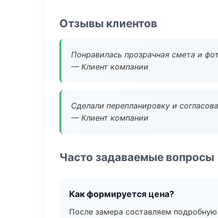
Отзывы клиентов
Понравилась прозрачная смета и фот
— Клиент компании
Сделали перепланировку и согласован
— Клиент компании
Часто задаваемые вопросы
Как формируется цена?
После замера составляем подробную 