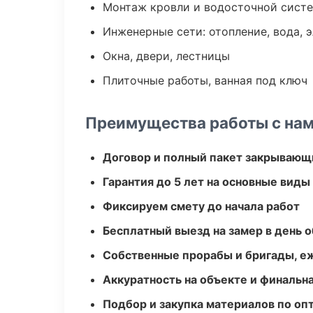
Монтаж кровли и водосточной сист
Инженерные сети: отопление, вода, 
Окна, двери, лестницы
Плиточные работы, ванная под ключ
Преимущества работы с на
Договор и полный пакет закрывающ
Гарантия до 5 лет на основные виды
Фиксируем смету до начала работ
Бесплатный выезд на замер в день 
Собственные прорабы и бригады, е
Аккуратность на объекте и финальн
Подбор и закупка материалов по о