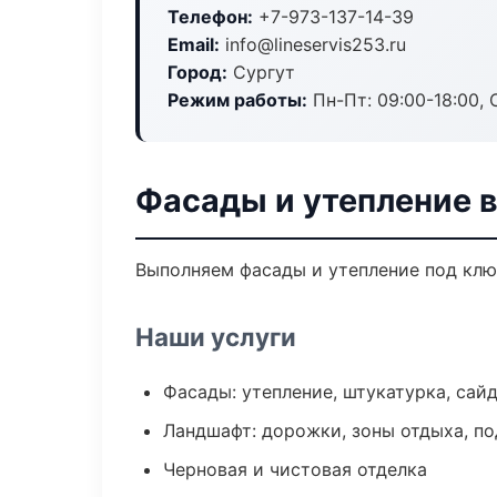
Телефон:
+7-973-137-14-39
Email:
info@lineservis253.ru
Город:
Сургут
Режим работы:
Пн-Пт: 09:00-18:00, С
Фасады и утепление в
Выполняем фасады и утепление под клю
Наши услуги
Фасады: утепление, штукатурка, сай
Ландшафт: дорожки, зоны отдыха, п
Черновая и чистовая отделка