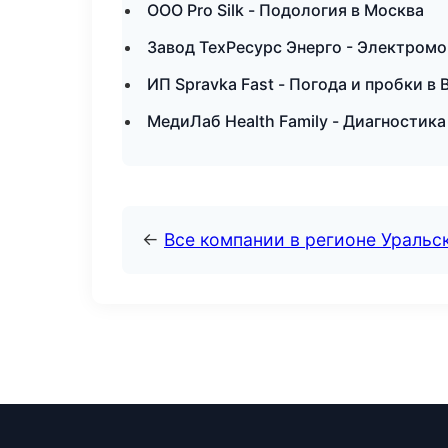
ООО Pro Silk - Подология в Москва
Завод ТехРесурс Энерго - Электромо
ИП Spravka Fast - Погода и пробки в 
МедиЛаб Health Family - Диагностика
←
Все компании в регионе Уральс