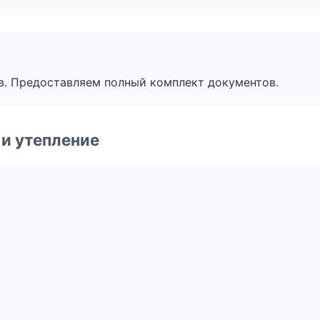
в. Предоставляем полный комплект документов.
и утепление