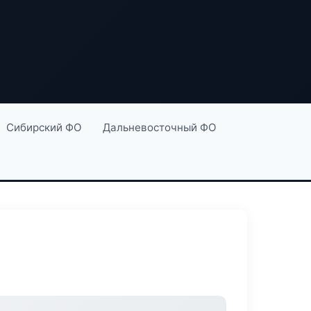
Сибирский ФО
Дальневосточный ФО