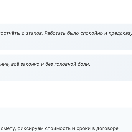
оотчёты с этапов. Работать было спокойно и предсказ
ие, всё законно и без головной боли.
смету, фиксируем стоимость и сроки в договоре.