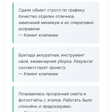
Сдали объект строго по графику.
Качество отделки отличное,
замечаний минимум и их оперативно
исправили.
— Клиент компании
Бригада аккуратная, инструмент
свой, ежевечерняя уборка. Результат
соответствует проекту.
— Клиент компании
Понравилась прозрачная смета и
фотоотчёты с этапов. Работать было
спокойно и предсказуемо.