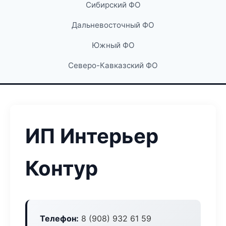
Сибирский ФО
Дальневосточный ФО
Южный ФО
Северо-Кавказский ФО
ИП Интерьер
Контур
Телефон:
8 (908) 932 61 59