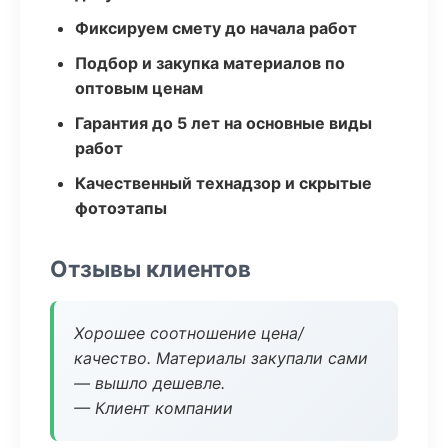
Фиксируем смету до начала работ
Подбор и закупка материалов по
оптовым ценам
Гарантия до 5 лет на основные виды
работ
Качественный технадзор и скрытые
фотоэтапы
Отзывы клиентов
Хорошее соотношение цена/
качество. Материалы закупали сами
— вышло дешевле.
— Клиент компании