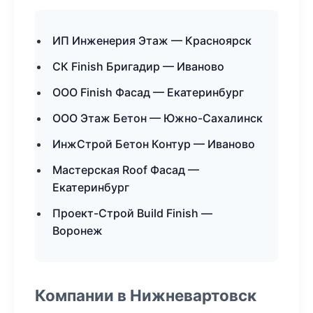
ИП Инженерия Этаж — Красноярск
СК Finish Бригадир — Иваново
ООО Finish Фасад — Екатеринбург
ООО Этаж Бетон — Южно-Сахалинск
ИнжСтрой Бетон Контур — Иваново
Мастерская Roof Фасад —
Екатеринбург
Проект-Строй Build Finish —
Воронеж
Компании в Нижневартовск