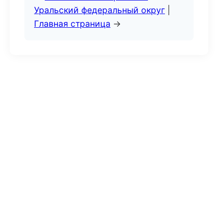
Уральский федеральный округ
|
Главная страница
→