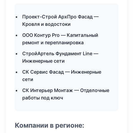
Проект-Строй АрхПро Фасад —
Кровля и водостоки
ООО Контур Pro — Капитальный
ремонт и перепланировка
СтройАртель Фундамент Line —
Инженерные сети
СК Сервис Фасад — Инженерные
сети
СК Интерьер Монтаж — Отделочные
работы под ключ
Компании в регионе: