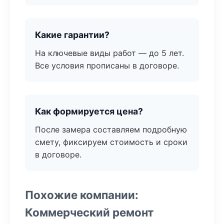
Какие гарантии?
На ключевые виды работ — до 5 лет.
Все условия прописаны в договоре.
Как формируется цена?
После замера составляем подробную
смету, фиксируем стоимость и сроки
в договоре.
Похожие компании:
Коммерческий ремонт