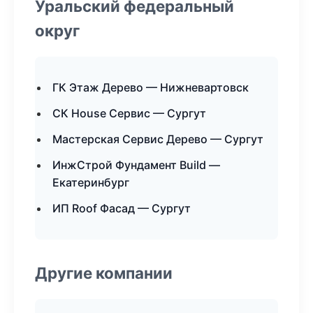
Уральский федеральный
округ
ГК Этаж Дерево — Нижневартовск
СК House Сервис — Сургут
Мастерская Сервис Дерево — Сургут
ИнжСтрой Фундамент Build —
Екатеринбург
ИП Roof Фасад — Сургут
Другие компании