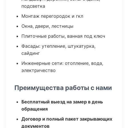
подсветка
Монтаж перегородок и гкл
Окна, двери, лестницы
Плиточные работы, ванная под ключ
Фасады: утепление, штукатурка,
сайдинг
Инженерные сети: отопление, вода,
электричество
Преимущества работы с нами
Бесплатный выезд на замер в день
обращения
Договор и полный пакет закрывающих
документов