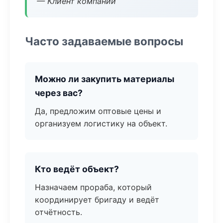
— Клиент компании
Часто задаваемые вопросы
Можно ли закупить материалы
через вас?
Да, предложим оптовые цены и
организуем логистику на объект.
Кто ведёт объект?
Назначаем прораба, который
координирует бригаду и ведёт
отчётность.