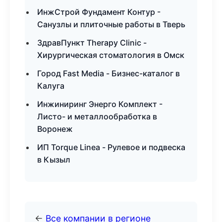
ИнжСтрой Фундамент Контур -
Санузлы и плиточные работы в Тверь
ЗдравПункт Therapy Clinic -
Хирургическая стоматология в Омск
Город Fast Media - Бизнес-каталог в
Калуга
Инжиниринг Энерго Комплект -
Листо- и металлообработка в
Воронеж
ИП Torque Linea - Рулевое и подвеска
в Кызыл
←
Все компании в регионе