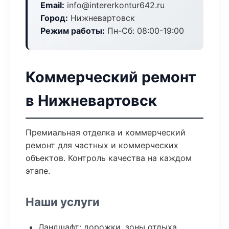
Email:
info@intererkontur642.ru
Город:
Нижневартовск
Режим работы:
Пн-Сб: 08:00-19:00
Коммерческий ремонт
в Нижневартовск
Премиальная отделка и коммерческий
ремонт для частных и коммерческих
объектов. Контроль качества на каждом
этапе.
Наши услуги
Ландшафт: дорожки, зоны отдыха,