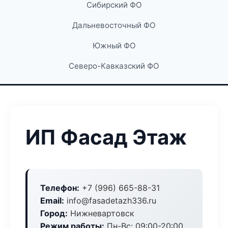
Сибирский ФО
Дальневосточный ФО
Южный ФО
Северо-Кавказский ФО
ИП Фасад Этаж
Телефон:
+7 (996) 665-88-31
Email:
info@fasadetazh336.ru
Город:
Нижневартовск
Режим работы:
Пн-Вс: 09:00-20:00