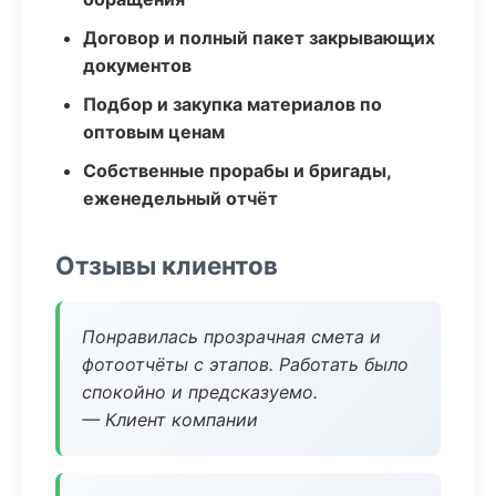
Договор и полный пакет закрывающих
документов
Подбор и закупка материалов по
оптовым ценам
Собственные прорабы и бригады,
еженедельный отчёт
Отзывы клиентов
Понравилась прозрачная смета и
фотоотчёты с этапов. Работать было
спокойно и предсказуемо.
— Клиент компании