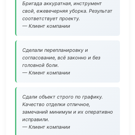
Бригада аккуратная, инструмент
свой, ежевечерняя уборка. Результат
соответствует проекту.
— Клиент компании
Сделали перепланировку и
согласование, всё законно и без
головной боли.
— Клиент компании
Сдали объект строго по графику.
Качество отделки отличное,
замечаний минимум и их оперативно
исправили.
— Клиент компании