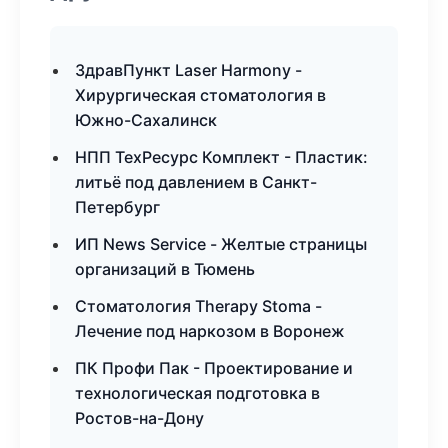
ЗдравПункт Laser Harmony -
Хирургическая стоматология в
Южно-Сахалинск
НПП ТехРесурс Комплект - Пластик:
литьё под давлением в Санкт-
Петербург
ИП News Service - Желтые страницы
организаций в Тюмень
Стоматология Therapy Stoma -
Лечение под наркозом в Воронеж
ПК Профи Пак - Проектирование и
технологическая подготовка в
Ростов-на-Дону