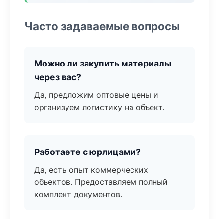
Часто задаваемые вопросы
Можно ли закупить материалы
через вас?
Да, предложим оптовые цены и
организуем логистику на объект.
Работаете с юрлицами?
Да, есть опыт коммерческих
объектов. Предоставляем полный
комплект документов.