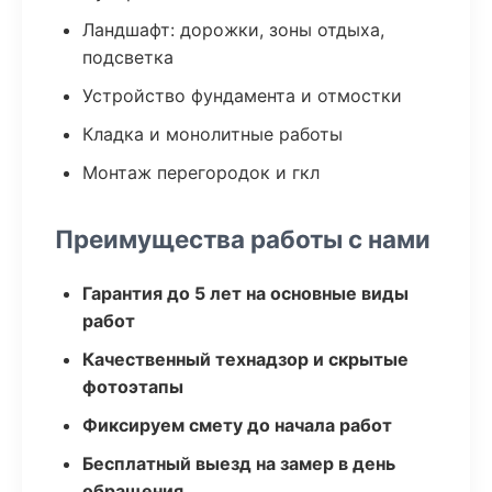
Ландшафт: дорожки, зоны отдыха,
подсветка
Устройство фундамента и отмостки
Кладка и монолитные работы
Монтаж перегородок и гкл
Преимущества работы с нами
Гарантия до 5 лет на основные виды
работ
Качественный технадзор и скрытые
фотоэтапы
Фиксируем смету до начала работ
Бесплатный выезд на замер в день
обращения