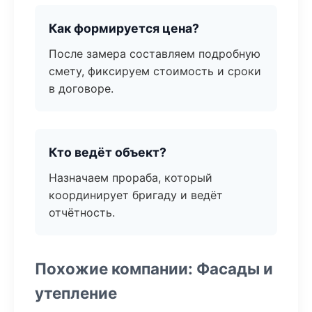
Как формируется цена?
После замера составляем подробную
смету, фиксируем стоимость и сроки
в договоре.
Кто ведёт объект?
Назначаем прораба, который
координирует бригаду и ведёт
отчётность.
Похожие компании: Фасады и
утепление