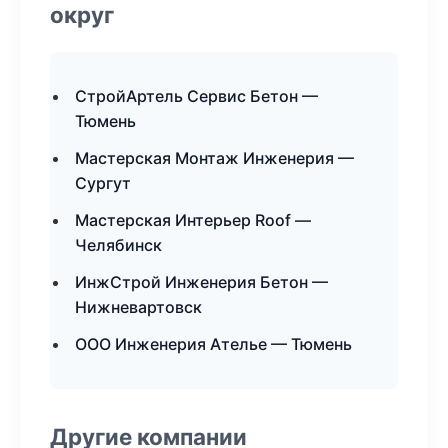
округ
СтройАртель Сервис Бетон —
Тюмень
Мастерская Монтаж Инженерия —
Сургут
Мастерская Интерьер Roof —
Челябинск
ИнжСтрой Инженерия Бетон —
Нижневартовск
ООО Инженерия Ателье — Тюмень
Другие компании