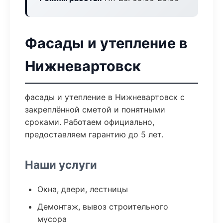
Фасады и утепление в
Нижневартовск
фасады и утепление в Нижневартовск с
закреплённой сметой и понятными
сроками. Работаем официально,
предоставляем гарантию до 5 лет.
Наши услуги
Окна, двери, лестницы
Демонтаж, вывоз строительного
мусора