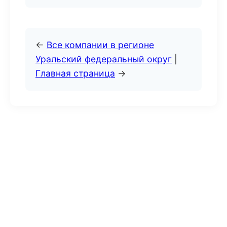
←
Все компании в регионе
Уральский федеральный округ
|
Главная страница
→