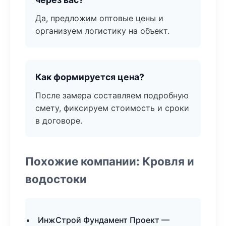
Да, предложим оптовые цены и
организуем логистику на объект.
Как формируется цена?
После замера составляем подробную
смету, фиксируем стоимость и сроки
в договоре.
Похожие компании: Кровля и
водостоки
ИнжСтрой Фундамент Проект —