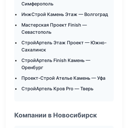
Симферополь
ИнжСтрой Камень Этаж — Волгоград
Мастерская Проект Finish —
Севастополь
СтройАртель Этаж Проект — Южно-
Сахалинск
СтройАртель Finish Камень —
Оренбург
Проект-Строй Ателье Камень — Уфа
СтройАртель Кров Pro — Тверь
Компании в Новосибирск