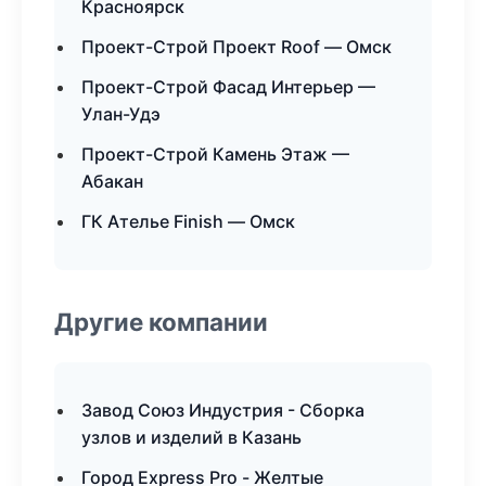
Красноярск
Проект-Строй Проект Roof — Омск
Проект-Строй Фасад Интерьер —
Улан-Удэ
Проект-Строй Камень Этаж —
Абакан
ГК Ателье Finish — Омск
Другие компании
Завод Союз Индустрия - Сборка
узлов и изделий в Казань
Город Express Pro - Желтые