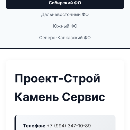
Сибирский ФО
Дальневосточный ФО
Южный ФО
Северо-Кавказский ФО
Проект-Строй
Камень Сервис
Телефон:
+7 (994) 347-10-89