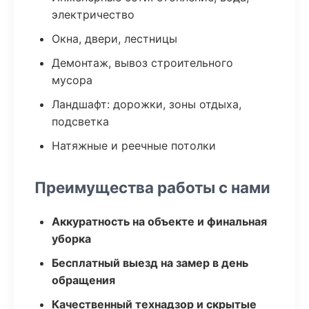
электричество
Окна, двери, лестницы
Демонтаж, вывоз строительного
мусора
Ландшафт: дорожки, зоны отдыха,
подсветка
Натяжные и реечные потолки
Преимущества работы с нами
Аккуратность на объекте и финальная
уборка
Бесплатный выезд на замер в день
обращения
Качественный технадзор и скрытые