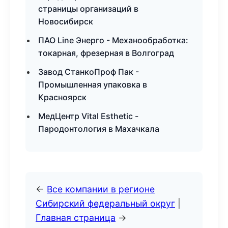
страницы организаций в
Новосибирск
ПАО Line Энерго - Механообработка:
токарная, фрезерная в Волгоград
Завод СтанкоПроф Пак -
Промышленная упаковка в
Красноярск
МедЦентр Vital Esthetic -
Пародонтология в Махачкала
←
Все компании в регионе
Сибирский федеральный округ
|
Главная страница
→