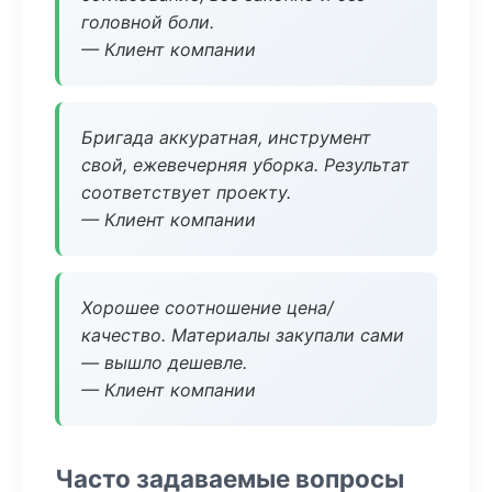
головной боли.
— Клиент компании
Бригада аккуратная, инструмент
свой, ежевечерняя уборка. Результат
соответствует проекту.
— Клиент компании
Хорошее соотношение цена/
качество. Материалы закупали сами
— вышло дешевле.
— Клиент компании
Часто задаваемые вопросы