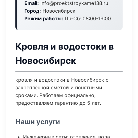
Email:
info@proektstroykame138.ru
Город:
Новосибирск
Режим работы:
Пн-Сб: 08:00-19:00
Кровля и водостоки в
Новосибирск
кровля и водостоки в Новосибирск с
закреплённой сметой и понятными
сроками. Работаем официально,
предоставляем гарантию до 5 лет.
Наши услуги
Инженерные сети: отопление, вода,