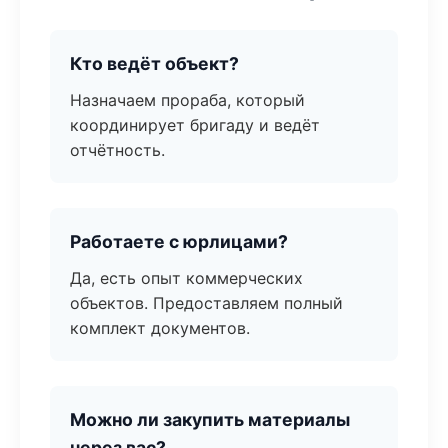
Кто ведёт объект?
Назначаем прораба, который
координирует бригаду и ведёт
отчётность.
Работаете с юрлицами?
Да, есть опыт коммерческих
объектов. Предоставляем полный
комплект документов.
Можно ли закупить материалы
через вас?