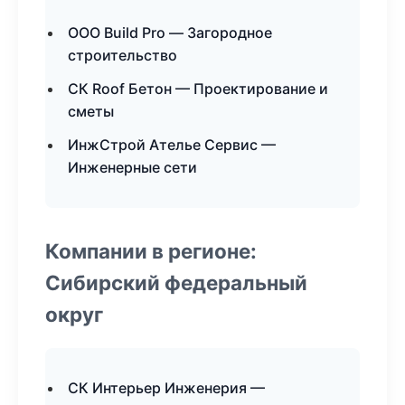
ООО Build Pro — Загородное
строительство
СК Roof Бетон — Проектирование и
сметы
ИнжСтрой Ателье Сервис —
Инженерные сети
Компании в регионе:
Сибирский федеральный
округ
СК Интерьер Инженерия —