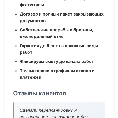
фотоэтапы
Договор и полный пакет закрывающих
документов
Собственные прорабы и бригады,
еженедельный отчёт
Гарантия до 5 лет на основные виды
работ
Фиксируем смету до начала работ
Точные сроки с графиком этапов и
платежей
Отзывы клиентов
Сделали перепланировку и
согласование, всё законно и без