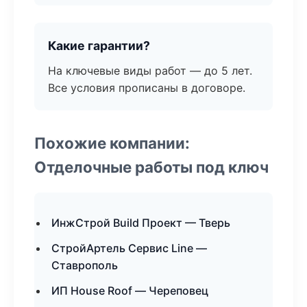
Какие гарантии?
На ключевые виды работ — до 5 лет.
Все условия прописаны в договоре.
Похожие компании:
Отделочные работы под ключ
ИнжСтрой Build Проект — Тверь
СтройАртель Сервис Line —
Ставрополь
ИП House Roof — Череповец