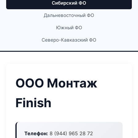
Сибирский ФО
Дальневосточный ФО
Южный ФО
Северо-Кавказский ФО
ООО Монтаж
Finish
Телефон:
8 (944) 965 28 72