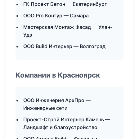
ГК Проект Бетон — Екатеринбург
ООО Pro Контур — Самара
Мастерская Монтаж Фасад — Улан-
Удэ
ООО Build Интерьер — Волгоград
Компании в Красноярск
ООО Инженерия АрхПро —
Инженерные сети
Проект-Строй Интерьер Камень —
Ландшафт и благоустройство
ООО Ателье Build — Фасады и