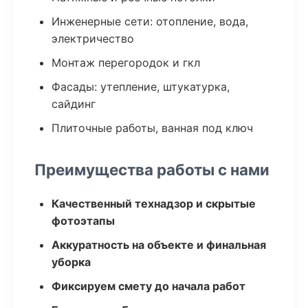
Инженерные сети: отопление, вода,
электричество
Монтаж перегородок и гкл
Фасады: утепление, штукатурка,
сайдинг
Плиточные работы, ванная под ключ
Преимущества работы с нами
Качественный технадзор и скрытые
фотоэтапы
Аккуратность на объекте и финальная
уборка
Фиксируем смету до начала работ