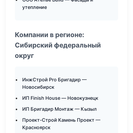
утепление
Компании в регионе:
Сибирский федеральный
округ
ИнжСтрой Pro Бригадир —
Новосибирск
ИП Finish House — Новокузнецк
ИП Бригадир Монтаж — Кызыл
Проект-Строй Камень Проект —
Красноярск