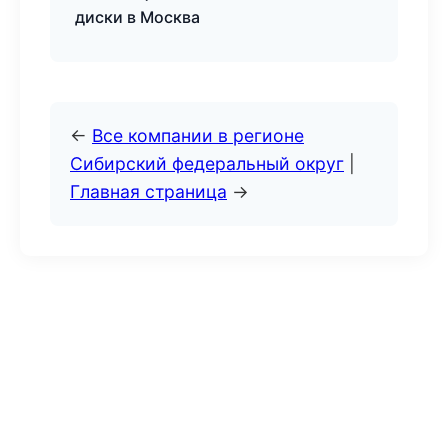
диски в Москва
←
Все компании в регионе
Сибирский федеральный округ
|
Главная страница
→