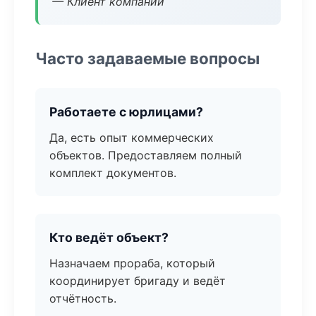
— Клиент компании
Часто задаваемые вопросы
Работаете с юрлицами?
Да, есть опыт коммерческих
объектов. Предоставляем полный
комплект документов.
Кто ведёт объект?
Назначаем прораба, который
координирует бригаду и ведёт
отчётность.