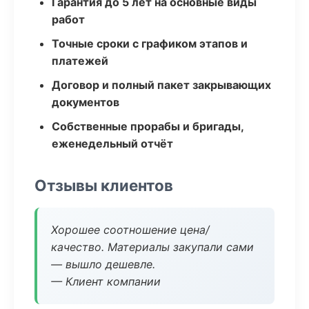
Гарантия до 5 лет на основные виды
работ
Точные сроки с графиком этапов и
платежей
Договор и полный пакет закрывающих
документов
Собственные прорабы и бригады,
еженедельный отчёт
Отзывы клиентов
Хорошее соотношение цена/
качество. Материалы закупали сами
— вышло дешевле.
— Клиент компании