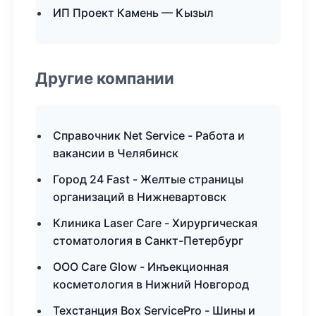
ИП Проект Камень — Кызыл
Другие компании
Справочник Net Service - Работа и
вакансии в Челябинск
Город 24 Fast - Желтые страницы
организаций в Нижневартовск
Клиника Laser Care - Хирургическая
стоматология в Санкт-Петербург
ООО Care Glow - Инъекционная
косметология в Нижний Новгород
Техстанция Box ServicePro - Шины и