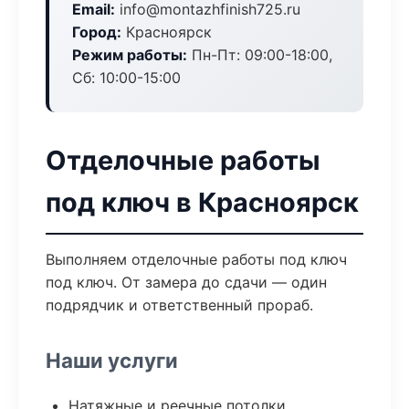
Email:
info@montazhfinish725.ru
Город:
Красноярск
Режим работы:
Пн-Пт: 09:00-18:00,
Сб: 10:00-15:00
Отделочные работы
под ключ в Красноярск
Выполняем отделочные работы под ключ
под ключ. От замера до сдачи — один
подрядчик и ответственный прораб.
Наши услуги
Натяжные и реечные потолки