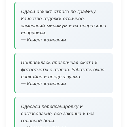
Сдали объект строго по графику.
Качество отделки отличное,
замечаний минимум и их оперативно
исправили.
— Клиент компании
Понравилась прозрачная смета и
фотоотчёты с этапов. Работать было
спокойно и предсказуемо.
— Клиент компании
Сделали перепланировку и
согласование, всё законно и без
головной боли.