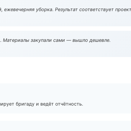
, ежевечерняя уборка. Результат соответствует проект
. Материалы закупали сами — вышло дешевле.
ирует бригаду и ведёт отчётность.