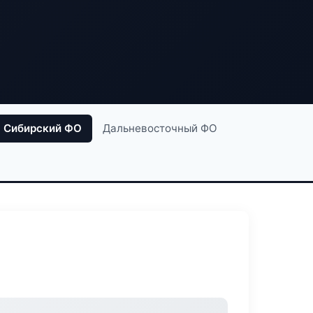
Сибирский ФО
Дальневосточный ФО