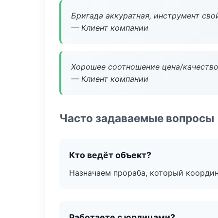
Бригада аккуратная, инструмент свой
— Клиент компании
Хорошее соотношение цена/качество
— Клиент компании
Часто задаваемые вопросы
Кто ведёт объект?
Назначаем прораба, который координ
Работаете с юрлицами?