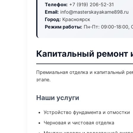
Телефон:
+7 (919) 206-52-31
Email:
info@masterskayakame898.ru
Город:
Красноярск
Режим работы:
Пн-Пт: 09:00-18:00, С
Капитальный ремонт 
Премиальная отделка и капитальный ре
этапе.
Наши услуги
Устройство фундамента и отмостки
Черновая и чистовая отделка