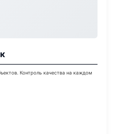
ск
ъектов. Контроль качества на каждом