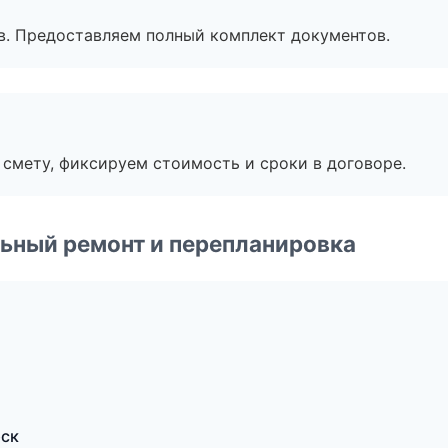
в. Предоставляем полный комплект документов.
смету, фиксируем стоимость и сроки в договоре.
ьный ремонт и перепланировка
рск