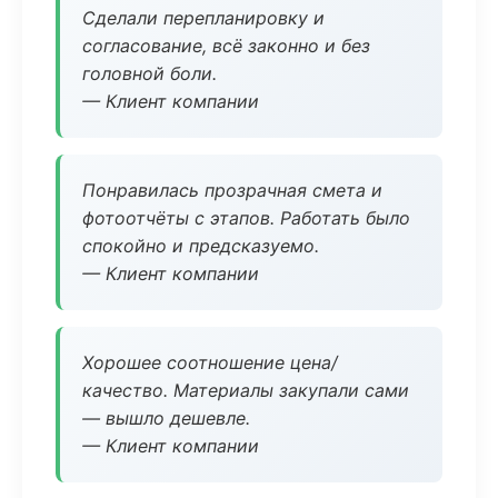
Сделали перепланировку и
согласование, всё законно и без
головной боли.
— Клиент компании
Понравилась прозрачная смета и
фотоотчёты с этапов. Работать было
спокойно и предсказуемо.
— Клиент компании
Хорошее соотношение цена/
качество. Материалы закупали сами
— вышло дешевле.
— Клиент компании