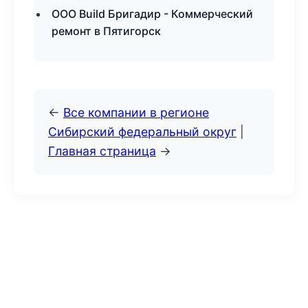
ООО Build Бригадир - Коммерческий
ремонт в Пятигорск
←
Все компании в регионе
Сибирский федеральный округ
|
Главная страница
→