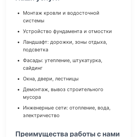
Монтаж кровли и водосточной
системы
Устройство фундамента и отмостки
Ландшафт: дорожки, зоны отдыха,
подсветка
Фасады: утепление, штукатурка,
сайдинг
Окна, двери, лестницы
Демонтаж, вывоз строительного
мусора
Инженерные сети: отопление, вода,
электричество
Преимущества работы с нами