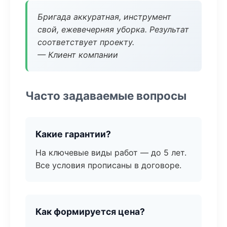
Бригада аккуратная, инструмент
свой, ежевечерняя уборка. Результат
соответствует проекту.
— Клиент компании
Часто задаваемые вопросы
Какие гарантии?
На ключевые виды работ — до 5 лет.
Все условия прописаны в договоре.
Как формируется цена?