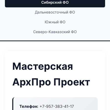
Сибирский ФО
Дальневосточный ФО
Южный ФО
Северо-Кавказский ФО
Мастерская
АрхПро Проект
Телефон:
+7-957-383-41-17