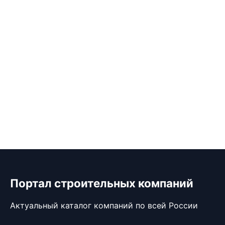
Портал строительных компаний
Актуальный каталог компаний по всей России