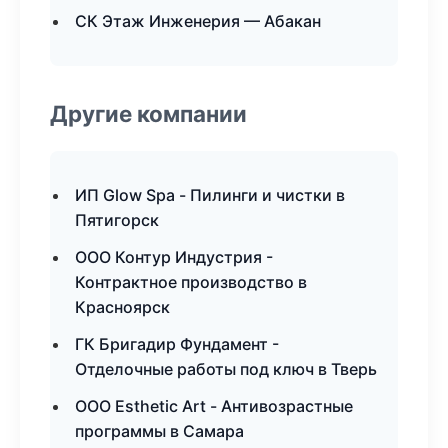
СК Этаж Инженерия — Абакан
Другие компании
ИП Glow Spa - Пилинги и чистки в
Пятигорск
ООО Контур Индустрия -
Контрактное производство в
Красноярск
ГК Бригадир Фундамент -
Отделочные работы под ключ в Тверь
ООО Esthetic Art - Антивозрастные
программы в Самара