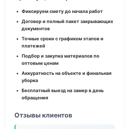
Фиксируем смету до начала работ
Договор и полный пакет закрывающих
документов
Точные сроки с графиком этапов и
платежей
Подбор и закупка материалов по
оптовым ценам
Аккуратность на объекте и финальная
уборка
Бесплатный выезд на замер в день
обращения
Отзывы клиентов