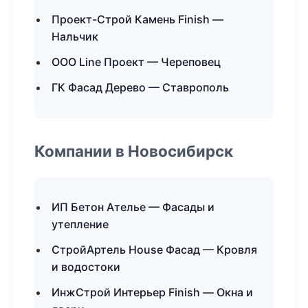
Проект-Строй Камень Finish —
Нальчик
ООО Line Проект — Череповец
ГК Фасад Дерево — Ставрополь
Компании в Новосибирск
ИП Бетон Ателье — Фасады и
утепление
СтройАртель House Фасад — Кровля
и водостоки
ИнжСтрой Интерьер Finish — Окна и