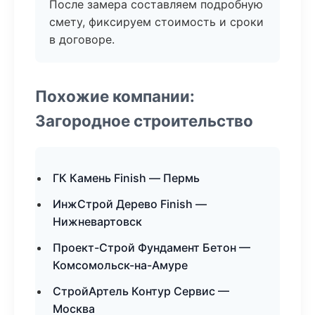
После замера составляем подробную
смету, фиксируем стоимость и сроки
в договоре.
Похожие компании:
Загородное строительство
ГК Камень Finish — Пермь
ИнжСтрой Дерево Finish —
Нижневартовск
Проект-Строй Фундамент Бетон —
Комсомольск-на-Амуре
СтройАртель Контур Сервис —
Москва