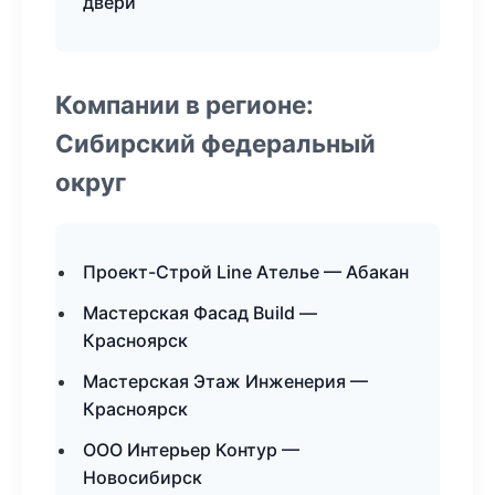
двери
Компании в регионе:
Сибирский федеральный
округ
Проект-Строй Line Ателье — Абакан
Мастерская Фасад Build —
Красноярск
Мастерская Этаж Инженерия —
Красноярск
ООО Интерьер Контур —
Новосибирск