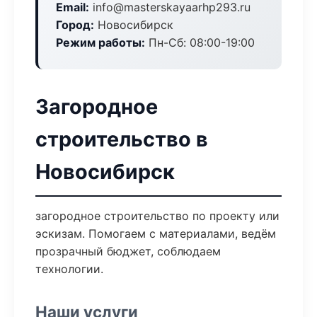
Email:
info@masterskayaarhp293.ru
Город:
Новосибирск
Режим работы:
Пн-Сб: 08:00-19:00
Загородное
строительство в
Новосибирск
загородное строительство по проекту или
эскизам. Помогаем с материалами, ведём
прозрачный бюджет, соблюдаем
технологии.
Наши услуги