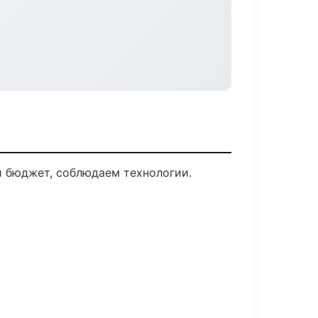
й бюджет, соблюдаем технологии.