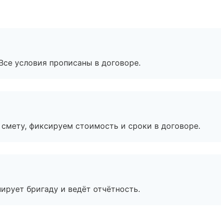
Все условия прописаны в договоре.
смету, фиксируем стоимость и сроки в договоре.
ирует бригаду и ведёт отчётность.