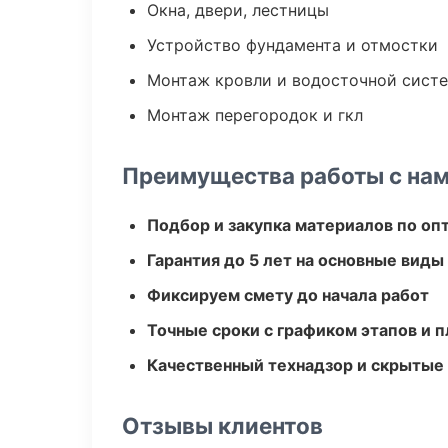
Окна, двери, лестницы
Устройство фундамента и отмостки
Монтаж кровли и водосточной сист
Монтаж перегородок и гкл
Преимущества работы с на
Подбор и закупка материалов по о
Гарантия до 5 лет на основные виды
Фиксируем смету до начала работ
Точные сроки с графиком этапов и 
Качественный технадзор и скрытые
Отзывы клиентов