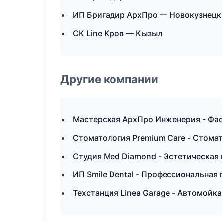
ИП Бригадир АрхПро — Новокузнецк
СК Line Кров — Кызыл
Другие компании
Мастерская АрхПро Инженерия - Фас
Стоматология Premium Care - Стома
Студия Med Diamond - Эстетическая 
ИП Smile Dental - Профессиональная 
Техстанция Linea Garage - Автомойка