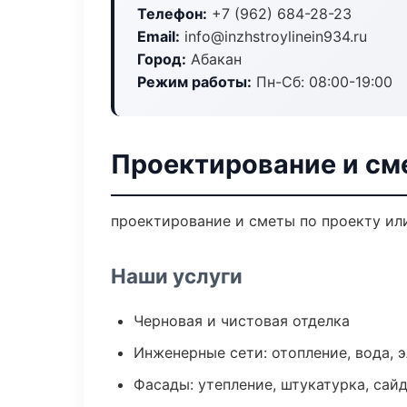
Телефон:
+7 (962) 684-28-23
Email:
info@inzhstroylinein934.ru
Город:
Абакан
Режим работы:
Пн-Сб: 08:00-19:00
Проектирование и см
проектирование и сметы по проекту ил
Наши услуги
Черновая и чистовая отделка
Инженерные сети: отопление, вода, 
Фасады: утепление, штукатурка, сай