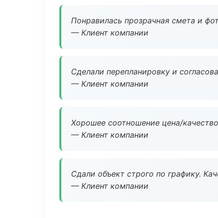
Понравилась прозрачная смета и фот
— Клиент компании
Сделали перепланировку и согласован
— Клиент компании
Хорошее соотношение цена/качество
— Клиент компании
Сдали объект строго по графику. Ка
— Клиент компании