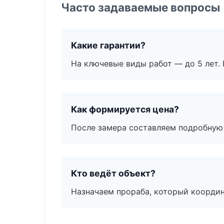
Часто задаваемые вопросы
Какие гарантии?
На ключевые виды работ — до 5 лет. 
Как формируется цена?
После замера составляем подробную 
Кто ведёт объект?
Назначаем прораба, который координ