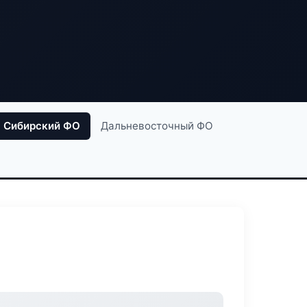
Сибирский ФО
Дальневосточный ФО