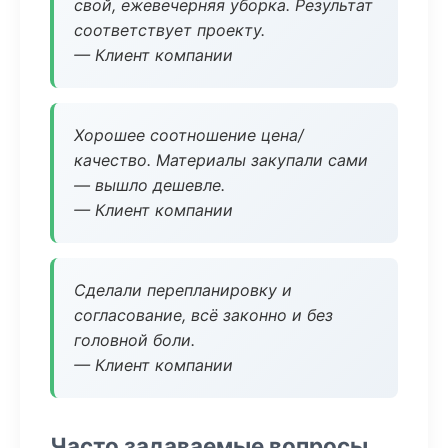
свой, ежевечерняя уборка. Результат
соответствует проекту.
— Клиент компании
Хорошее соотношение цена/
качество. Материалы закупали сами
— вышло дешевле.
— Клиент компании
Сделали перепланировку и
согласование, всё законно и без
головной боли.
— Клиент компании
Часто задаваемые вопросы