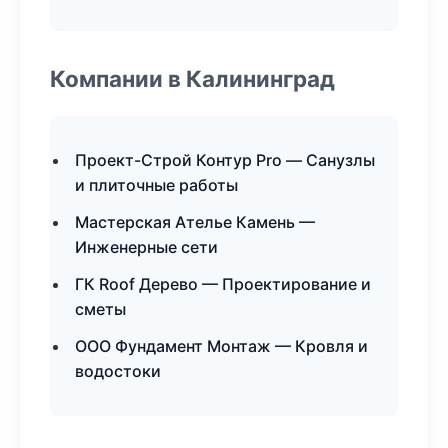
Компании в Калининград
Проект-Строй Контур Pro — Санузлы
и плиточные работы
Мастерская Ателье Камень —
Инженерные сети
ГК Roof Дерево — Проектирование и
сметы
ООО Фундамент Монтаж — Кровля и
водостоки