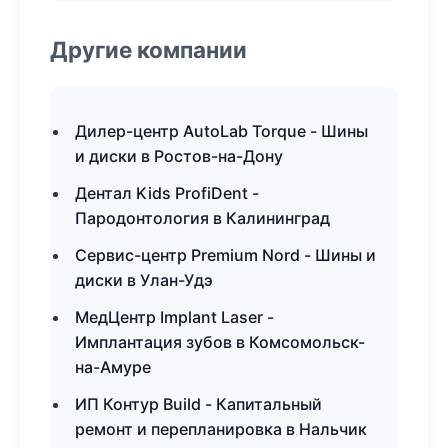
Другие компании
Дилер-центр AutoLab Torque - Шины
и диски в Ростов-на-Дону
Дентал Kids ProfiDent -
Пародонтология в Калининград
Сервис-центр Premium Nord - Шины и
диски в Улан-Удэ
МедЦентр Implant Laser -
Имплантация зубов в Комсомольск-
на-Амуре
ИП Контур Build - Капитальный
ремонт и перепланировка в Нальчик