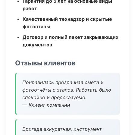
Гарантия до 5 лет на основные виды
работ
Качественный технадзор и скрытые
фотоэтапы
Договор и полный пакет закрывающих
документов
Отзывы клиентов
Понравилась прозрачная смета и
фотоотчёты с этапов. Работать было
спокойно и предсказуемо.
— Клиент компании
Бригада аккуратная, инструмент