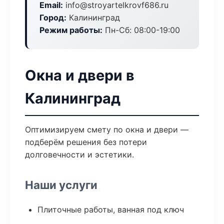
Email:
info@stroyartelkrovf686.ru
Город:
Калининград
Режим работы:
Пн-Сб: 08:00-19:00
Окна и двери в
Калининград
Оптимизируем смету по окна и двери —
подберём решения без потери
долговечности и эстетики.
Наши услуги
Плиточные работы, ванная под ключ