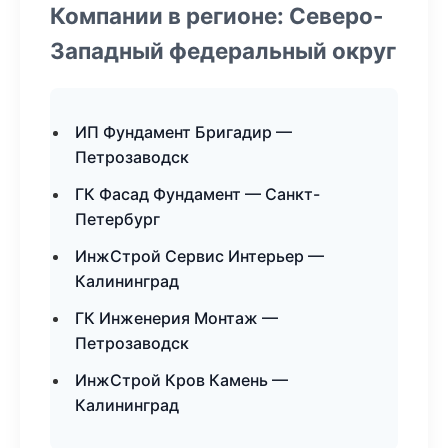
Компании в регионе: Северо-
Западный федеральный округ
ИП Фундамент Бригадир —
Петрозаводск
ГК Фасад Фундамент — Санкт-
Петербург
ИнжСтрой Сервис Интерьер —
Калининград
ГК Инженерия Монтаж —
Петрозаводск
ИнжСтрой Кров Камень —
Калининград