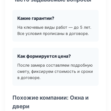
Какие гарантии?
На ключевые виды работ — до 5 лет.
Все условия прописаны в договоре.
Как формируется цена?
После замера составляем подробную
смету, фиксируем стоимость и сроки
в договоре.
Похожие компании: Окна и
двери