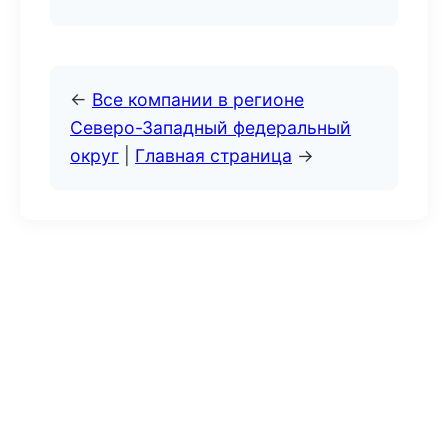
←
Все компании в регионе
Северо-Западный федеральный
округ
|
Главная страница
→