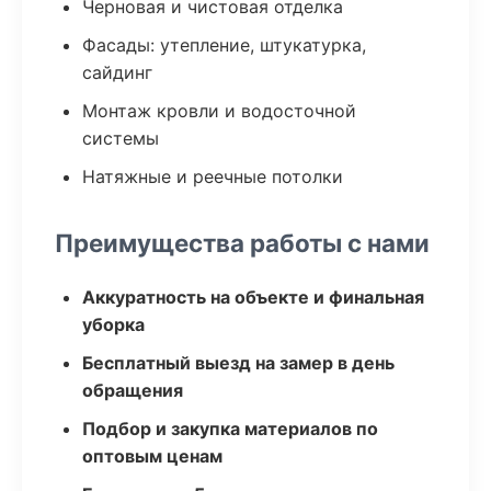
Черновая и чистовая отделка
Фасады: утепление, штукатурка,
сайдинг
Монтаж кровли и водосточной
системы
Натяжные и реечные потолки
Преимущества работы с нами
Аккуратность на объекте и финальная
уборка
Бесплатный выезд на замер в день
обращения
Подбор и закупка материалов по
оптовым ценам