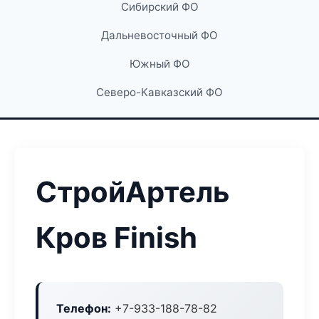
Сибирский ФО
Дальневосточный ФО
Южный ФО
Северо-Кавказский ФО
СтройАртель
Кров Finish
Телефон:
+7-933-188-78-82