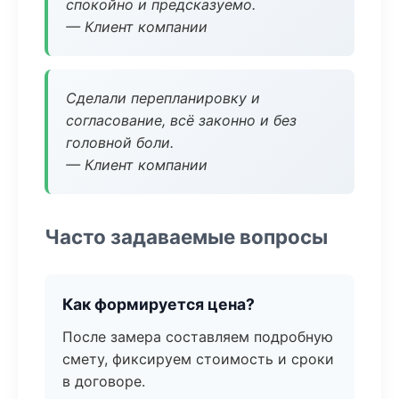
спокойно и предсказуемо.
— Клиент компании
Сделали перепланировку и
согласование, всё законно и без
головной боли.
— Клиент компании
Часто задаваемые вопросы
Как формируется цена?
После замера составляем подробную
смету, фиксируем стоимость и сроки
в договоре.