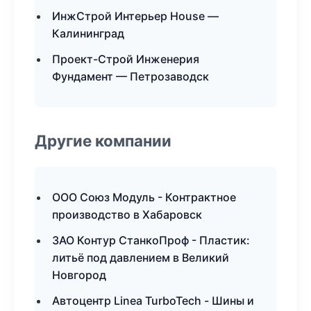
ИнжСтрой Интерьер House —
Калининград
Проект-Строй Инженерия
Фундамент — Петрозаводск
Другие компании
ООО Союз Модуль - Контрактное
производство в Хабаровск
ЗАО Контур СтанкоПроф - Пластик:
литьё под давлением в Великий
Новгород
Автоцентр Linea TurboTech - Шины и