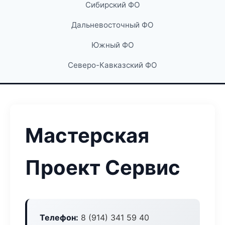
Сибирский ФО
Дальневосточный ФО
Южный ФО
Северо-Кавказский ФО
Мастерская
Проект Сервис
Телефон:
8 (914) 341 59 40