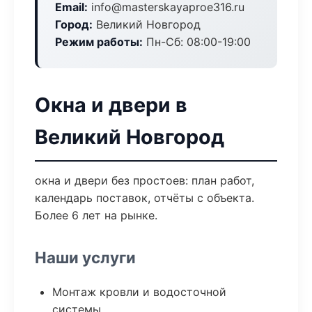
Email:
info@masterskayaproe316.ru
Город:
Великий Новгород
Режим работы:
Пн-Сб: 08:00-19:00
Окна и двери в
Великий Новгород
окна и двери без простоев: план работ,
календарь поставок, отчёты с объекта.
Более 6 лет на рынке.
Наши услуги
Монтаж кровли и водосточной
системы