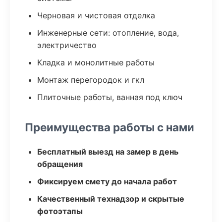
Черновая и чистовая отделка
Инженерные сети: отопление, вода,
электричество
Кладка и монолитные работы
Монтаж перегородок и гкл
Плиточные работы, ванная под ключ
Преимущества работы с нами
Бесплатный выезд на замер в день
обращения
Фиксируем смету до начала работ
Качественный технадзор и скрытые
фотоэтапы