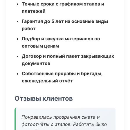
Точные сроки с графиком этапов и
платежей
Гарантия до 5 лет на основные виды
работ
Подбор и закупка материалов по
оптовым ценам
Договор и полный пакет закрывающих
документов
Собственные прорабы и бригады,
еженедельный отчёт
Отзывы клиентов
Понравилась прозрачная смета и
фотоотчёты с этапов. Работать было