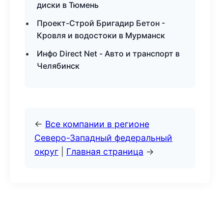
диски в Тюмень
Проект-Строй Бригадир Бетон -
Кровля и водостоки в Мурманск
Инфо Direct Net - Авто и транспорт в
Челябинск
←
Все компании в регионе
Северо-Западный федеральный
округ
|
Главная страница
→