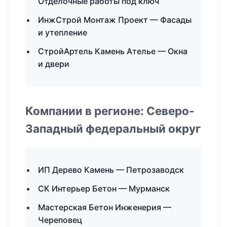
Отделочные работы под ключ
ИнжСтрой Монтаж Проект — Фасады
и утепление
СтройАртель Камень Ателье — Окна
и двери
Компании в регионе: Северо-
Западный федеральный округ
ИП Дерево Камень — Петрозаводск
СК Интерьер Бетон — Мурманск
Мастерская Бетон Инженерия —
Череповец