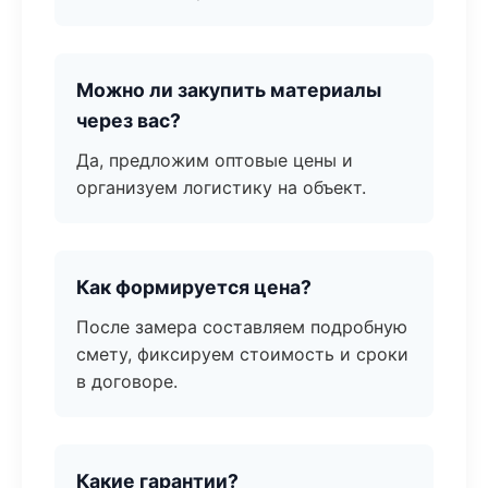
Можно ли закупить материалы
через вас?
Да, предложим оптовые цены и
организуем логистику на объект.
Как формируется цена?
После замера составляем подробную
смету, фиксируем стоимость и сроки
в договоре.
Какие гарантии?