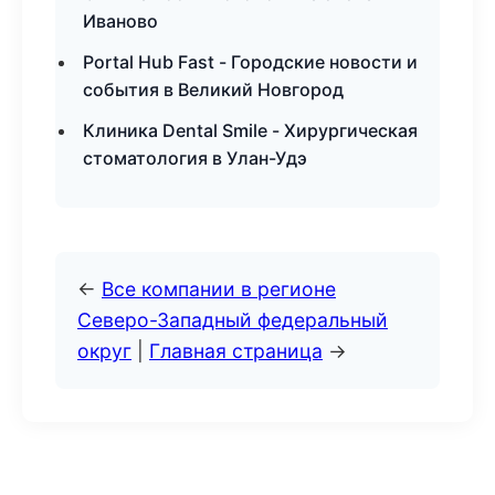
Иваново
Portal Hub Fast - Городские новости и
события в Великий Новгород
Клиника Dental Smile - Хирургическая
стоматология в Улан-Удэ
←
Все компании в регионе
Северо-Западный федеральный
округ
|
Главная страница
→