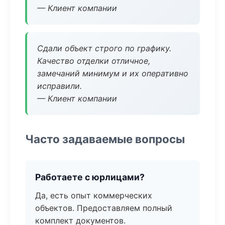
— Клиент компании
Сдали объект строго по графику.
Качество отделки отличное,
замечаний минимум и их оперативно
исправили.
— Клиент компании
Часто задаваемые вопросы
Работаете с юрлицами?
Да, есть опыт коммерческих
объектов. Предоставляем полный
комплект документов.