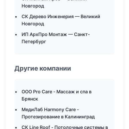
Новгород
СК Дерево Инженерия — Великий
Новгород
ИП АрхПро Монтаж — Санкт-
Петербург
Другие компании
ООО Pro Care - Массаж и спа в
Брянск
МедиЛаб Harmony Care -
Протезирование в Калининград
СК Line Roof - Потолочные системы в