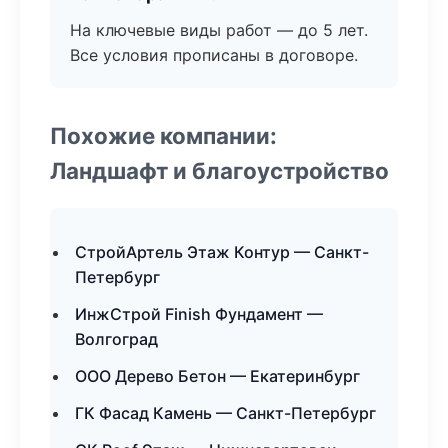
На ключевые виды работ — до 5 лет.
Все условия прописаны в договоре.
Похожие компании:
Ландшафт и благоустройство
СтройАртель Этаж Контур — Санкт-
Петербург
ИнжСтрой Finish Фундамент —
Волгоград
ООО Дерево Бетон — Екатеринбург
ГК Фасад Камень — Санкт-Петербург