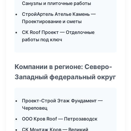
Санузлы и плиточные работы
СтройАртель Ателье Камень —
Проектирование и сметы
СК Roof Проект — Отделочные
работы под ключ
Компании в регионе: Северо-
Западный федеральный округ
Проект-Строй Этаж Фундамент —
Череповец
ООО Кров Roof — Петрозаводск
СК Монтаж Кров — Великий