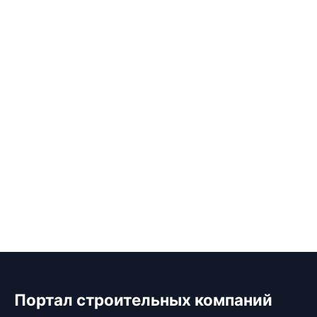
Портал строительных компаний