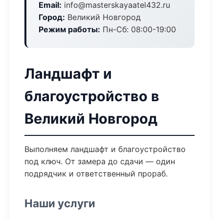
Email:
info@masterskayaatel432.ru
Город:
Великий Новгород
Режим работы:
Пн-Сб: 08:00-19:00
Ландшафт и
благоустройство в
Великий Новгород
Выполняем ландшафт и благоустройство
под ключ. От замера до сдачи — один
подрядчик и ответственный прораб.
Наши услуги