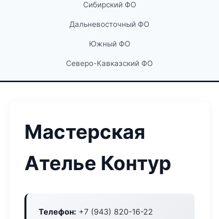
Сибирский ФО
Дальневосточный ФО
Южный ФО
Северо-Кавказский ФО
Мастерская
Ателье Контур
Телефон:
+7 (943) 820-16-22