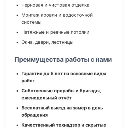
Черновая и чистовая отделка
Монтаж кровли и водосточной
системы
Натяжные и реечные потолки
Окна, двери, лестницы
Преимущества работы с нами
Гарантия до 5 лет на основные виды
работ
Собственные прорабы и бригады,
еженедельный отчёт
Бесплатный выезд на замер в день
обращения
Качественный технадзор и скрытые