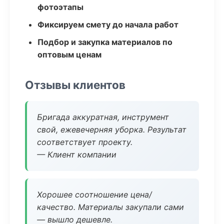
фотоэтапы
Фиксируем смету до начала работ
Подбор и закупка материалов по
оптовым ценам
Отзывы клиентов
Бригада аккуратная, инструмент
свой, ежевечерняя уборка. Результат
соответствует проекту.
— Клиент компании
Хорошее соотношение цена/
качество. Материалы закупали сами
— вышло дешевле.