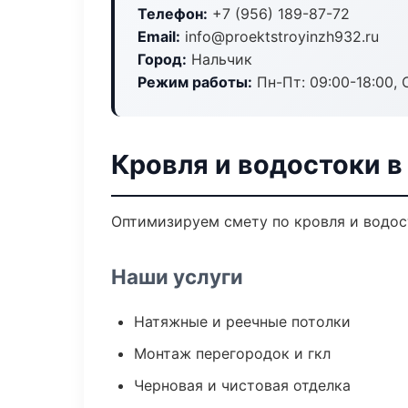
Телефон:
+7 (956) 189-87-72
Email:
info@proektstroyinzh932.ru
Город:
Нальчик
Режим работы:
Пн-Пт: 09:00-18:00, С
Кровля и водостоки в
Оптимизируем смету по кровля и водос
Наши услуги
Натяжные и реечные потолки
Монтаж перегородок и гкл
Черновая и чистовая отделка