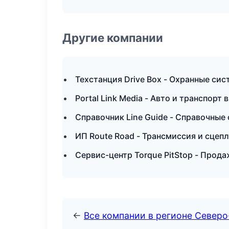
Другие компании
Техстанция Drive Box - Охранные сис
Portal Link Media - Авто и транспорт 
Справочник Line Guide - Справочные
ИП Route Road - Трансмиссия и сцеп
Сервис-центр Torque PitStop - Прод
←
Все компании в регионе Северо