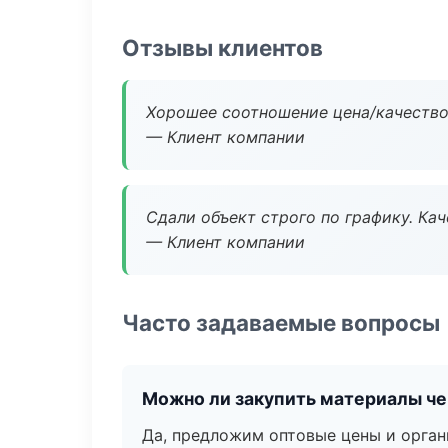
Отзывы клиентов
Хорошее соотношение цена/качество
— Клиент компании
Сдали объект строго по графику. Ка
— Клиент компании
Часто задаваемые вопросы
Можно ли закупить материалы че
Да, предложим оптовые цены и орган