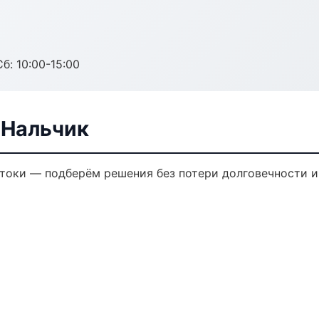
б: 10:00-15:00
 Нальчик
токи — подберём решения без потери долговечности и