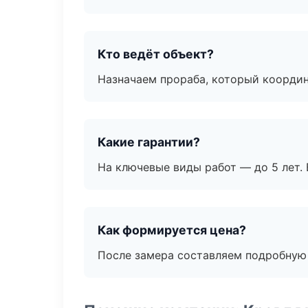
Кто ведёт объект?
Назначаем прораба, который координ
Какие гарантии?
На ключевые виды работ — до 5 лет. 
Как формируется цена?
После замера составляем подробную 