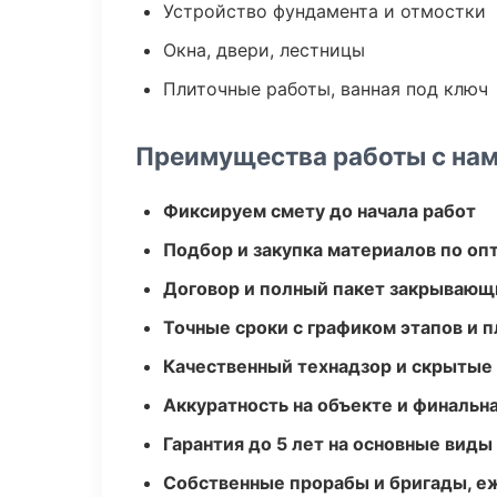
Устройство фундамента и отмостки
Окна, двери, лестницы
Плиточные работы, ванная под ключ
Преимущества работы с на
Фиксируем смету до начала работ
Подбор и закупка материалов по о
Договор и полный пакет закрывающ
Точные сроки с графиком этапов и 
Качественный технадзор и скрытые
Аккуратность на объекте и финальн
Гарантия до 5 лет на основные виды
Собственные прорабы и бригады, е