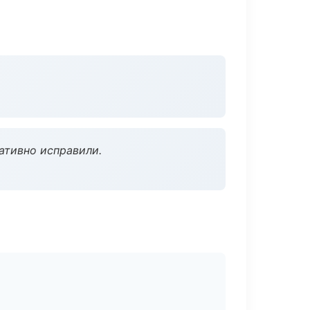
ативно исправили.