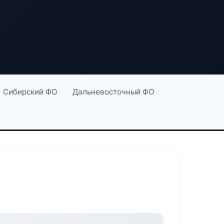
Сибирский ФО
Дальневосточный ФО