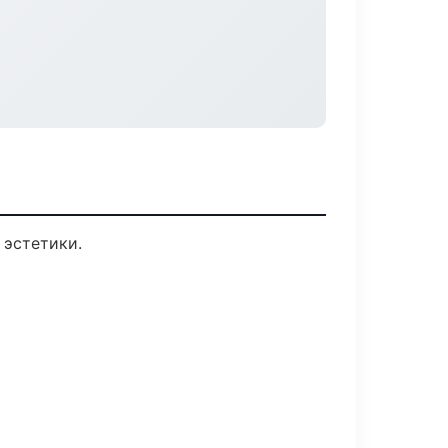
 эстетики.