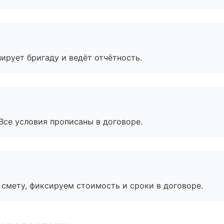
ирует бригаду и ведёт отчётность.
Все условия прописаны в договоре.
смету, фиксируем стоимость и сроки в договоре.