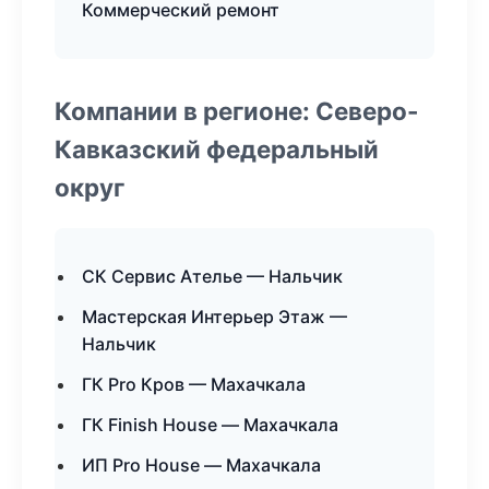
Коммерческий ремонт
Компании в регионе: Северо-
Кавказский федеральный
округ
СК Сервис Ателье — Нальчик
Мастерская Интерьер Этаж —
Нальчик
ГК Pro Кров — Махачкала
ГК Finish House — Махачкала
ИП Pro House — Махачкала