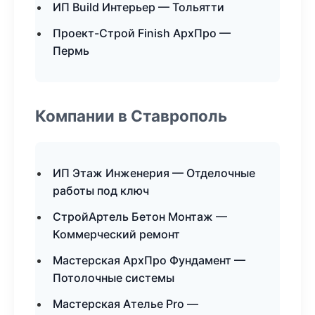
ИП Build Интерьер — Тольятти
Проект-Строй Finish АрхПро —
Пермь
Компании в Ставрополь
ИП Этаж Инженерия — Отделочные
работы под ключ
СтройАртель Бетон Монтаж —
Коммерческий ремонт
Мастерская АрхПро Фундамент —
Потолочные системы
Мастерская Ателье Pro —