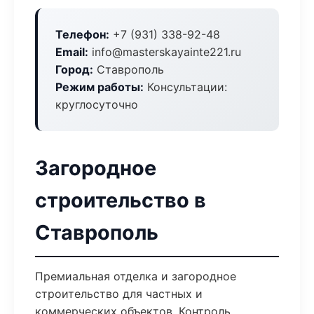
Телефон:
+7 (931) 338-92-48
Email:
info@masterskayainte221.ru
Город:
Ставрополь
Режим работы:
Консультации:
круглосуточно
Загородное
строительство в
Ставрополь
Премиальная отделка и загородное
строительство для частных и
коммерческих объектов. Контроль