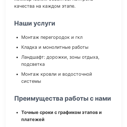
качества на каждом этапе.
Наши услуги
Монтаж перегородок и гкл
Кладка и монолитные работы
Ландшафт: дорожки, зоны отдыха,
подсветка
Монтаж кровли и водосточной
системы
Преимущества работы с нами
Точные сроки с графиком этапов и
платежей