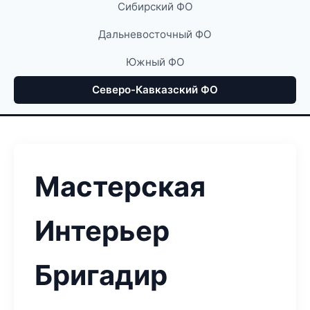
Сибирский ФО
Дальневосточный ФО
Южный ФО
Северо-Кавказский ФО
Мастерская
Интерьер
Бригадир