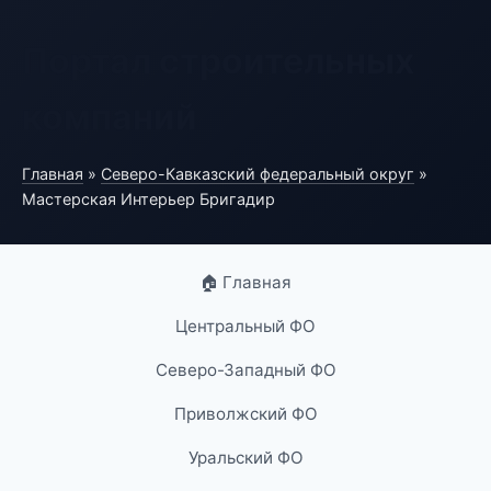
Портал строительных
компаний
Главная
»
Северо-Кавказский федеральный округ
»
Мастерская Интерьер Бригадир
🏠 Главная
Центральный ФО
Северо-Западный ФО
Приволжский ФО
Уральский ФО