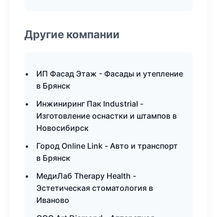
Другие компании
ИП Фасад Этаж - Фасады и утепление
в Брянск
Инжиниринг Пак Industrial -
Изготовление оснастки и штампов в
Новосибирск
Город Online Link - Авто и транспорт
в Брянск
МедиЛаб Therapy Health -
Эстетическая стоматология в
Иваново