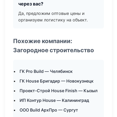
через вас?
Да, предложим оптовые цены и
организуем логистику на объект.
Похожие компании:
Загородное строительство
ГК Pro Build — Челябинск
ГК House Бригадир — Новокузнецк
Проект-Строй House Finish — Кызыл
ИП Контур House — Калининград
ООО Build АрхПро — Сургут