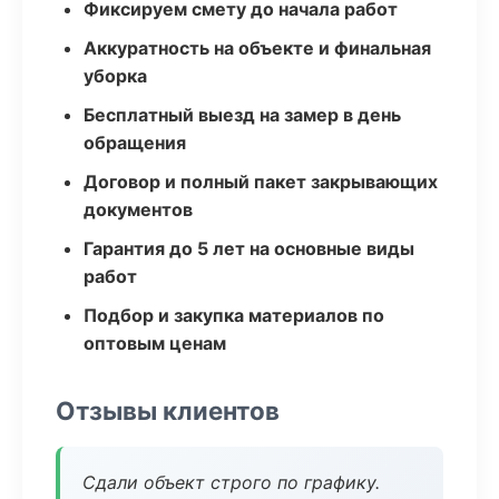
Фиксируем смету до начала работ
Аккуратность на объекте и финальная
уборка
Бесплатный выезд на замер в день
обращения
Договор и полный пакет закрывающих
документов
Гарантия до 5 лет на основные виды
работ
Подбор и закупка материалов по
оптовым ценам
Отзывы клиентов
Сдали объект строго по графику.