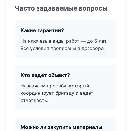
Часто задаваемые вопросы
Какие гарантии?
На ключевые виды работ — до 5 лет.
Все условия прописаны в договоре.
Кто ведёт объект?
Назначаем прораба, который
координирует бригаду и ведёт
отчётность.
Можно ли закупить материалы