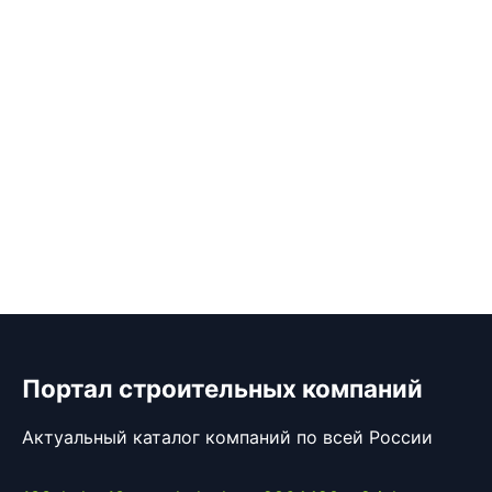
Портал строительных компаний
Актуальный каталог компаний по всей России