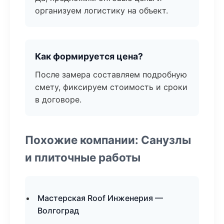
организуем логистику на объект.
Как формируется цена?
После замера составляем подробную
смету, фиксируем стоимость и сроки
в договоре.
Похожие компании: Санузлы
и плиточные работы
Мастерская Roof Инженерия —
Волгоград