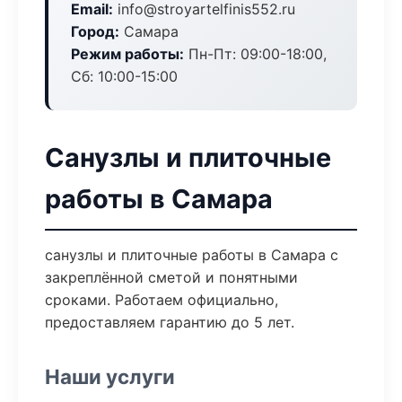
Email:
info@stroyartelfinis552.ru
Город:
Самара
Режим работы:
Пн-Пт: 09:00-18:00,
Сб: 10:00-15:00
Санузлы и плиточные
работы в Самара
санузлы и плиточные работы в Самара с
закреплённой сметой и понятными
сроками. Работаем официально,
предоставляем гарантию до 5 лет.
Наши услуги