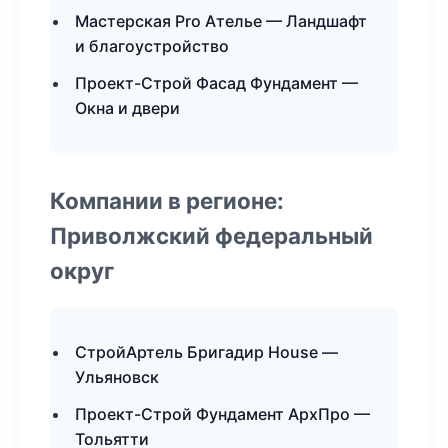
Мастерская Pro Ателье — Ландшафт
и благоустройство
Проект-Строй Фасад Фундамент —
Окна и двери
Компании в регионе:
Приволжский федеральный
округ
СтройАртель Бригадир House —
Ульяновск
Проект-Строй Фундамент АрхПро —
Тольятти