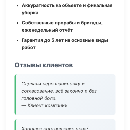
Аккуратность на объекте и финальная
уборка
Собственные прорабы и бригады,
еженедельный отчёт
Гарантия до 5 лет на основные виды
работ
Отзывы клиентов
Сделали перепланировку и
согласование, всё законно и без
головной боли.
— Клиент компании
Хорошее соотношение цена/