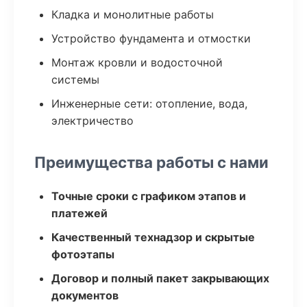
Кладка и монолитные работы
Устройство фундамента и отмостки
Монтаж кровли и водосточной
системы
Инженерные сети: отопление, вода,
электричество
Преимущества работы с нами
Точные сроки с графиком этапов и
платежей
Качественный технадзор и скрытые
фотоэтапы
Договор и полный пакет закрывающих
документов