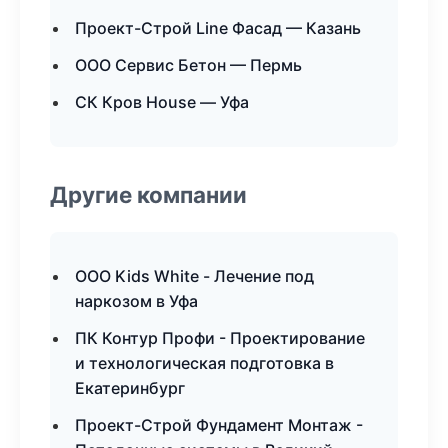
Проект-Строй Line Фасад — Казань
ООО Сервис Бетон — Пермь
СК Кров House — Уфа
Другие компании
ООО Kids White - Лечение под
наркозом в Уфа
ПК Контур Профи - Проектирование
и технологическая подготовка в
Екатеринбург
Проект-Строй Фундамент Монтаж -