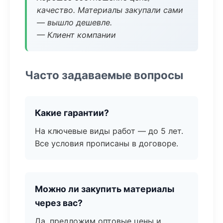
качество. Материалы закупали сами
— вышло дешевле.
— Клиент компании
Часто задаваемые вопросы
Какие гарантии?
На ключевые виды работ — до 5 лет.
Все условия прописаны в договоре.
Можно ли закупить материалы
через вас?
Да, предложим оптовые цены и