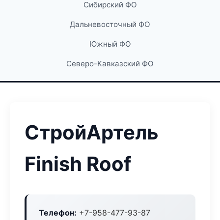
Сибирский ФО
Дальневосточный ФО
Южный ФО
Северо-Кавказский ФО
СтройАртель
Finish Roof
Телефон:
+7-958-477-93-87