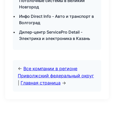
Потолочные системы в Великий
Новгород
Инфо Direct Info - Авто и транспорт в
Волгоград
Дилер-центр ServicePro Detail -
Электрика и электроника в Казань
←
Все компании в регионе
Приволжский федеральный округ
|
Главная страница
→