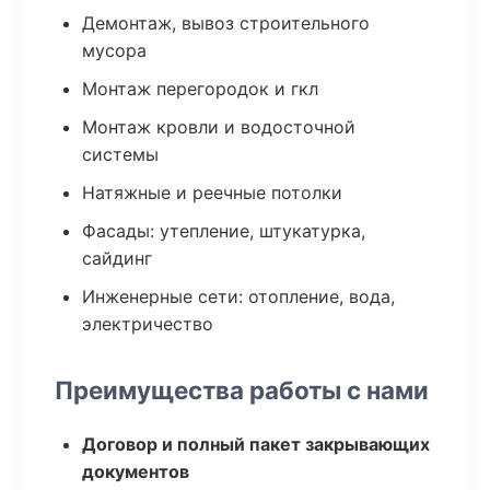
Демонтаж, вывоз строительного
мусора
Монтаж перегородок и гкл
Монтаж кровли и водосточной
системы
Натяжные и реечные потолки
Фасады: утепление, штукатурка,
сайдинг
Инженерные сети: отопление, вода,
электричество
Преимущества работы с нами
Договор и полный пакет закрывающих
документов