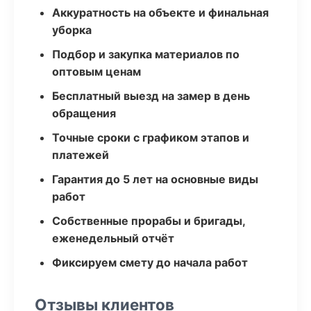
Аккуратность на объекте и финальная
уборка
Подбор и закупка материалов по
оптовым ценам
Бесплатный выезд на замер в день
обращения
Точные сроки с графиком этапов и
платежей
Гарантия до 5 лет на основные виды
работ
Собственные прорабы и бригады,
еженедельный отчёт
Фиксируем смету до начала работ
Отзывы клиентов