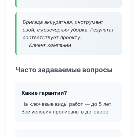
Бригада аккуратная, инструмент
свой, ежевечерняя уборка. Результат
соответствует проекту.
— Клиент компании
Часто задаваемые вопросы
Какие гарантии?
На ключевые виды работ — до 5 лет.
Все условия прописаны в договоре.