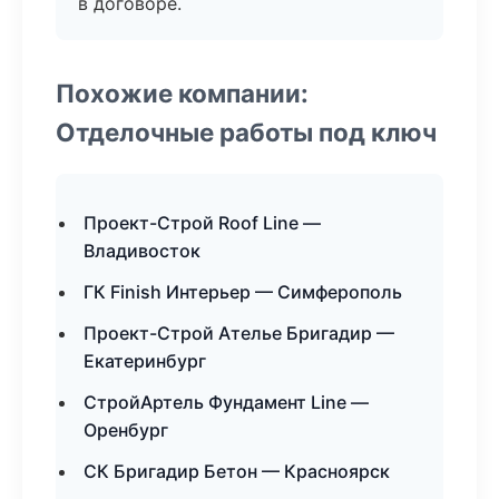
в договоре.
Похожие компании:
Отделочные работы под ключ
Проект-Строй Roof Line —
Владивосток
ГК Finish Интерьер — Симферополь
Проект-Строй Ателье Бригадир —
Екатеринбург
СтройАртель Фундамент Line —
Оренбург
СК Бригадир Бетон — Красноярск