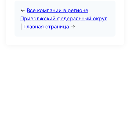
←
Все компании в регионе
Приволжский федеральный округ
|
Главная страница
→