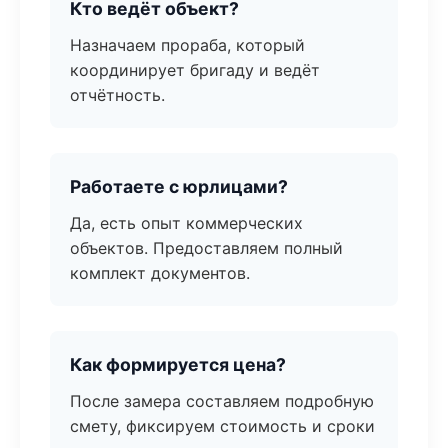
Кто ведёт объект?
Назначаем прораба, который
координирует бригаду и ведёт
отчётность.
Работаете с юрлицами?
Да, есть опыт коммерческих
объектов. Предоставляем полный
комплект документов.
Как формируется цена?
После замера составляем подробную
смету, фиксируем стоимость и сроки