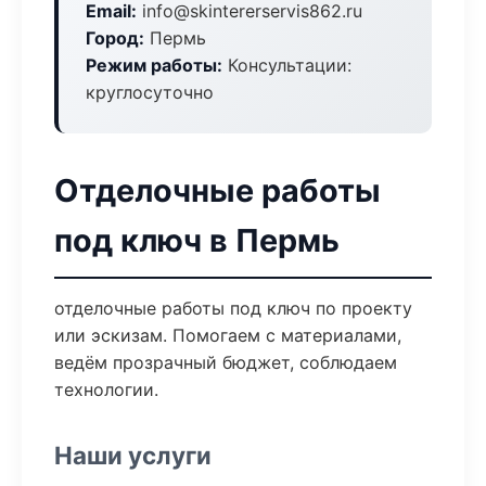
Email:
info@skintererservis862.ru
Город:
Пермь
Режим работы:
Консультации:
круглосуточно
Отделочные работы
под ключ в Пермь
отделочные работы под ключ по проекту
или эскизам. Помогаем с материалами,
ведём прозрачный бюджет, соблюдаем
технологии.
Наши услуги