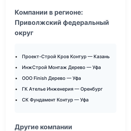
Компании в регионе:
Приволжский федеральный
округ
Проект-Строй Кров Контур — Казань
ИнжСтрой Монтаж Дерево — Уфа
ООО Finish Дерево — Уфа
ГК Ателье Инженерия — Оренбург
СК Фундамент Контур — Уфа
Другие компании