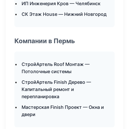
ИП Инженерия Кров — Челябинск
СК Этаж House — Нижний Новгород
Компании в Пермь
СтройАртель Roof Монтаж —
Потолочные системы
СтройАртель Finish Дерево —
Капитальный ремонт и
перепланировка
Мастерская Finish Проект — Окна и
двери