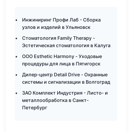
Инжиниринг Профи Лаб - Сборка
узлов и изделий в Ульяновск
Стоматология Family Therapy -
Эстетическая стоматология в Калуга
ООО Esthetic Harmony - Уходовые
процедуры для лица в Пятигорск
Дилер-центр Detail Drive - Охранные
системы и сигнализации в Волгоград
ЗАО Комплект Индустрия - Листо- и
металлообработка в Санкт-
Петербург