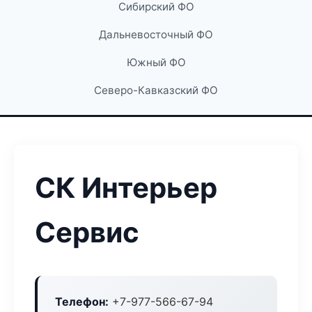
Сибирский ФО
Дальневосточный ФО
Южный ФО
Северо-Кавказский ФО
СК Интерьер
Сервис
Телефон:
+7-977-566-67-94