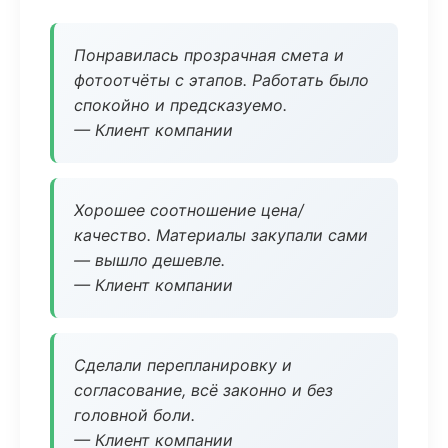
Понравилась прозрачная смета и
фотоотчёты с этапов. Работать было
спокойно и предсказуемо.
— Клиент компании
Хорошее соотношение цена/
качество. Материалы закупали сами
— вышло дешевле.
— Клиент компании
Сделали перепланировку и
согласование, всё законно и без
головной боли.
— Клиент компании