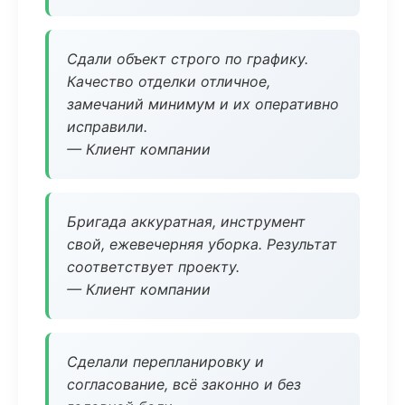
Сдали объект строго по графику.
Качество отделки отличное,
замечаний минимум и их оперативно
исправили.
— Клиент компании
Бригада аккуратная, инструмент
свой, ежевечерняя уборка. Результат
соответствует проекту.
— Клиент компании
Сделали перепланировку и
согласование, всё законно и без