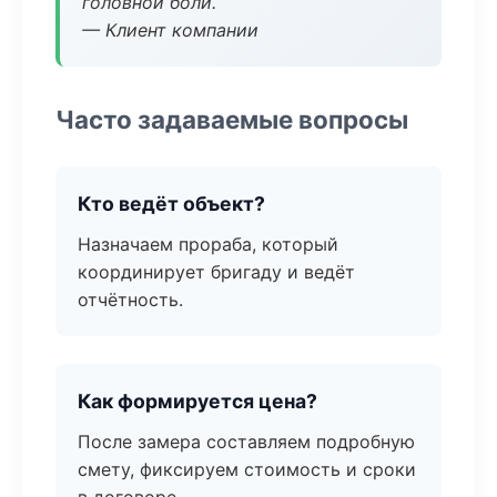
головной боли.
— Клиент компании
Часто задаваемые вопросы
Кто ведёт объект?
Назначаем прораба, который
координирует бригаду и ведёт
отчётность.
Как формируется цена?
После замера составляем подробную
смету, фиксируем стоимость и сроки