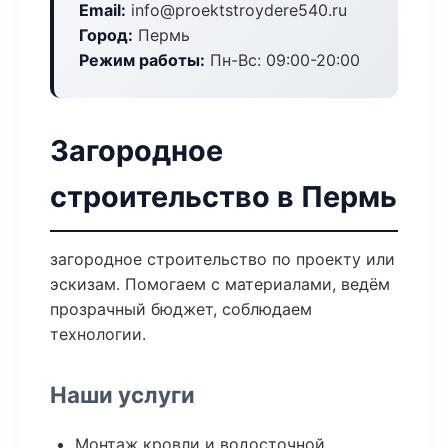
Email:
info@proektstroydere540.ru
Город:
Пермь
Режим работы:
Пн-Вс: 09:00-20:00
Загородное
строительство в Пермь
загородное строительство по проекту или
эскизам. Помогаем с материалами, ведём
прозрачный бюджет, соблюдаем
технологии.
Наши услуги
Монтаж кровли и водосточной