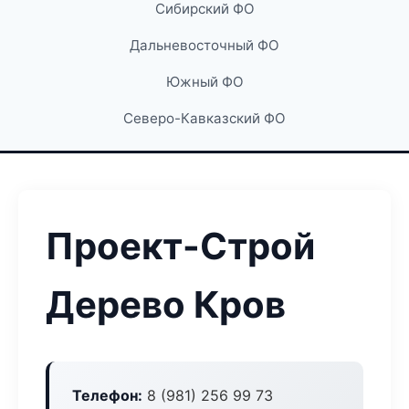
Сибирский ФО
Дальневосточный ФО
Южный ФО
Северо-Кавказский ФО
Проект-Строй
Дерево Кров
Телефон:
8 (981) 256 99 73