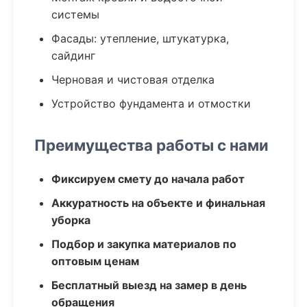
системы
Фасады: утепление, штукатурка,
сайдинг
Черновая и чистовая отделка
Устройство фундамента и отмостки
Преимущества работы с нами
Фиксируем смету до начала работ
Аккуратность на объекте и финальная
уборка
Подбор и закупка материалов по
оптовым ценам
Бесплатный выезд на замер в день
обращения