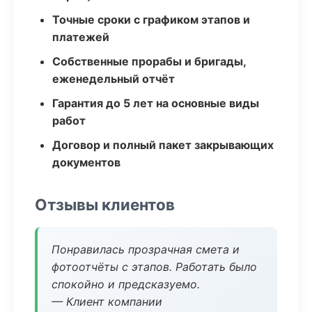
Точные сроки с графиком этапов и
платежей
Собственные прорабы и бригады,
еженедельный отчёт
Гарантия до 5 лет на основные виды
работ
Договор и полный пакет закрывающих
документов
Отзывы клиентов
Понравилась прозрачная смета и
фотоотчёты с этапов. Работать было
спокойно и предсказуемо.
— Клиент компании