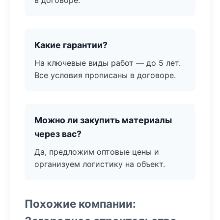
в договоре.
Какие гарантии?
На ключевые виды работ — до 5 лет.
Все условия прописаны в договоре.
Можно ли закупить материалы
через вас?
Да, предложим оптовые цены и
организуем логистику на объект.
Похожие компании: