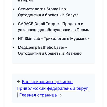
в Пермь
Стоматология Stoma Lab -
Ортодонтия и брекеты в Калуга
GARAGE Detail Torque - Продажа и
установка допоборудования в Пермь
ИП Skin Lab - Трихология в Мурманск
МедЦентр Esthetic Laser -
Ортодонтия и брекеты в Иваново
←
Все компании в регионе
Приволжский федеральный округ
|
Главная страница
→