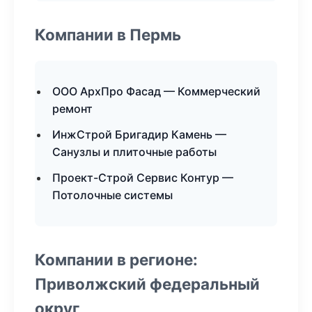
Компании в Пермь
ООО АрхПро Фасад — Коммерческий
ремонт
ИнжСтрой Бригадир Камень —
Санузлы и плиточные работы
Проект-Строй Сервис Контур —
Потолочные системы
Компании в регионе:
Приволжский федеральный
округ