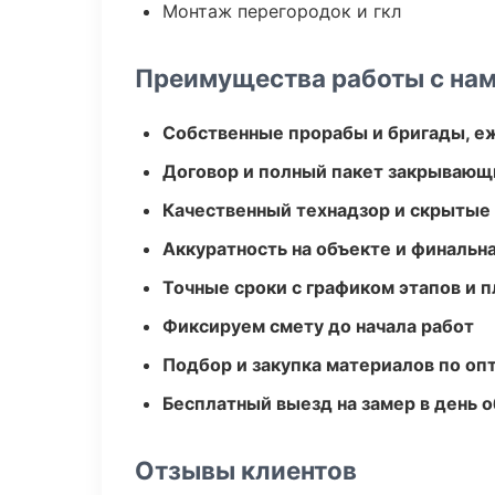
Монтаж перегородок и гкл
Преимущества работы с на
Собственные прорабы и бригады, е
Договор и полный пакет закрывающ
Качественный технадзор и скрытые
Аккуратность на объекте и финальн
Точные сроки с графиком этапов и 
Фиксируем смету до начала работ
Подбор и закупка материалов по о
Бесплатный выезд на замер в день 
Отзывы клиентов