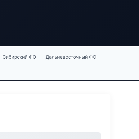
Сибирский ФО
Дальневосточный ФО