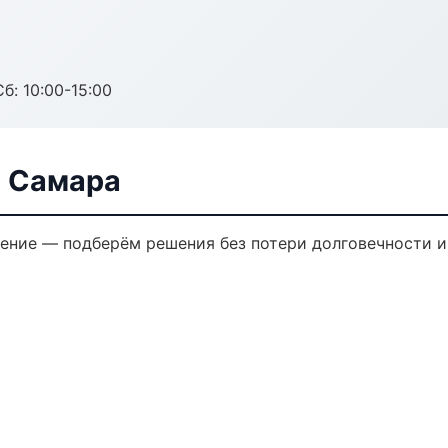
б: 10:00-15:00
в Самара
ение — подберём решения без потери долговечности и