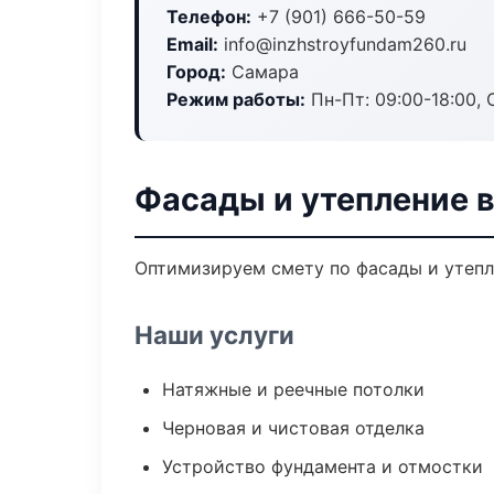
Телефон:
+7 (901) 666-50-59
Email:
info@inzhstroyfundam260.ru
Город:
Самара
Режим работы:
Пн-Пт: 09:00-18:00, С
Фасады и утепление 
Оптимизируем смету по фасады и утепл
Наши услуги
Натяжные и реечные потолки
Черновая и чистовая отделка
Устройство фундамента и отмостки