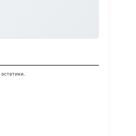
 эстетики.