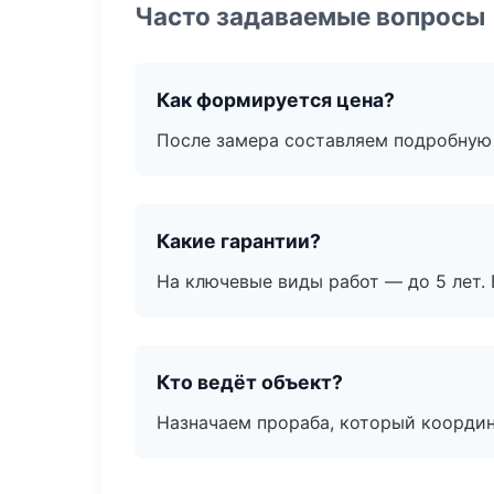
Часто задаваемые вопросы
Как формируется цена?
После замера составляем подробную 
Какие гарантии?
На ключевые виды работ — до 5 лет. 
Кто ведёт объект?
Назначаем прораба, который координ