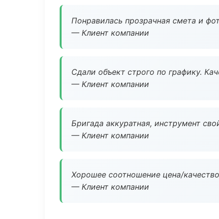
Понравилась прозрачная смета и фот
— Клиент компании
Сдали объект строго по графику. Ка
— Клиент компании
Бригада аккуратная, инструмент свой
— Клиент компании
Хорошее соотношение цена/качество
— Клиент компании