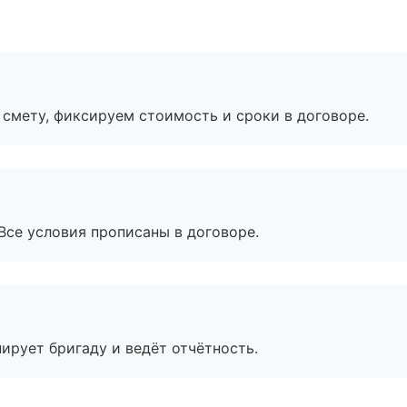
смету, фиксируем стоимость и сроки в договоре.
Все условия прописаны в договоре.
ирует бригаду и ведёт отчётность.