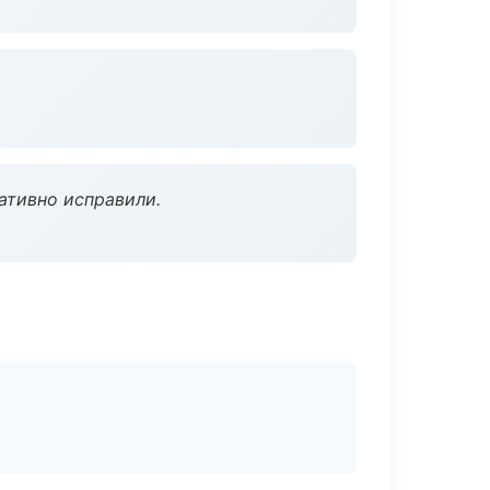
ативно исправили.