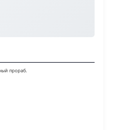
ный прораб.