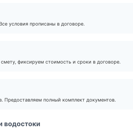
Все условия прописаны в договоре.
смету, фиксируем стоимость и сроки в договоре.
в. Предоставляем полный комплект документов.
и водостоки