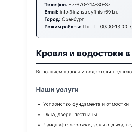
Телефон:
+7-970-214-30-37
Email:
info@inzhstroyfinish591.ru
Город:
Оренбург
Режим работы:
Пн-Пт: 09:00-18:00, С
Кровля и водостоки в
Выполняем кровля и водостоки под клю
Наши услуги
Устройство фундамента и отмостки
Окна, двери, лестницы
Ландшафт: дорожки, зоны отдыха, п