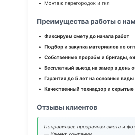
Монтаж перегородок и гкл
Преимущества работы с на
Фиксируем смету до начала работ
Подбор и закупка материалов по о
Собственные прорабы и бригады, е
Бесплатный выезд на замер в день 
Гарантия до 5 лет на основные виды
Качественный технадзор и скрытые
Отзывы клиентов
Понравилась прозрачная смета и фот
— Клиент компании