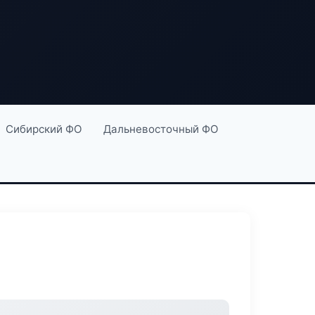
Сибирский ФО
Дальневосточный ФО