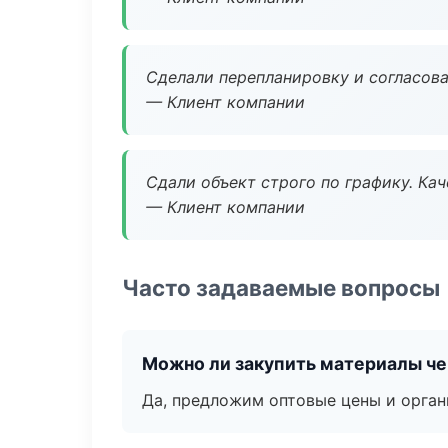
Сделали перепланировку и согласован
— Клиент компании
Сдали объект строго по графику. Ка
— Клиент компании
Часто задаваемые вопросы
Можно ли закупить материалы че
Да, предложим оптовые цены и орган