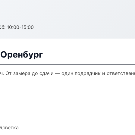
б: 10:00-15:00
 Оренбург
ч. От замера до сдачи — один подрядчик и ответствен
одсветка