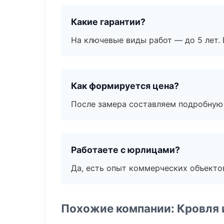
Какие гарантии?
На ключевые виды работ — до 5 лет. 
Как формируется цена?
После замера составляем подробную 
Работаете с юрлицами?
Да, есть опыт коммерческих объекто
Похожие компании: Кровля 