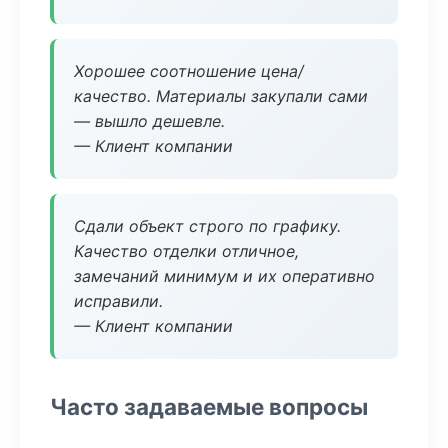
Хорошее соотношение цена/
качество. Материалы закупали сами
— вышло дешевле.
— Клиент компании
Сдали объект строго по графику.
Качество отделки отличное,
замечаний минимум и их оперативно
исправили.
— Клиент компании
Часто задаваемые вопросы