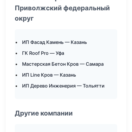
Приволжский федеральный
округ
ИП Фасад Камень — Казань
ГК Roof Pro — Уфа
Мастерская Бетон Кров — Самара
ИП Line Кров — Казань
ИП Дерево Инженерия — Тольятти
Другие компании