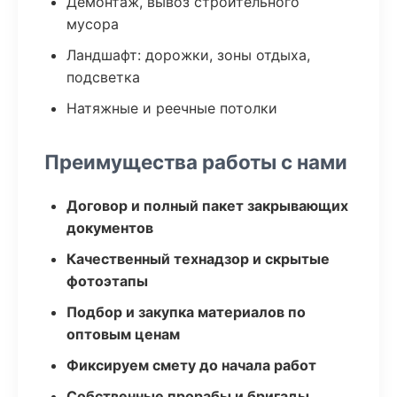
Демонтаж, вывоз строительного
мусора
Ландшафт: дорожки, зоны отдыха,
подсветка
Натяжные и реечные потолки
Преимущества работы с нами
Договор и полный пакет закрывающих
документов
Качественный технадзор и скрытые
фотоэтапы
Подбор и закупка материалов по
оптовым ценам
Фиксируем смету до начала работ
Собственные прорабы и бригады,