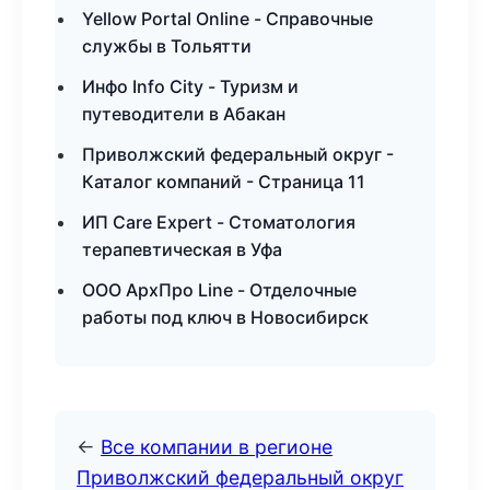
Yellow Portal Online - Справочные
службы в Тольятти
Инфо Info City - Туризм и
путеводители в Абакан
Приволжский федеральный округ -
Каталог компаний - Страница 11
ИП Care Expert - Стоматология
терапевтическая в Уфа
ООО АрхПро Line - Отделочные
работы под ключ в Новосибирск
←
Все компании в регионе
Приволжский федеральный округ