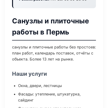
Санузлы и плиточные
работы в Пермь
санузлы и плиточные работы без простоев:
план работ, календарь поставок, отчёты с
объекта. Более 13 лет на рынке.
Наши услуги
Окна, двери, лестницы
Фасады: утепление, штукатурка,
сайдинг