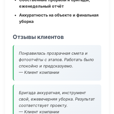
еженедельный отчёт
Аккуратность на объекте и финальная
уборка
Отзывы клиентов
Понравилась прозрачная смета и
фотоотчёты с этапов. Работать было
спокойно и предсказуемо.
— Клиент компании
Бригада аккуратная, инструмент
свой, ежевечерняя уборка. Результат
соответствует проекту.
— Клиент компании