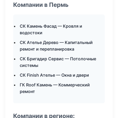
Компании в Пермь
СК Камень Фасад — Кровля и
водостоки
СК Ателье Дерево — Капитальный
ремонт и перепланировка
СК Бригадир Сервис — Потолочные
системы
СК Finish Ателье — Окна и двери
ГК Roof Камень — Коммерческий
ремонт
Компании в регионе: