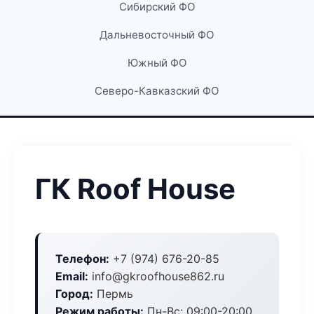
Сибирский ФО
Дальневосточный ФО
Южный ФО
Северо-Кавказский ФО
ГК Roof House
Телефон:
+7 (974) 676-20-85
Email:
info@gkroofhouse862.ru
Город:
Пермь
Режим работы:
Пн-Вс: 09:00-20:00