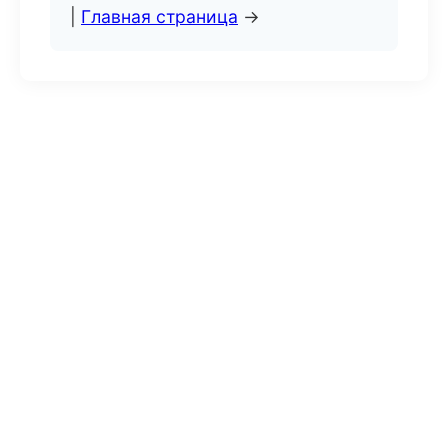
|
Главная страница
→