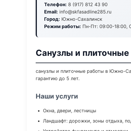
Телефон:
8 (917) 812 43 90
Email:
info@skfasadline285.ru
Город:
Южно-Сахалинск
Режим работы:
Пн-Пт: 09:00-18:00, С
Санузлы и плиточные
санузлы и плиточные работы в Южно-Са
гарантию до 5 лет.
Наши услуги
Окна, двери, лестницы
Ландшафт: дорожки, зоны отдыха, п