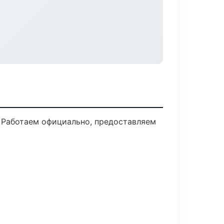
 Работаем официально, предоставляем