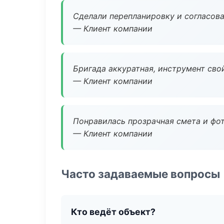
Сделали перепланировку и согласован
— Клиент компании
Бригада аккуратная, инструмент свой
— Клиент компании
Понравилась прозрачная смета и фот
— Клиент компании
Часто задаваемые вопросы
Кто ведёт объект?