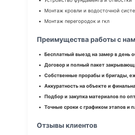
Устройство фундамента и отмостки
Монтаж кровли и водосточной сист
Монтаж перегородок и гкл
Преимущества работы с на
Бесплатный выезд на замер в день 
Договор и полный пакет закрывающ
Собственные прорабы и бригады, е
Аккуратность на объекте и финальн
Подбор и закупка материалов по о
Точные сроки с графиком этапов и 
Отзывы клиентов