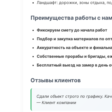
Ландшафт: дорожки, зоны отдыха, п
Преимущества работы с на
Фиксируем смету до начала работ
Подбор и закупка материалов по о
Аккуратность на объекте и финальн
Собственные прорабы и бригады, е
Бесплатный выезд на замер в день 
Отзывы клиентов
Сдали объект строго по графику. Ка
— Клиент компании