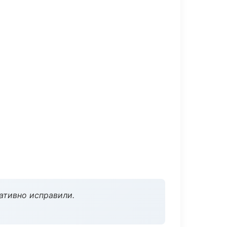
ативно исправили.