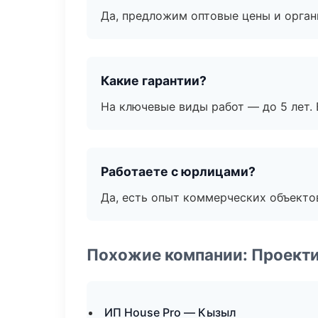
Да, предложим оптовые цены и орган
Какие гарантии?
На ключевые виды работ — до 5 лет. 
Работаете с юрлицами?
Да, есть опыт коммерческих объекто
Похожие компании: Проекти
ИП House Pro — Кызыл