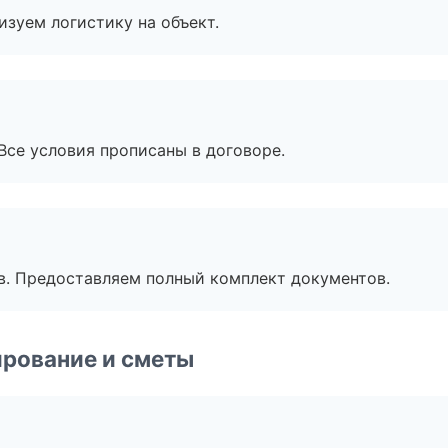
изуем логистику на объект.
Все условия прописаны в договоре.
в. Предоставляем полный комплект документов.
рование и сметы