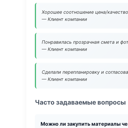
Хорошее соотношение цена/качество
— Клиент компании
Понравилась прозрачная смета и фот
— Клиент компании
Сделали перепланировку и согласован
— Клиент компании
Часто задаваемые вопросы
Можно ли закупить материалы че