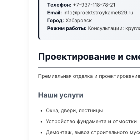
Телефон:
+7-937-118-78-21
Email:
info@proektstroykame629.ru
Город:
Хабаровск
Режим работы:
Консультации: кругл
Проектирование и см
Премиальная отделка и проектирование 
Наши услуги
Окна, двери, лестницы
Устройство фундамента и отмостки
Демонтаж, вывоз строительного мус