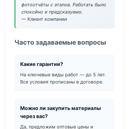
фотоотчёты с этапов. Работать было
спокойно и предсказуемо.
— Клиент компании
Часто задаваемые вопросы
Какие гарантии?
На ключевые виды работ — до 5 лет.
Все условия прописаны в договоре.
Можно ли закупить материалы
через вас?
Да, предложим оптовые цены и