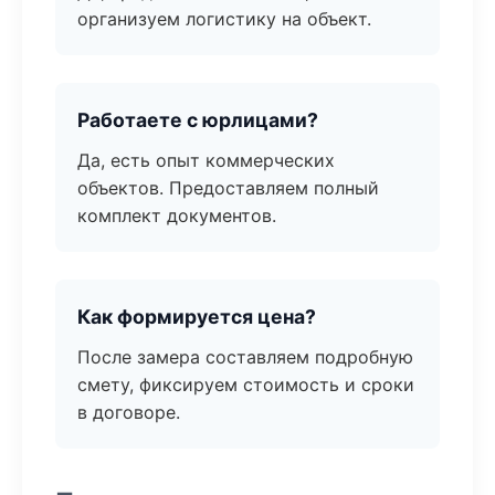
организуем логистику на объект.
Работаете с юрлицами?
Да, есть опыт коммерческих
объектов. Предоставляем полный
комплект документов.
Как формируется цена?
После замера составляем подробную
смету, фиксируем стоимость и сроки
в договоре.