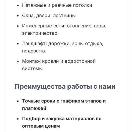
Натяжные и реечные потолки
Окна, двери, лестницы
Инженерные сети: отопление, вода,
электричество
Ландшафт: дорожки, зоны отдыха,
подсветка
Монтаж кровли и водосточной
системы
Преимущества работы с нами
Точные сроки с графиком этапов и
платежей
Подбор и закупка материалов по
оптовым ценам