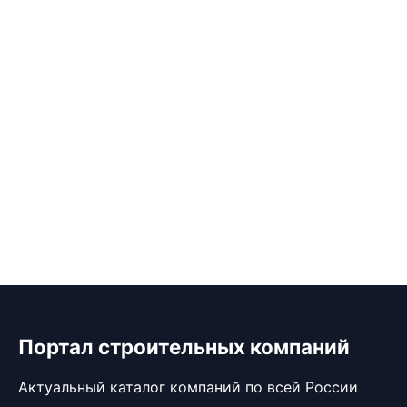
Портал строительных компаний
Актуальный каталог компаний по всей России