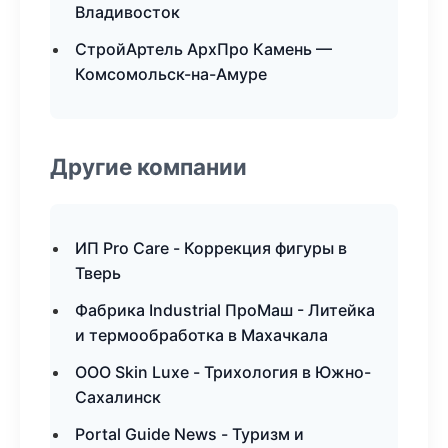
Владивосток
СтройАртель АрхПро Камень —
Комсомольск-на-Амуре
Другие компании
ИП Pro Care - Коррекция фигуры в
Тверь
Фабрика Industrial ПроМаш - Литейка
и термообработка в Махачкала
ООО Skin Luxe - Трихология в Южно-
Сахалинск
Portal Guide News - Туризм и