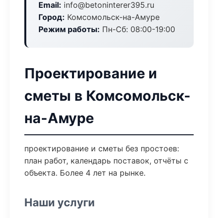
Email:
info@betoninterer395.ru
Город:
Комсомольск-на-Амуре
Режим работы:
Пн-Сб: 08:00-19:00
Проектирование и
сметы в Комсомольск-
на-Амуре
проектирование и сметы без простоев:
план работ, календарь поставок, отчёты с
объекта. Более 4 лет на рынке.
Наши услуги