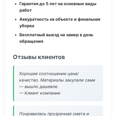
Гарантия до 5 лет на основные виды
работ
Аккуратность на объекте и финальная
уборка
Бесплатный выезд на замер в день
обращения
Отзывы клиентов
Хорошее соотношение цена/
качество. Материалы закупали сами
— вышло дешевле.
— Клиент компании
Понравилась прозрачная смета и