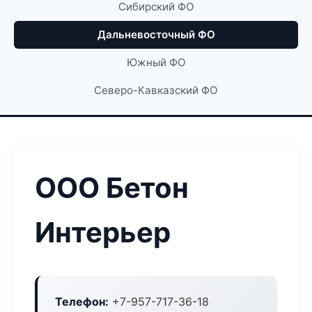
Сибирский ФО
Дальневосточный ФО
Южный ФО
Северо-Кавказский ФО
ООО Бетон
Интерьер
Телефон:
+7-957-717-36-18