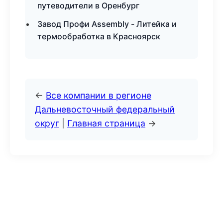
путеводители в Оренбург
Завод Профи Assembly - Литейка и
термообработка в Красноярск
←
Все компании в регионе
Дальневосточный федеральный
округ
|
Главная страница
→