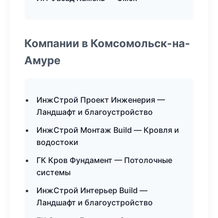
Компании в Комсомольск-на-
Амуре
ИнжСтрой Проект Инженерия —
Ландшафт и благоустройство
ИнжСтрой Монтаж Build — Кровля и
водостоки
ГК Кров Фундамент — Потолочные
системы
ИнжСтрой Интерьер Build —
Ландшафт и благоустройство