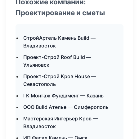
Похожие компании:
Проектирование и сметы
СтройАртель Камень Build —
Владивосток
Проект-Строй Roof Build —
Ульяновск
Проект-Строй Кров House —
Севастополь
ГК Монтаж Фундамент — Казань
ООО Build Ателье — Симферополь
Мастерская Интерьер Кров —
Владивосток
ИП Фасад Камень — Омск