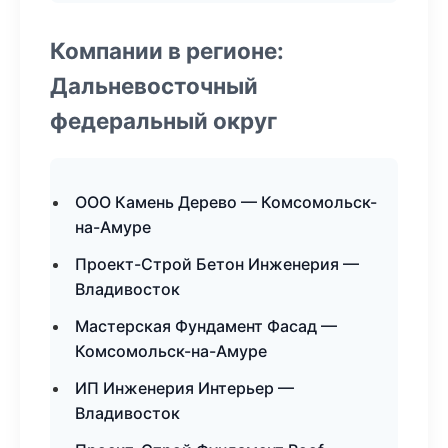
Компании в регионе:
Дальневосточный
федеральный округ
ООО Камень Дерево — Комсомольск-
на-Амуре
Проект-Строй Бетон Инженерия —
Владивосток
Мастерская Фундамент Фасад —
Комсомольск-на-Амуре
ИП Инженерия Интерьер —
Владивосток