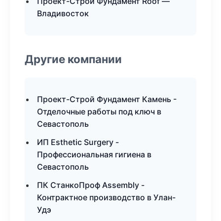
Проект-Строй Фундамент Roof —
Владивосток
Другие компании
Проект-Строй Фундамент Камень -
Отделочные работы под ключ в
Севастополь
ИП Esthetic Surgery -
Профессиональная гигиена в
Севастополь
ПК СтанкоПроф Assembly -
Контрактное производство в Улан-
Удэ