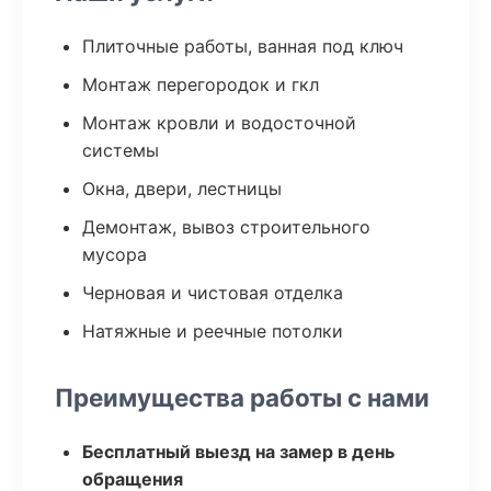
Плиточные работы, ванная под ключ
Монтаж перегородок и гкл
Монтаж кровли и водосточной
системы
Окна, двери, лестницы
Демонтаж, вывоз строительного
мусора
Черновая и чистовая отделка
Натяжные и реечные потолки
Преимущества работы с нами
Бесплатный выезд на замер в день
обращения