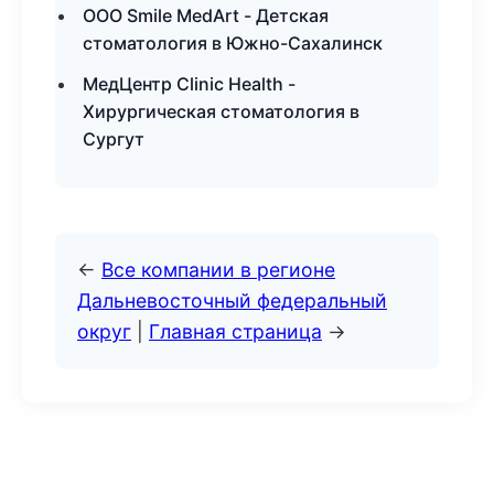
ООО Smile MedArt - Детская
стоматология в Южно-Сахалинск
МедЦентр Clinic Health -
Хирургическая стоматология в
Сургут
←
Все компании в регионе
Дальневосточный федеральный
округ
|
Главная страница
→