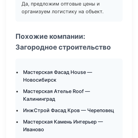
Да, предложим оптовые цены и
организуем логистику на объект.
Похожие компании:
Загородное строительство
Мастерская Фасад House —
Новосибирск
Мастерская Ателье Roof —
Калининград
ИнжСтрой Фасад Кров — Череповец
Мастерская Камень Интерьер —
Иваново