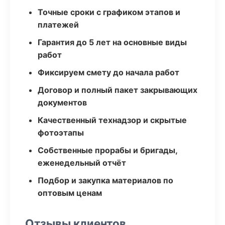
Точные сроки с графиком этапов и
платежей
Гарантия до 5 лет на основные виды
работ
Фиксируем смету до начала работ
Договор и полный пакет закрывающих
документов
Качественный технадзор и скрытые
фотоэтапы
Собственные прорабы и бригады,
еженедельный отчёт
Подбор и закупка материалов по
оптовым ценам
Отзывы клиентов