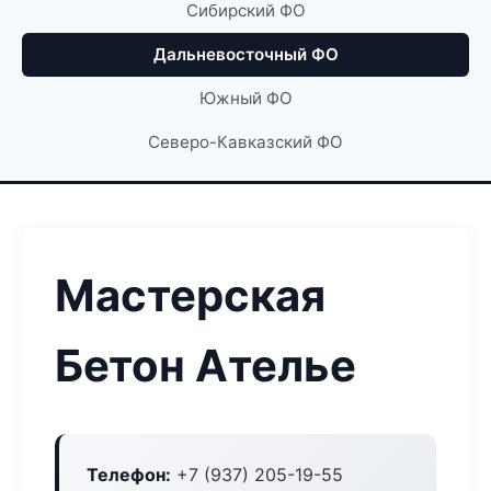
Сибирский ФО
Дальневосточный ФО
Южный ФО
Северо-Кавказский ФО
Мастерская
Бетон Ателье
Телефон:
+7 (937) 205-19-55