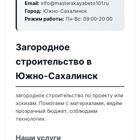
Email:
info@masterskayabeto101.ru
Город:
Южно-Сахалинск
Режим работы:
Пн-Вс: 09:00-20:00
Загородное
строительство в
Южно-Сахалинск
загородное строительство по проекту или
эскизам. Помогаем с материалами, ведём
прозрачный бюджет, соблюдаем
технологии.
Наши услуги