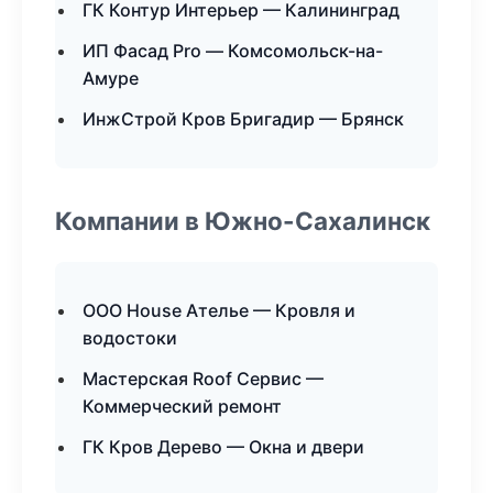
ГК Контур Интерьер — Калининград
ИП Фасад Pro — Комсомольск-на-
Амуре
ИнжСтрой Кров Бригадир — Брянск
Компании в Южно-Сахалинск
ООО House Ателье — Кровля и
водостоки
Мастерская Roof Сервис —
Коммерческий ремонт
ГК Кров Дерево — Окна и двери