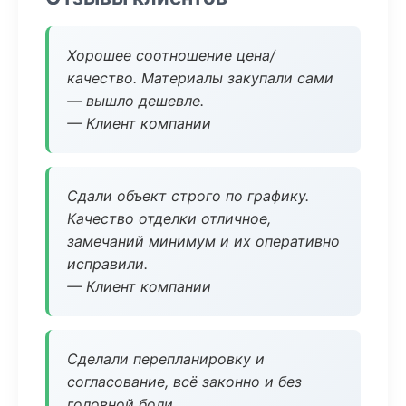
Хорошее соотношение цена/
качество. Материалы закупали сами
— вышло дешевле.
— Клиент компании
Сдали объект строго по графику.
Качество отделки отличное,
замечаний минимум и их оперативно
исправили.
— Клиент компании
Сделали перепланировку и
согласование, всё законно и без
головной боли.