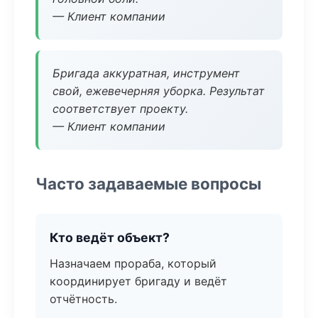
— Клиент компании
Бригада аккуратная, инструмент
свой, ежевечерняя уборка. Результат
соответствует проекту.
— Клиент компании
Часто задаваемые вопросы
Кто ведёт объект?
Назначаем прораба, который
координирует бригаду и ведёт
отчётность.