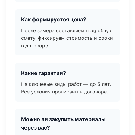
Как формируется цена?
После замера составляем подробную
смету, фиксируем стоимость и сроки
в договоре.
Какие гарантии?
На ключевые виды работ — до 5 лет.
Все условия прописаны в договоре.
Можно ли закупить материалы
через вас?