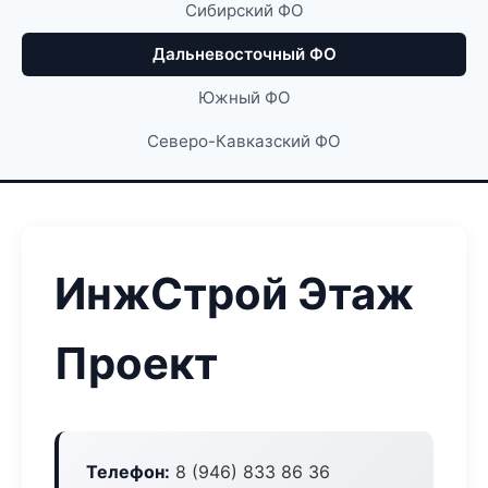
Сибирский ФО
Дальневосточный ФО
Южный ФО
Северо-Кавказский ФО
ИнжСтрой Этаж
Проект
Телефон:
8 (946) 833 86 36