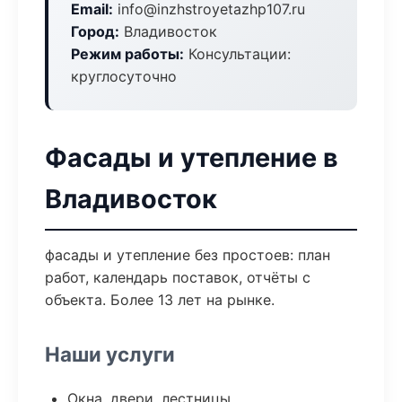
Email:
info@inzhstroyetazhp107.ru
Город:
Владивосток
Режим работы:
Консультации:
круглосуточно
Фасады и утепление в
Владивосток
фасады и утепление без простоев: план
работ, календарь поставок, отчёты с
объекта. Более 13 лет на рынке.
Наши услуги
Окна, двери, лестницы