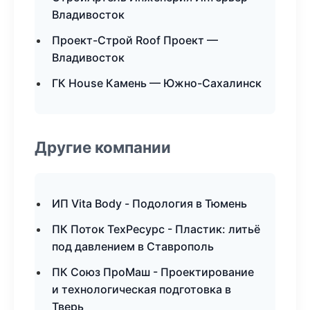
Владивосток
Проект-Строй Roof Проект —
Владивосток
ГК House Камень — Южно-Сахалинск
Другие компании
ИП Vita Body - Подология в Тюмень
ПК Поток ТехРесурс - Пластик: литьё
под давлением в Ставрополь
ПК Союз ПроМаш - Проектирование
и технологическая подготовка в
Тверь