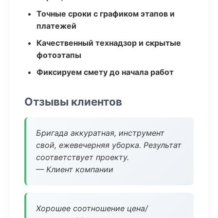
Точные сроки с графиком этапов и
платежей
Качественный технадзор и скрытые
фотоэтапы
Фиксируем смету до начала работ
Отзывы клиентов
Бригада аккуратная, инструмент
свой, ежевечерняя уборка. Результат
соответствует проекту.
— Клиент компании
Хорошее соотношение цена/