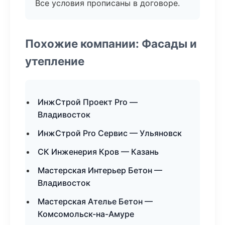
Все условия прописаны в договоре.
Похожие компании: Фасады и
утепление
ИнжСтрой Проект Pro —
Владивосток
ИнжСтрой Pro Сервис — Ульяновск
СК Инженерия Кров — Казань
Мастерская Интерьер Бетон —
Владивосток
Мастерская Ателье Бетон —
Комсомольск-на-Амуре