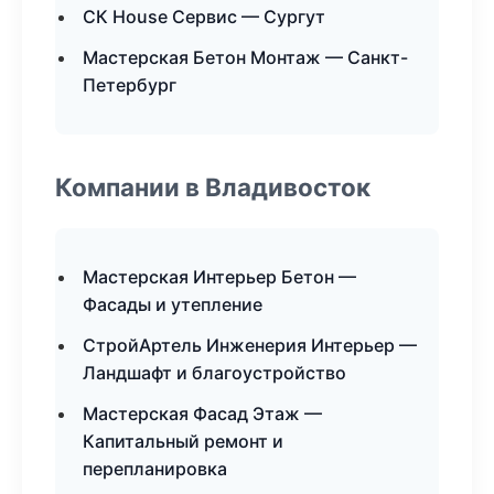
СК House Сервис — Сургут
Мастерская Бетон Монтаж — Санкт-
Петербург
Компании в Владивосток
Мастерская Интерьер Бетон —
Фасады и утепление
СтройАртель Инженерия Интерьер —
Ландшафт и благоустройство
Мастерская Фасад Этаж —
Капитальный ремонт и
перепланировка