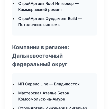
СтройАртель Roof Интерьер —
Коммерческий ремонт
СтройАртель Фундамент Build —
Потолочные системы
Компании в регионе:
Дальневосточный
федеральный округ
ИП Сервис Line — Владивосток
Мастерская Ателье Бетон —
Комсомольск-на-Амуре
СтройАртель Инженерия Интерьер —