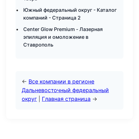
Южный федеральный округ - Каталог
компаний - Страница 2
Center Glow Premium - Лазерная
эпиляция и омоложение в
Ставрополь
←
Все компании в регионе
Дальневосточный федеральный
округ
|
Главная страница
→