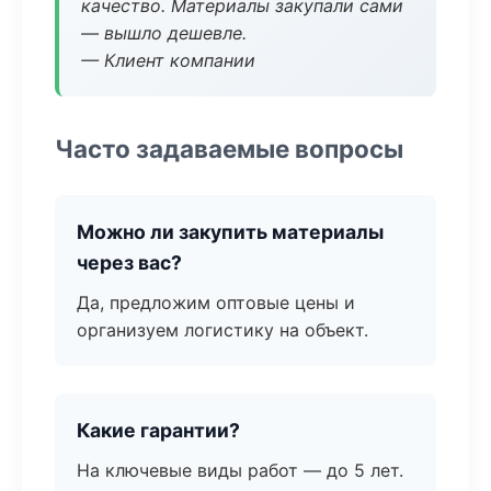
качество. Материалы закупали сами
— вышло дешевле.
— Клиент компании
Часто задаваемые вопросы
Можно ли закупить материалы
через вас?
Да, предложим оптовые цены и
организуем логистику на объект.
Какие гарантии?
На ключевые виды работ — до 5 лет.