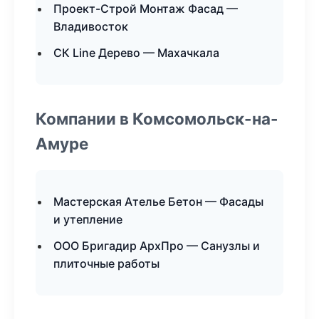
Проект-Строй Монтаж Фасад —
Владивосток
СК Line Дерево — Махачкала
Компании в Комсомольск-на-
Амуре
Мастерская Ателье Бетон — Фасады
и утепление
ООО Бригадир АрхПро — Санузлы и
плиточные работы