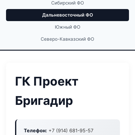
Сибирский ФО
Дальневосточный ФО
Южный ФО
Северо-Кавказский ФО
ГК Проект
Бригадир
Телефон:
+7 (914) 681-95-57