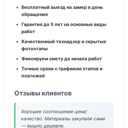
Бесплатный выезд на замер в день
обращения
Гарантия до 5 лет на основные виды
работ
Качественный технадзор и скрытые
фотоэтапы
Фиксируем смету до начала работ
Точные сроки с графиком этапов и
платежей
Отзывы клиентов
Хорошее соотношение цена/
качество. Материалы закупали сами
— вышло дешевле.