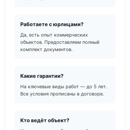
Работаете с юрлицами?
Да, есть опыт коммерческих
объектов. Предоставляем полный
комплект документов.
Какие гарантии?
На ключевые виды работ — до 5 лет.
Все условия прописаны в договоре.
Кто ведёт объект?