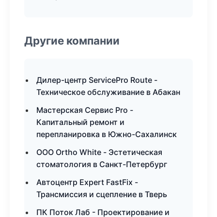
Другие компании
Дилер-центр ServicePro Route -
Техническое обслуживание в Абакан
Мастерская Сервис Pro -
Капитальный ремонт и
перепланировка в Южно-Сахалинск
ООО Ortho White - Эстетическая
стоматология в Санкт-Петербург
Автоцентр Expert FastFix -
Трансмиссия и сцепление в Тверь
ПК Поток Лаб - Проектирование и