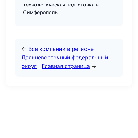
технологическая подготовка в
Симферополь
←
Все компании в регионе
Дальневосточный федеральный
округ
|
Главная страница
→