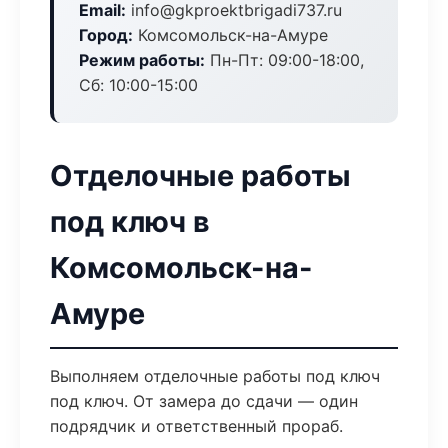
Email:
info@gkproektbrigadi737.ru
Город:
Комсомольск-на-Амуре
Режим работы:
Пн-Пт: 09:00-18:00,
Сб: 10:00-15:00
Отделочные работы
под ключ в
Комсомольск-на-
Амуре
Выполняем отделочные работы под ключ
под ключ. От замера до сдачи — один
подрядчик и ответственный прораб.