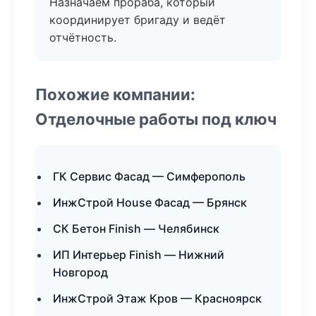
Назначаем прораба, который
координирует бригаду и ведёт
отчётность.
Похожие компании:
Отделочные работы под ключ
ГК Сервис Фасад — Симферополь
ИнжСтрой House Фасад — Брянск
СК Бетон Finish — Челябинск
ИП Интерьер Finish — Нижний
Новгород
ИнжСтрой Этаж Кров — Красноярск