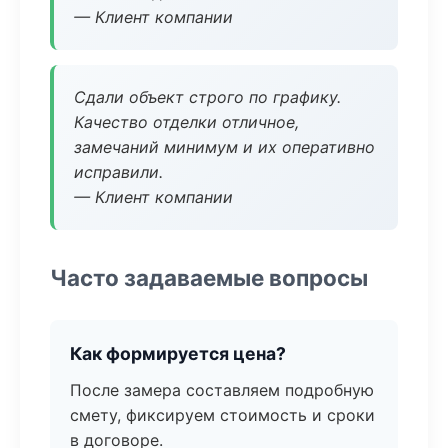
— Клиент компании
Сдали объект строго по графику.
Качество отделки отличное,
замечаний минимум и их оперативно
исправили.
— Клиент компании
Часто задаваемые вопросы
Как формируется цена?
После замера составляем подробную
смету, фиксируем стоимость и сроки
в договоре.