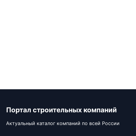
Портал строительных компаний
Актуальный каталог компаний по всей России