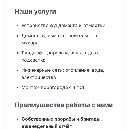
Наши услуги
Устройство фундамента и отмостки
Демонтаж, вывоз строительного
мусора
Ландшафт: дорожки, зоны отдыха,
подсветка
Инженерные сети: отопление, вода,
электричество
Монтаж перегородок и гкл
Преимущества работы с нами
Собственные прорабы и бригады,
еженедельный отчёт