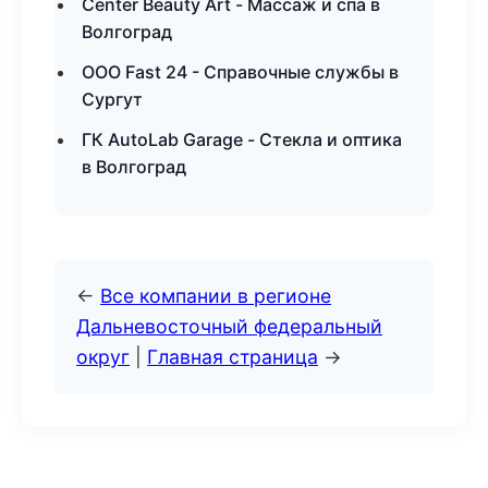
Center Beauty Art - Массаж и спа в
Волгоград
ООО Fast 24 - Справочные службы в
Сургут
ГК AutoLab Garage - Стекла и оптика
в Волгоград
←
Все компании в регионе
Дальневосточный федеральный
округ
|
Главная страница
→