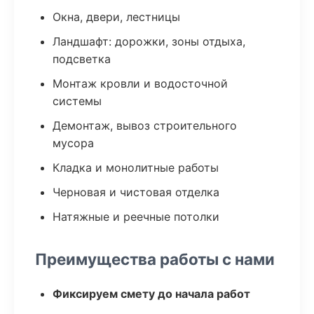
Окна, двери, лестницы
Ландшафт: дорожки, зоны отдыха,
подсветка
Монтаж кровли и водосточной
системы
Демонтаж, вывоз строительного
мусора
Кладка и монолитные работы
Черновая и чистовая отделка
Натяжные и реечные потолки
Преимущества работы с нами
Фиксируем смету до начала работ