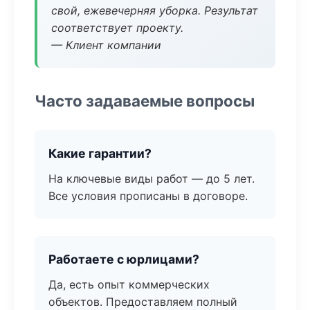
свой, ежевечерняя уборка. Результат
соответствует проекту.
— Клиент компании
Часто задаваемые вопросы
Какие гарантии?
На ключевые виды работ — до 5 лет.
Все условия прописаны в договоре.
Работаете с юрлицами?
Да, есть опыт коммерческих
объектов. Предоставляем полный