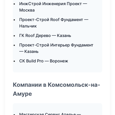
ИнжСтрой Инженерия Проект —
Москва
Проект-Строй Roof Фундамент —
Нальчик
ГК Roof Дерево — Казань
Проект-Строй Интерьер Фундамент
— Казань
СК Build Pro — Воронеж
Компании в Комсомольск-на-
Амуре
Мастерская Сервис Ателье —