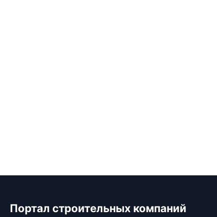
Портал строительных компаний