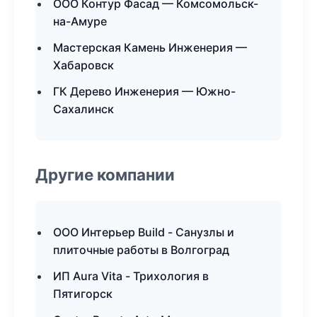
ООО Контур Фасад — Комсомольск-
на-Амуре
Мастерская Камень Инженерия —
Хабаровск
ГК Дерево Инженерия — Южно-
Сахалинск
Другие компании
ООО Интерьер Build - Санузлы и
плиточные работы в Волгоград
ИП Aura Vita - Трихология в
Пятигорск