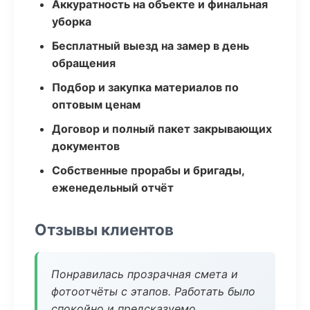
Аккуратность на объекте и финальная
уборка
Бесплатный выезд на замер в день
обращения
Подбор и закупка материалов по
оптовым ценам
Договор и полный пакет закрывающих
документов
Собственные прорабы и бригады,
еженедельный отчёт
Отзывы клиентов
Понравилась прозрачная смета и
фотоотчёты с этапов. Работать было
спокойно и предсказуемо.