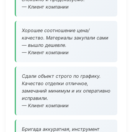
— Клиент компании
Хорошее соотношение цена/
качество. Материалы закупали сами
— вышло дешевле.
— Клиент компании
Сдали объект строго по графику.
Качество отделки отличное,
замечаний минимум и их оперативно
исправили.
— Клиент компании
Бригада аккуратная, инструмент