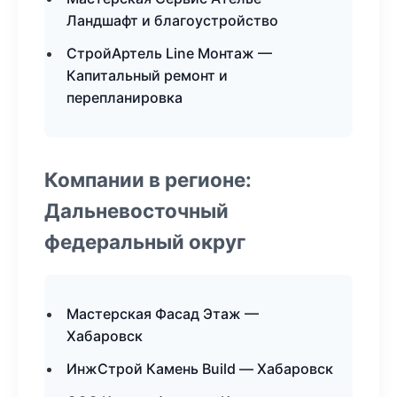
Ландшафт и благоустройство
СтройАртель Line Монтаж —
Капитальный ремонт и
перепланировка
Компании в регионе:
Дальневосточный
федеральный округ
Мастерская Фасад Этаж —
Хабаровск
ИнжСтрой Камень Build — Хабаровск