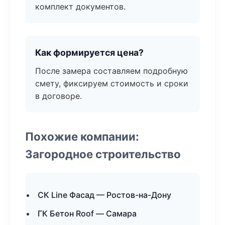
комплект документов.
Как формируется цена?
После замера составляем подробную
смету, фиксируем стоимость и сроки
в договоре.
Похожие компании:
Загородное строительство
СК Line Фасад — Ростов-на-Дону
ГК Бетон Roof — Самара