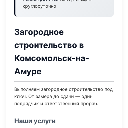
круглосуточно
Загородное
строительство в
Комсомольск-на-
Амуре
Выполняем загородное строительство под
ключ. От замера до сдачи — один
подрядчик и ответственный прораб.
Наши услуги