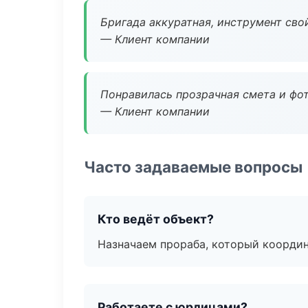
Бригада аккуратная, инструмент свой
— Клиент компании
Понравилась прозрачная смета и фот
— Клиент компании
Часто задаваемые вопросы
Кто ведёт объект?
Назначаем прораба, который координ
Работаете с юрлицами?