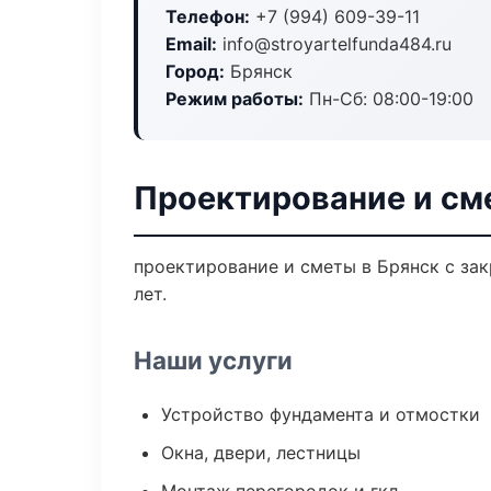
Телефон:
+7 (994) 609-39-11
Email:
info@stroyartelfunda484.ru
Город:
Брянск
Режим работы:
Пн-Сб: 08:00-19:00
Проектирование и см
проектирование и сметы в Брянск с за
лет.
Наши услуги
Устройство фундамента и отмостки
Окна, двери, лестницы