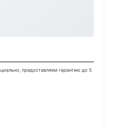
циально, предоставляем гарантию до 5