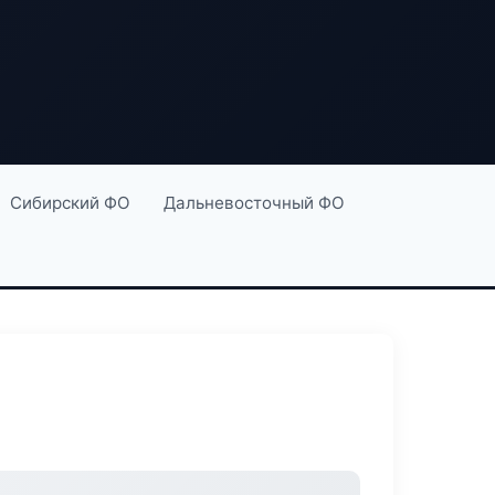
Сибирский ФО
Дальневосточный ФО