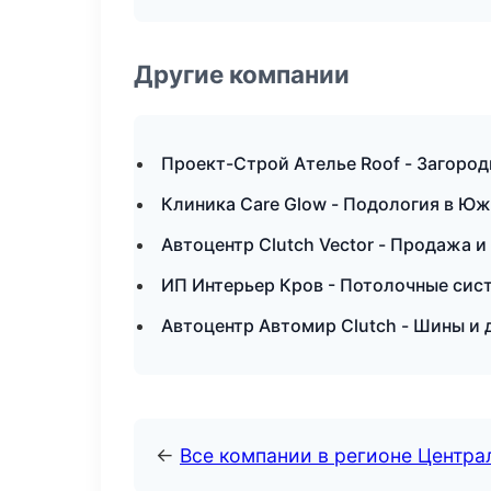
Другие компании
Проект-Строй Ателье Roof - Загород
Клиника Care Glow - Подология в Ю
Автоцентр Clutch Vector - Продажа 
ИП Интерьер Кров - Потолочные сис
Автоцентр Автомир Clutch - Шины и 
←
Все компании в регионе Центр