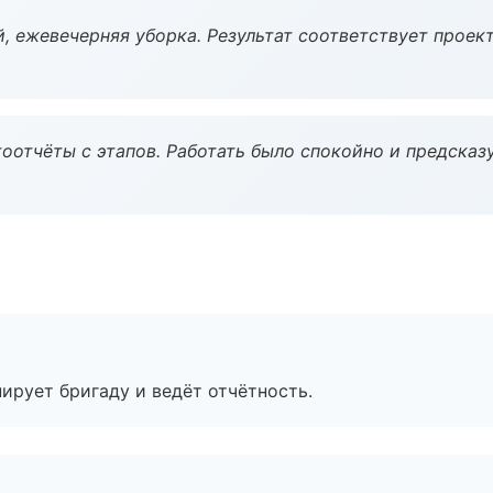
, ежевечерняя уборка. Результат соответствует проект
оотчёты с этапов. Работать было спокойно и предсказ
ирует бригаду и ведёт отчётность.