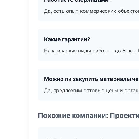
Да, есть опыт коммерческих объекто
Какие гарантии?
На ключевые виды работ — до 5 лет. 
Можно ли закупить материалы че
Да, предложим оптовые цены и орган
Похожие компании: Проекти