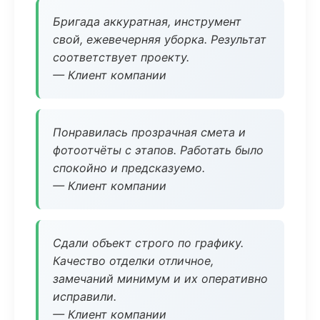
Бригада аккуратная, инструмент
свой, ежевечерняя уборка. Результат
соответствует проекту.
— Клиент компании
Понравилась прозрачная смета и
фотоотчёты с этапов. Работать было
спокойно и предсказуемо.
— Клиент компании
Сдали объект строго по графику.
Качество отделки отличное,
замечаний минимум и их оперативно
исправили.
— Клиент компании