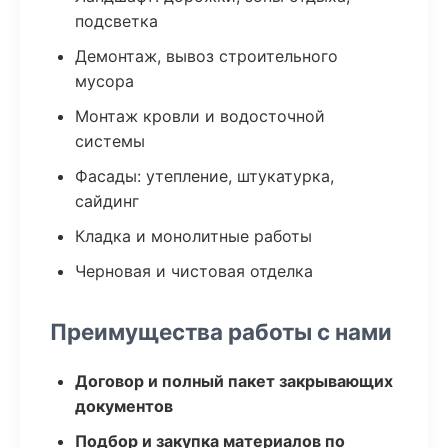
подсветка
Демонтаж, вывоз строительного
мусора
Монтаж кровли и водосточной
системы
Фасады: утепление, штукатурка,
сайдинг
Кладка и монолитные работы
Черновая и чистовая отделка
Преимущества работы с нами
Договор и полный пакет закрывающих
документов
Подбор и закупка материалов по