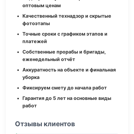
оптовым ценам
Качественный технадзор и скрытые
фотоэтапы
Точные сроки с графиком этапов и
платежей
Собственные прорабы и бригады,
еженедельный отчёт
Аккуратность на объекте и финальная
уборка
Фиксируем смету до начала работ
Гарантия до 5 лет на основные виды
работ
Отзывы клиентов