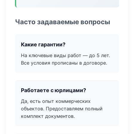
Часто задаваемые вопросы
Какие гарантии?
На ключевые виды работ — до 5 лет.
Все условия прописаны в договоре.
Работаете с юрлицами?
Да, есть опыт коммерческих
объектов. Предоставляем полный
комплект документов.