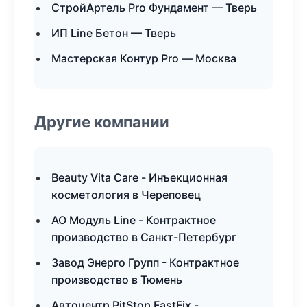
СтройАртель Pro Фундамент — Тверь
ИП Line Бетон — Тверь
Мастерская Контур Pro — Москва
Другие компании
Beauty Vita Care - Инъекционная
косметология в Череповец
АО Модуль Line - Контрактное
производство в Санкт-Петербург
Завод Энерго Групп - Контрактное
производство в Тюмень
Автоцентр PitStop FastFix -