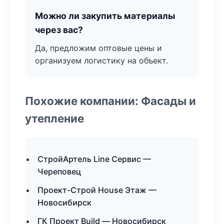
Можно ли закупить материалы
через вас?
Да, предложим оптовые цены и
организуем логистику на объект.
Похожие компании: Фасады и
утепление
СтройАртель Line Сервис —
Череповец
Проект-Строй House Этаж —
Новосибирск
ГК Проект Build — Новосибирск