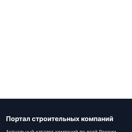
Портал строительных компаний
Актуальный каталог компаний по всей России