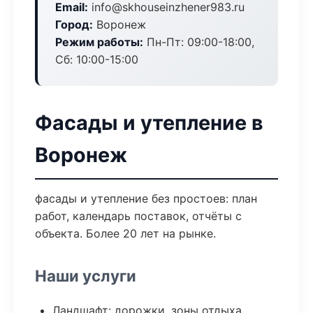
Email:
info@skhouseinzhener983.ru
Город:
Воронеж
Режим работы:
Пн-Пт: 09:00-18:00,
Сб: 10:00-15:00
Фасады и утепление в
Воронеж
фасады и утепление без простоев: план
работ, календарь поставок, отчёты с
объекта. Более 20 лет на рынке.
Наши услуги
Ландшафт: дорожки, зоны отдыха,