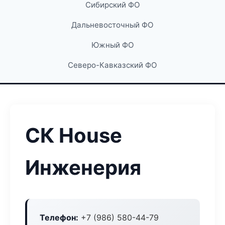
Сибирский ФО
Дальневосточный ФО
Южный ФО
Северо-Кавказский ФО
СК House
Инженерия
Телефон:
+7 (986) 580-44-79