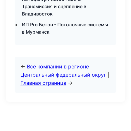
Трансмиссия и сцепление в
Владивосток
ИП Pro Бетон - Потолочные системы
в Мурманск
←
Все компании в регионе
Центральный федеральный округ
|
Главная страница
→