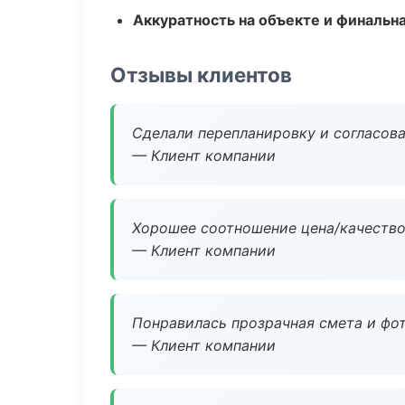
Аккуратность на объекте и финальн
Отзывы клиентов
Сделали перепланировку и согласован
— Клиент компании
Хорошее соотношение цена/качество
— Клиент компании
Понравилась прозрачная смета и фот
— Клиент компании