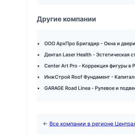
Другие компании
ООО АрхПро Бригадир - Окна и двери
Дентал Laser Health - Эстетическая 
Center Art Pro - Коррекция фигуры в
ИнжСтрой Roof Фундамент - Капитал
GARAGE Road Linea - Рулевое и подв
←
Все компании в регионе Центр