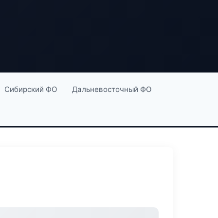
Сибирский ФО
Дальневосточный ФО