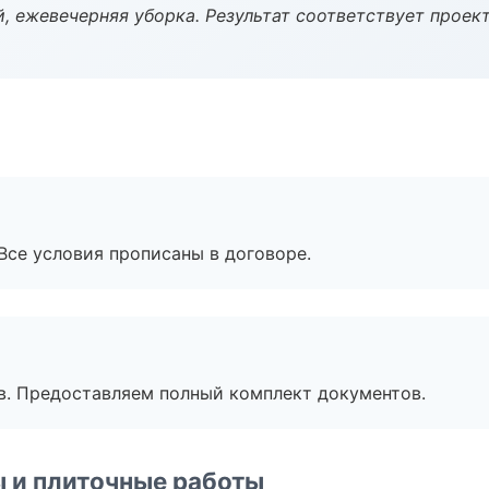
, ежевечерняя уборка. Результат соответствует проект
Все условия прописаны в договоре.
в. Предоставляем полный комплект документов.
 и плиточные работы