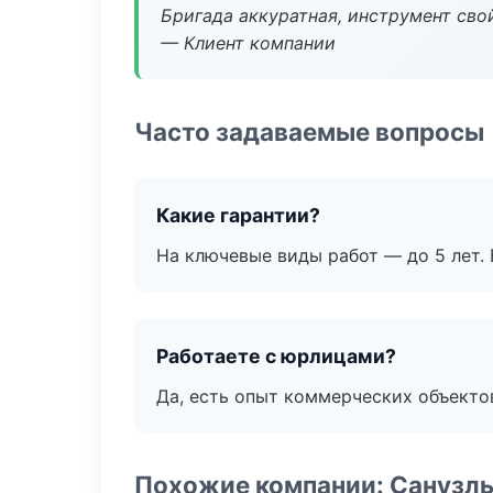
Бригада аккуратная, инструмент свой
— Клиент компании
Часто задаваемые вопросы
Какие гарантии?
На ключевые виды работ — до 5 лет. 
Работаете с юрлицами?
Да, есть опыт коммерческих объекто
Похожие компании: Санузлы