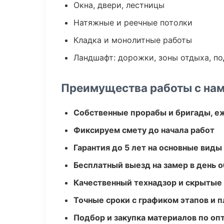
Окна, двери, лестницы
Натяжные и реечные потолки
Кладка и монолитные работы
Ландшафт: дорожки, зоны отдыха, п
Преимущества работы с на
Собственные прорабы и бригады, е
Фиксируем смету до начала работ
Гарантия до 5 лет на основные виды
Бесплатный выезд на замер в день 
Качественный технадзор и скрытые
Точные сроки с графиком этапов и 
Подбор и закупка материалов по о