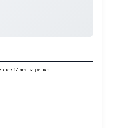
олее 17 лет на рынке.