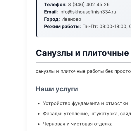
Телефон:
8 (946) 402 45 26
Email:
info@skhousefinish334.ru
Город:
Иваново
Режим работы:
Пн-Пт: 09:00-18:00, С
Санузлы и плиточные
санузлы и плиточные работы без простое
Наши услуги
Устройство фундамента и отмостки
Фасады: утепление, штукатурка, сай
Черновая и чистовая отделка