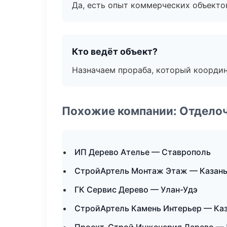
Да, есть опыт коммерческих объекто
Кто ведёт объект?
Назначаем прораба, который координ
Похожие компании: Отдело
ИП Дерево Ателье — Ставрополь
СтройАртель Монтаж Этаж — Казан
ГК Сервис Дерево — Улан-Удэ
СтройАртель Камень Интерьер — Ка