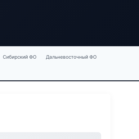
Сибирский ФО
Дальневосточный ФО