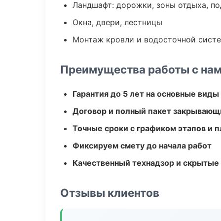
Ландшафт: дорожки, зоны отдыха, п
Окна, двери, лестницы
Монтаж кровли и водосточной сист
Преимущества работы с на
Гарантия до 5 лет на основные виды
Договор и полный пакет закрывающ
Точные сроки с графиком этапов и 
Фиксируем смету до начала работ
Качественный технадзор и скрытые
Отзывы клиентов