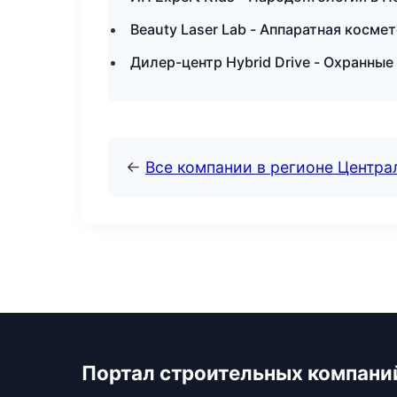
Beauty Laser Lab - Аппаратная косме
Дилер-центр Hybrid Drive - Охранны
←
Все компании в регионе Центр
Портал строительных компани