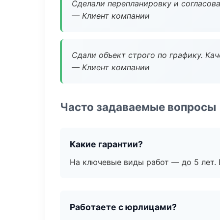
Сделали перепланировку и согласован
— Клиент компании
Сдали объект строго по графику. Ка
— Клиент компании
Часто задаваемые вопросы
Какие гарантии?
На ключевые виды работ — до 5 лет. 
Работаете с юрлицами?