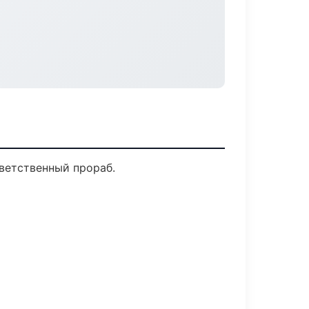
ветственный прораб.