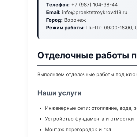
Телефон:
+7 (987) 104-38-44
Email:
info@proektstroykrov418.ru
Город:
Воронеж
Режим работы:
Пн-Пт: 09:00-18:00, С
Отделочные работы п
Выполняем отделочные работы под ключ
Наши услуги
Инженерные сети: отопление, вода, 
Устройство фундамента и отмостки
Монтаж перегородок и гкл