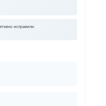
ативно исправили.