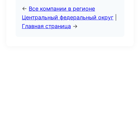
←
Все компании в регионе
Центральный федеральный округ
|
Главная страница
→