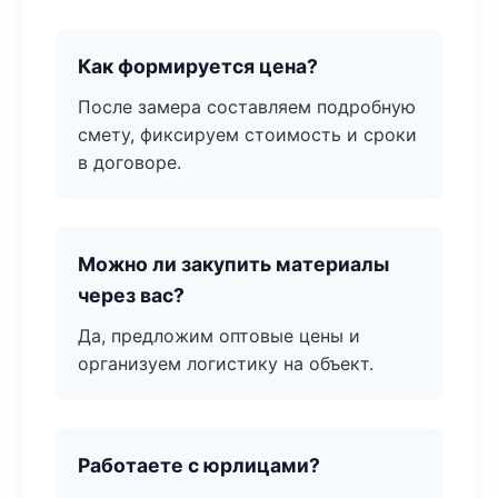
Как формируется цена?
После замера составляем подробную
смету, фиксируем стоимость и сроки
в договоре.
Можно ли закупить материалы
через вас?
Да, предложим оптовые цены и
организуем логистику на объект.
Работаете с юрлицами?