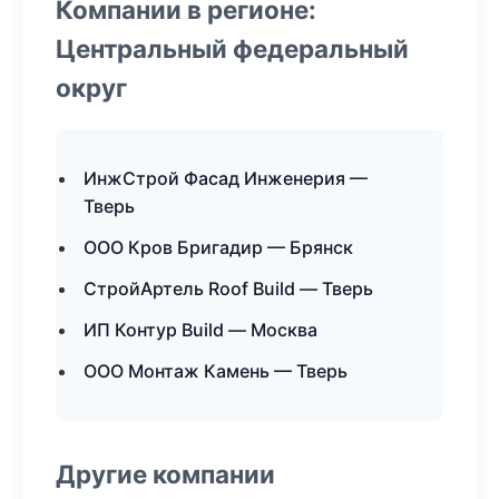
Компании в регионе:
Центральный федеральный
округ
ИнжСтрой Фасад Инженерия —
Тверь
ООО Кров Бригадир — Брянск
СтройАртель Roof Build — Тверь
ИП Контур Build — Москва
ООО Монтаж Камень — Тверь
Другие компании