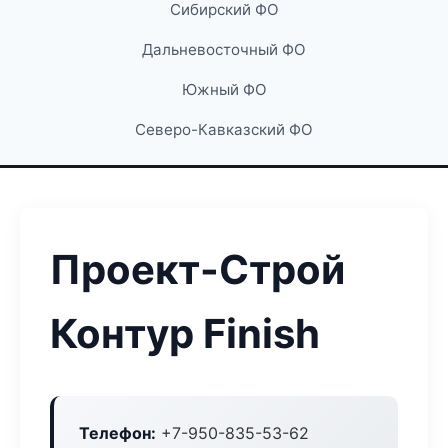
Сибирский ФО
Дальневосточный ФО
Южный ФО
Северо-Кавказский ФО
Проект-Строй
Контур Finish
Телефон:
+7-950-835-53-62