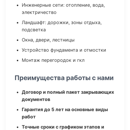
Инженерные сети: отопление, вода,
электричество
Ландшафт: дорожки, зоны отдыха,
подсветка
Окна, двери, лестницы
Устройство фундамента и отмостки
Монтаж перегородок и гкл
Преимущества работы с нами
Договор и полный пакет закрывающих
документов
Гарантия до 5 лет на основные виды
работ
Точные сроки с графиком этапов и