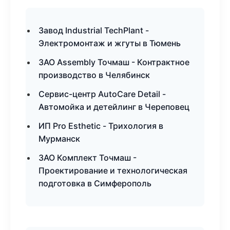
Завод Industrial TechPlant -
Электромонтаж и жгуты в Тюмень
ЗАО Assembly Точмаш - Контрактное
производство в Челябинск
Сервис-центр AutoCare Detail -
Автомойка и детейлинг в Череповец
ИП Pro Esthetic - Трихология в
Мурманск
ЗАО Комплект Точмаш -
Проектирование и технологическая
подготовка в Симферополь