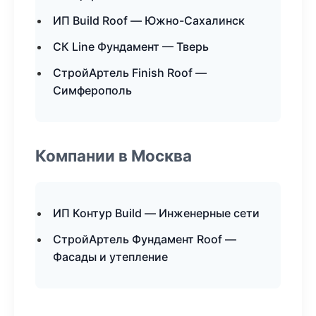
ИП Build Roof — Южно-Сахалинск
СК Line Фундамент — Тверь
СтройАртель Finish Roof —
Симферополь
Компании в Москва
ИП Контур Build — Инженерные сети
СтройАртель Фундамент Roof —
Фасады и утепление