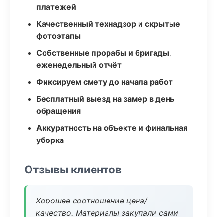
платежей
Качественный технадзор и скрытые
фотоэтапы
Собственные прорабы и бригады,
еженедельный отчёт
Фиксируем смету до начала работ
Бесплатный выезд на замер в день
обращения
Аккуратность на объекте и финальная
уборка
Отзывы клиентов
Хорошее соотношение цена/
качество. Материалы закупали сами