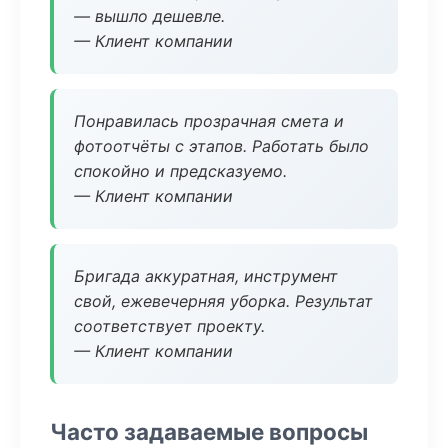
— вышло дешевле.
— Клиент компании
Понравилась прозрачная смета и
фотоотчёты с этапов. Работать было
спокойно и предсказуемо.
— Клиент компании
Бригада аккуратная, инструмент
свой, ежевечерняя уборка. Результат
соответствует проекту.
— Клиент компании
Часто задаваемые вопросы