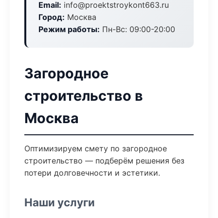
Email:
info@proektstroykont663.ru
Город:
Москва
Режим работы:
Пн-Вс: 09:00-20:00
Загородное
строительство в
Москва
Оптимизируем смету по загородное
строительство — подберём решения без
потери долговечности и эстетики.
Наши услуги