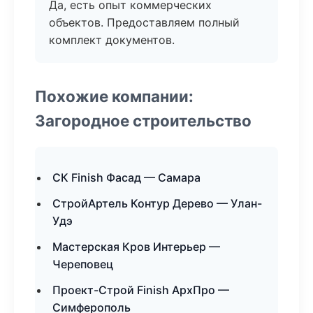
Да, есть опыт коммерческих
объектов. Предоставляем полный
комплект документов.
Похожие компании:
Загородное строительство
СК Finish Фасад — Самара
СтройАртель Контур Дерево — Улан-
Удэ
Мастерская Кров Интерьер —
Череповец
Проект-Строй Finish АрхПро —
Симферополь