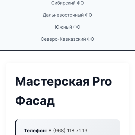
Сибирский ФО
Дальневосточный ФО
Южный ФО
Северо-Кавказский ФО
Мастерская Pro
Фасад
Телефон:
8 (968) 118 71 13