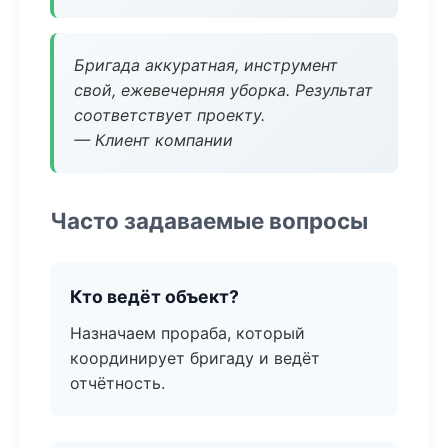
Бригада аккуратная, инструмент
свой, ежевечерняя уборка. Результат
соответствует проекту.
— Клиент компании
Часто задаваемые вопросы
Кто ведёт объект?
Назначаем прораба, который
координирует бригаду и ведёт
отчётность.