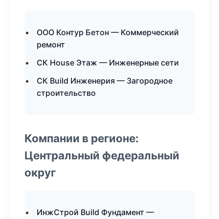
ООО Контур Бетон — Коммерческий
ремонт
СК House Этаж — Инженерные сети
СК Build Инженерия — Загородное
строительство
Компании в регионе:
Центральный федеральный
округ
ИнжСтрой Build Фундамент —