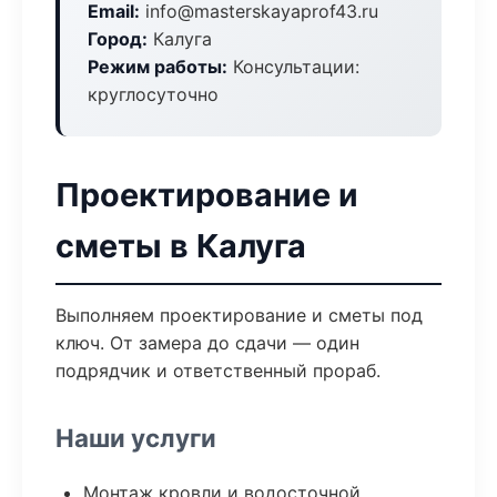
Email:
info@masterskayaprof43.ru
Город:
Калуга
Режим работы:
Консультации:
круглосуточно
Проектирование и
сметы в Калуга
Выполняем проектирование и сметы под
ключ. От замера до сдачи — один
подрядчик и ответственный прораб.
Наши услуги
Монтаж кровли и водосточной