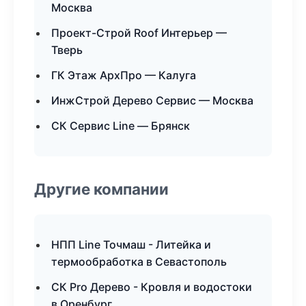
Москва
Проект-Строй Roof Интерьер —
Тверь
ГК Этаж АрхПро — Калуга
ИнжСтрой Дерево Сервис — Москва
СК Сервис Line — Брянск
Другие компании
НПП Line Точмаш - Литейка и
термообработка в Севастополь
СК Pro Дерево - Кровля и водостоки
в Оренбург