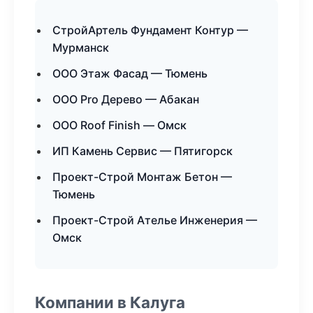
СтройАртель Фундамент Контур —
Мурманск
ООО Этаж Фасад — Тюмень
ООО Pro Дерево — Абакан
ООО Roof Finish — Омск
ИП Камень Сервис — Пятигорск
Проект-Строй Монтаж Бетон —
Тюмень
Проект-Строй Ателье Инженерия —
Омск
Компании в Калуга