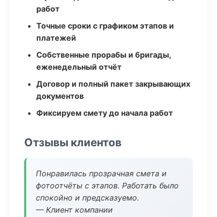
работ
Точные сроки с графиком этапов и
платежей
Собственные прорабы и бригады,
еженедельный отчёт
Договор и полный пакет закрывающих
документов
Фиксируем смету до начала работ
Отзывы клиентов
Понравилась прозрачная смета и
фотоотчёты с этапов. Работать было
спокойно и предсказуемо.
— Клиент компании