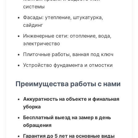
системы
Фасады: утепление, штукатурка,
сайдинг
Инженерные сети: отопление, вода,
электричество
Плиточные работы, ванная под ключ
Устройство фундамента и отмостки
Преимущества работы с нами
Аккуратность на объекте и финальная
уборка
Бесплатный выезд на замер в день
обращения
Гарантия до 5 лет на основные виды