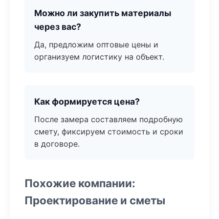
Можно ли закупить материалы
через вас?
Да, предложим оптовые цены и
организуем логистику на объект.
Как формируется цена?
После замера составляем подробную
смету, фиксируем стоимость и сроки
в договоре.
Похожие компании:
Проектирование и сметы