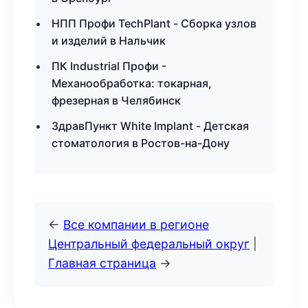
НПП Профи TechPlant - Сборка узлов
и изделий в Нальчик
ПК Industrial Профи -
Механообработка: токарная,
фрезерная в Челябинск
ЗдравПункт White Implant - Детская
стоматология в Ростов-на-Дону
←
Все компании в регионе
Центральный федеральный округ
|
Главная страница
→