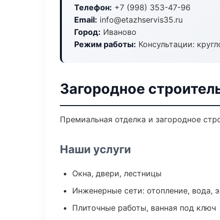
Телефон:
+7 (998) 353-47-96
Email:
info@etazhservis35.ru
Город:
Иваново
Режим работы:
Консультации: кругл
Загородное строител
Премиальная отделка и загородное стро
Наши услуги
Окна, двери, лестницы
Инженерные сети: отопление, вода, 
Плиточные работы, ванная под ключ