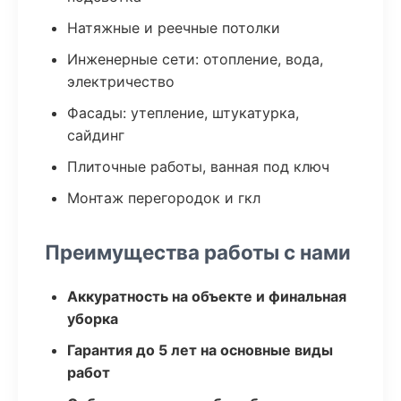
Натяжные и реечные потолки
Инженерные сети: отопление, вода,
электричество
Фасады: утепление, штукатурка,
сайдинг
Плиточные работы, ванная под ключ
Монтаж перегородок и гкл
Преимущества работы с нами
Аккуратность на объекте и финальная
уборка
Гарантия до 5 лет на основные виды
работ