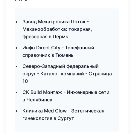
Завод Мехатроника Поток -
Механообработка: токарная,
фрезерная в Пермь
Инфо Direct City - Телефонный
справочник в Тюмень
Северо-Западный федеральный
округ - Каталог компаний - Страница
10
СК Build Монтаж - Инженерные сети
в Челябинск
Клиника Med Glow - Эстетическая
гинекология в Сургут