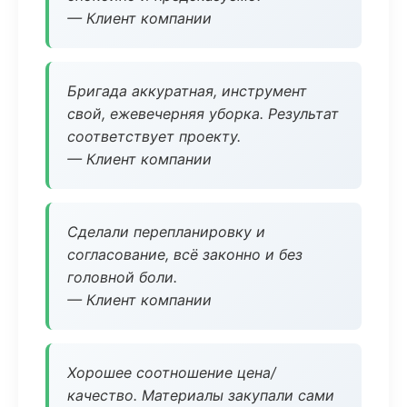
— Клиент компании
Бригада аккуратная, инструмент
свой, ежевечерняя уборка. Результат
соответствует проекту.
— Клиент компании
Сделали перепланировку и
согласование, всё законно и без
головной боли.
— Клиент компании
Хорошее соотношение цена/
качество. Материалы закупали сами