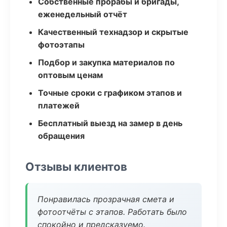
Собственные прорабы и бригады,
еженедельный отчёт
Качественный технадзор и скрытые
фотоэтапы
Подбор и закупка материалов по
оптовым ценам
Точные сроки с графиком этапов и
платежей
Бесплатный выезд на замер в день
обращения
Отзывы клиентов
Понравилась прозрачная смета и
фотоотчёты с этапов. Работать было
спокойно и предсказуемо.