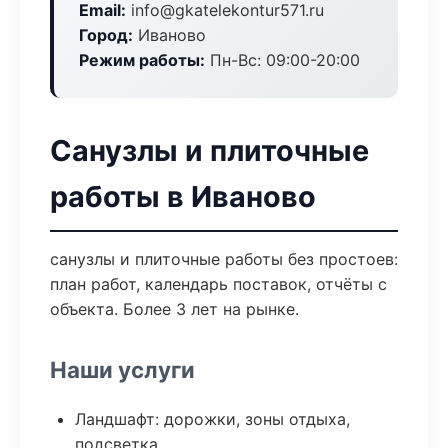
Email:
info@gkatelekontur571.ru
Город:
Иваново
Режим работы:
Пн-Вс: 09:00-20:00
Санузлы и плиточные
работы в Иваново
санузлы и плиточные работы без простоев:
план работ, календарь поставок, отчёты с
объекта. Более 3 лет на рынке.
Наши услуги
Ландшафт: дорожки, зоны отдыха,
подсветка