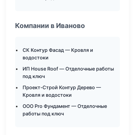
Компании в Иваново
СК Контур Фасад — Кровля и
водостоки
ИП House Roof — Отделочные работы
под ключ
Проект-Строй Контур Дерево —
Кровля и водостоки
ООО Pro Фундамент — Отделочные
работы под ключ