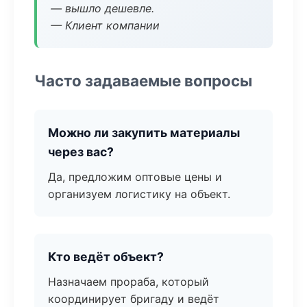
— вышло дешевле.
— Клиент компании
Часто задаваемые вопросы
Можно ли закупить материалы
через вас?
Да, предложим оптовые цены и
организуем логистику на объект.
Кто ведёт объект?
Назначаем прораба, который
координирует бригаду и ведёт