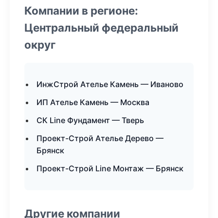
Компании в регионе:
Центральный федеральный
округ
ИнжСтрой Ателье Камень — Иваново
ИП Ателье Камень — Москва
СК Line Фундамент — Тверь
Проект-Строй Ателье Дерево —
Брянск
Проект-Строй Line Монтаж — Брянск
Другие компании