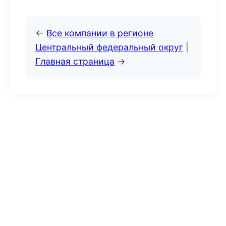
←
Все компании в регионе
Центральный федеральный округ
|
Главная страница
→