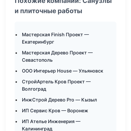
Похожие компании: Санузлы
и плиточные работы
Мастерская Finish Проект —
Екатеринбург
Мастерская Дерево Проект —
Севастополь
ООО Интерьер House — Ульяновск
СтройАртель Кров Проект —
Волгоград
ИнжСтрой Дерево Pro — Кызыл
ИП Сервис Кров — Воронеж
ИП Ателье Инженерия —
Калининград