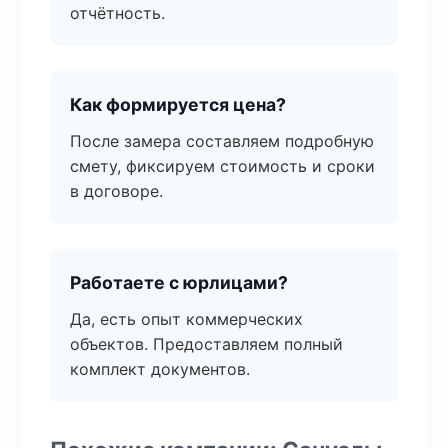
отчётность.
Как формируется цена?
После замера составляем подробную
смету, фиксируем стоимость и сроки
в договоре.
Работаете с юрлицами?
Да, есть опыт коммерческих
объектов. Предоставляем полный
комплект документов.