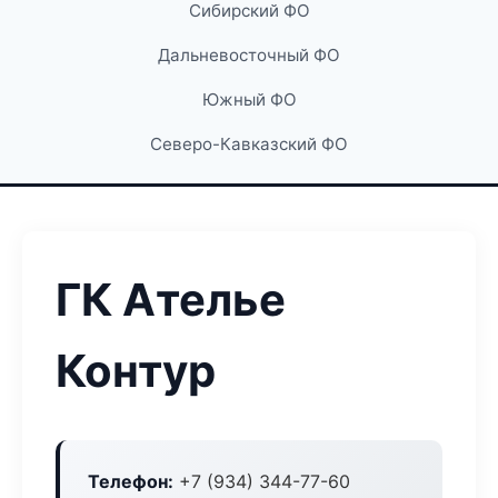
Сибирский ФО
Дальневосточный ФО
Южный ФО
Северо-Кавказский ФО
ГК Ателье
Контур
Телефон:
+7 (934) 344-77-60